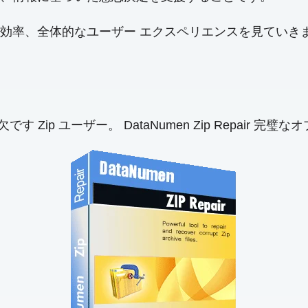
効率、全体的なユーザー エクスペリエンスを見ていき
ip ユーザー。 DataNumen Zip Repair 完璧な