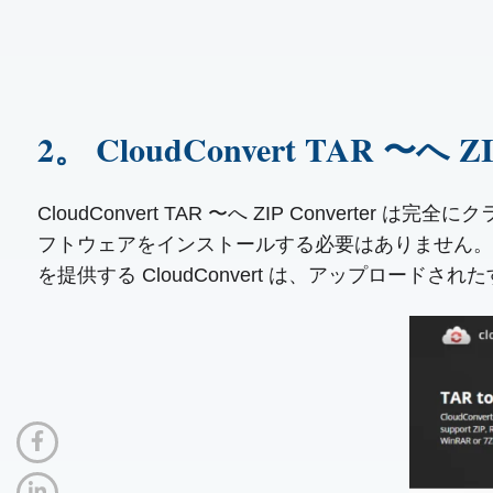
2。 CloudConvert TAR 〜へ
CloudConvert TAR 〜へ ZIP Conver
フトウェアをインストールする必要はありません。
を提供する CloudConvert は、アップロー