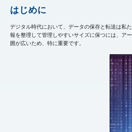
はじめに
デジタル時代において、データの保存と転送は私た
報を整理して管理しやすいサイズに保つには、アーカ
囲が広いため、特に重要です。