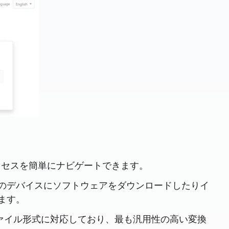
プロセスを簡単にナビゲートできます。
ザーのデバイスにソフトウェアをダウンロードしたりイ
ます。
上のファイル形式に対応しており、最も汎用性の高い変換