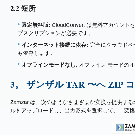
2.2 短所
限定無料版:
CloudConvert は無料ア
ブスクリプションが必要です。
インターネット接続に依存:
完全にクラウドベー
も依存します。
オフラインモードなし:
オフライン モードの
3。 ザンザル TAR 〜へ ZIP
Zamzar は、次のようなさまざまな変換を提供す
ルをアップロードし、出力形式を選択して、「変換