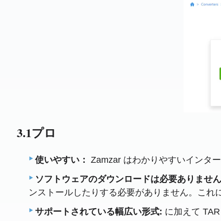
3.1プロ
使いやすい：
Zamzar はわかりやすいイ
ソフトウェアのダウンロードは必要ありません
ンストールしたりする必要がありません。これ
サポートされている幅広い形式:
に加えて TA