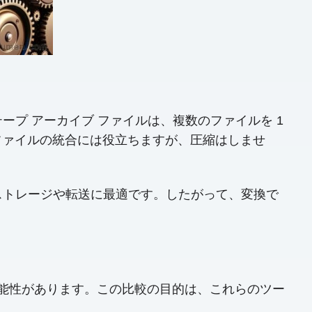
テープ アーカイブ ファイルは、複数のファイルを 1
 ファイルの統合には役立ちますが、圧縮はしませ
、ストレージや転送に最適です。したがって、変換で
る可能性があります。この比較の目的は、これらのツー