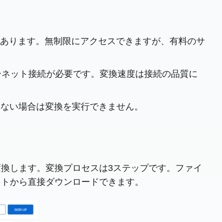
制限があります。無制限にアクセスできますが、有料のサ
ンターネット接続が必要です。変換速度は接続の品質に
きない場合は変換を実行できません。
式に変換します。変換プロセスは3ステップです。ファイ
イトから直接ダウンロードできます。