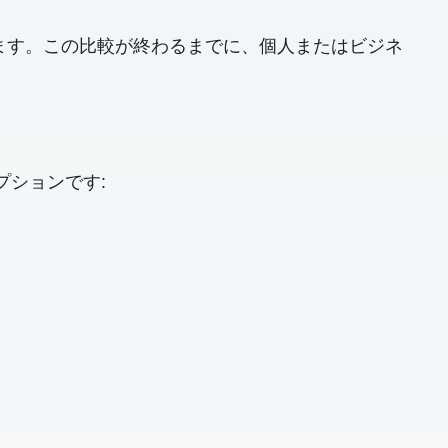
ます。この比較が終わるまでに、個人またはビジネ
オプションです: