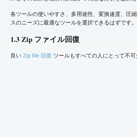
各ツールの使いやすさ、多用途性、変換速度、圧縮
スのニーズに最適なツールを選択できるはずです。
1.3 Zip ファイル回復
良い
Zip file 回復
ツールもすべての人にとって不可欠です Z