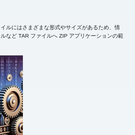
ァイルにはさまざまな形式やサイズがあるため、情
 TAR ファイルへ ZIP アプリケーションの範