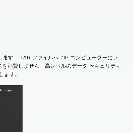
易にします。 TAR ファイルへ ZIP コンピューターにソ
スを消費しません。高レベルのデータ セキュリティ
束します。