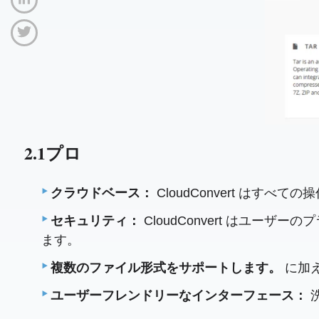
2.1プロ
クラウドベース：
CloudConvert はす
セキュリティ：
CloudConvert はユ
ます。
複数のファイル形式をサポートします。
に加えて
ユーザーフレンドリーなインターフェース：
洗