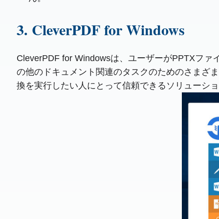
3. CleverPDF for Windows
CleverPDF for Windowsは、ユーザー
の他のドキュメント関連のタスクのためのさまざま
換を実行したい人にとって信頼できるソリューショ