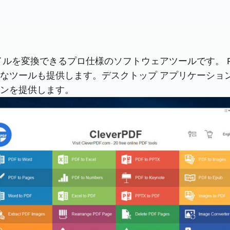
がPPTXファイルを変換できるプロ仕様のソフトウェアツールで
なツールも提供します。デスクトップ アプリケーショ
ンを提供します。