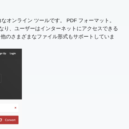
換できる強力なオンライン ツールです。 PDF フォーマット。
がなくなり、ユーザーはインターネットにアクセスできる
、他のさまざまなファイル形式もサポートしていま