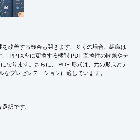
と管理を改善する機会も開きます。多くの場合、組織は
PPTXをに変換する機能 PDF 互換性の問題やデ
なります。さらに、 PDF 形式は、元の形式とデ
ョナルなプレゼンテーションに適しています。
璧な選択です: