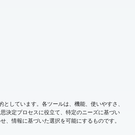
目的としています。各ツールは、機能、使いやすさ、
意思決定プロセスに役立て、特定のニーズに基づい
わせ、情報に基づいた選択を可能にするものです。