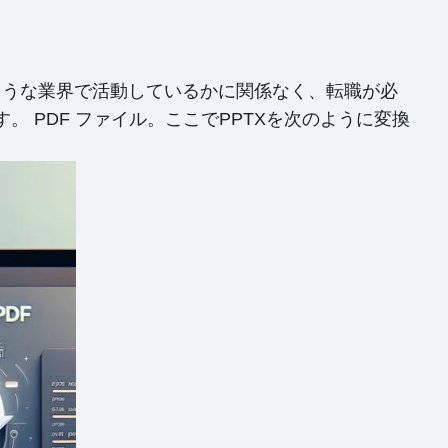
ような業界で活動しているかに関係なく、転職が必
ます。 PDF ファイル。ここでPPTXを次のように変換