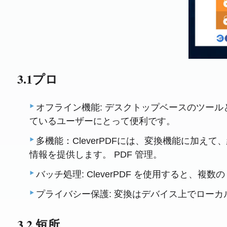
3.1プロ
オフライン機能: デスクトップベースのツー
ているユーザーにとって便利です。
多機能：CleverPDFには、変換機能に加
情報を提供します。 PDF 管理。
バッチ処理: CleverPDF を使用すると、複
プライバシー保護: 変換はデバイス上でロー
3.2 短所