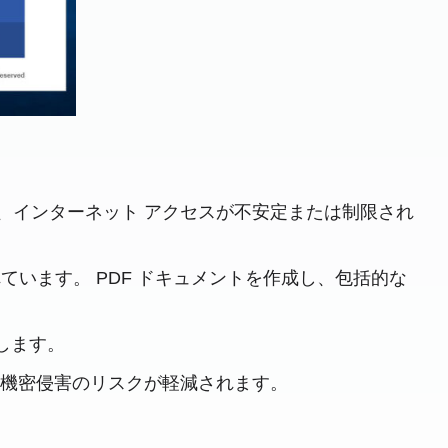
、インターネット アクセスが不安定または制限され
ています。 PDF ドキュメントを作成し、包括的な
約します。
る機密侵害のリスクが軽減されます。