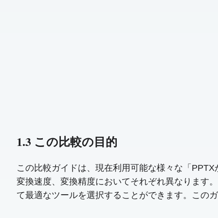
1.3 この比較の目的
この比較ガイドは、現在利用可能な様々な「PPT
変換速度、変換精度においてそれぞれ異なります。
て最適なツールを選択することができます。このガ