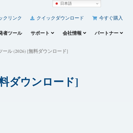
日本語
ックリンク
クイックダウンロード
今すぐ購入
発者ツール
サポート
会社情報
パートナー
ール (2026) [無料ダウンロード]
[無料ダウンロード]