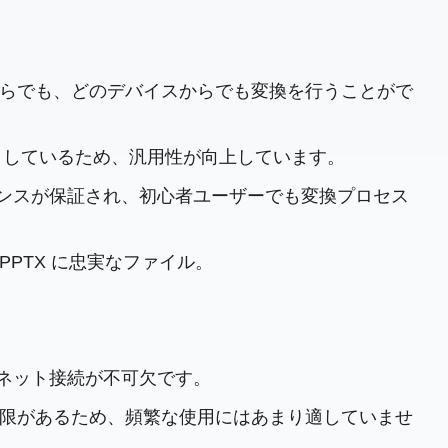
ばどこからでも、どのデバイスからでも変換を行うことがで
ートしているため、汎用性が向上しています。
エンスが保証され、初心者ユーザーでも変換プロセス
 PPTX に忠実なファイル。
ーネット接続が不可欠です。
一定の制限があるため、頻繁な使用にはあまり適していませ