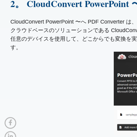
2。 CloudConvert PowerPo
CloudConvert PowerPoint 〜へ PDF 
クラウドベースのソリューションである CloudC
任意のデバイスを使用して、どこからでも変換を実
す。