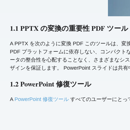
1.1 PPTX の変換の重要性 PDF ツール
A PPTX を次のように変換 PDF このツー
PDF プラットフォームに依存しない、コンパクトな
ータの整合性を心配することなく、さまざまなシス
ザインを保証します。 PowerPoint スライ
1.2 PowerPoint 修復ツール
A
PowerPoint 修復ツール
すべてのユーザーにとっても重要で