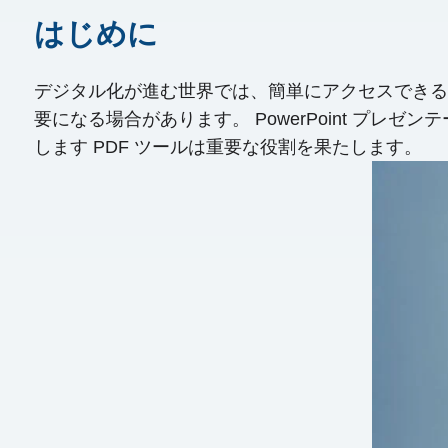
はじめに
デジタル化が進む世界では、簡単にアクセスできる
要になる場合があります。 PowerPoint プレゼ
します PDF ツールは重要な役割を果たします。