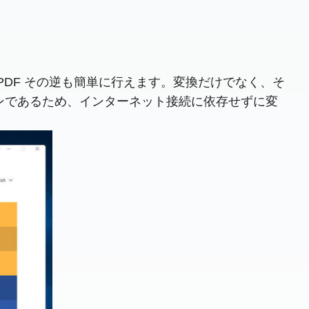
す。 PDF その逆も簡単に行えます。変換だけでなく、そ
ンであるため、インターネット接続に依存せずに変