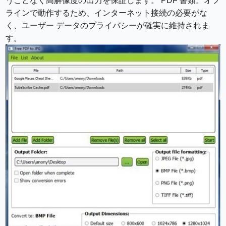
うことなく高解像度の出力を保証します。 PDF 書類。オフ
ラインで動作するため、インターネット接続の必要がな
く、ユーザー データのプライバシーが確実に維持されま
す。