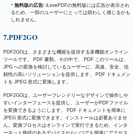
無料版の広告:
iLovePDFの無料版には広告が表示され
るため、一部のユーザーにとっては煩わしく感じるかも
しれません。
7.PDF2GO
PDF2GOは、さまざまな機能を提供する多機能オンライン
ツールです。 PDF 書類。その中で、 PDF このツールは、
JPG への変換を検討しているユーザーに、高速、安全、信
頼性の高いソリューションを提供します。 PDF ドキュメン
トを JPEG 形式に変換します。
PDF2GOは、ユーザーフレンドリーなデザインで操作しや
すいインターフェースを提供し、ユーザーがPDFファイル
を変換できるようにします。 PDF ドキュメントを簡単に
JPEG 形式に変換できます。インストールは必要ありませ
ん。変換プロセスはオンラインで実行できるため、インタ
ーネット接続のあるデバイスからいつでも簡単にアクセス