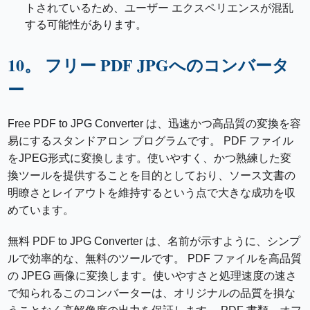
トされているため、ユーザー エクスペリエンスが混乱
する可能性があります。
10。 フリー PDF JPGへのコンバータ
ー
Free PDF to JPG Converter は、迅速かつ高品質の変換を容
易にするスタンドアロン プログラムです。 PDF ファイル
をJPEG形式に変換します。使いやすく、かつ熟練した変
換ツールを提供することを目的としており、ソース文書の
明瞭さとレイアウトを維持するという点で大きな成功を収
めています。
無料 PDF to JPG Converter は、名前が示すように、シンプ
ルで効率的な、無料のツールです。 PDF ファイルを高品質
の JPEG 画像に変換します。使いやすさと処理速度の速さ
で知られるこのコンバーターは、オリジナルの品質を損な