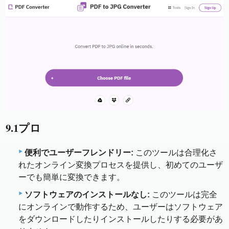
9.1プロ
便利でユーザーフレンドリー:
このツールは合理化さ
れたオンライン変換プロセスを提供し、初めてのユーザ
ーでも簡単に変換できます。
ソフトウェアのインストールなし:
このツールは完全
にオンラインで動作するため、ユーザーはソフトウェア
をダウンロードしたりインストールしたりする必要があ