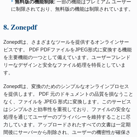
無料版の機能制限:
一部の機能はプレミアム ユーザー
に制限されており、無料版の機能は制限されています。
8. Zonepdf
Zonepdfは、さまざまなツールを提供するオンラインサー
ビスです。 PDF PDFファイルをJPEG形式に変換する機能
を主要機能の一つとして備えています。ユーザーフレンド
リーなデザインと安全なファイル処理を特長としていま
す。
Zonepdfは、変換のためのシンプルなオンラインプロセス
を提供します。 PDF 元のドキュメントの品質を損なうこと
なく、ファイルを JPEG 形式に変換します。このサービス
はシンプルさと効率性を重視しており、ファイルの安全な
処理を通じてユーザーのプライバシーを維持することに尽
力しています。アップロードされたすべての文書は一定期
間後にサーバーから削除され、ユーザーの機密性が確保さ