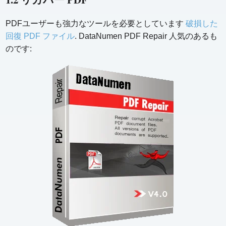
PDFユーザーも強力なツールを必要としています
破損した
回復 PDF ファイル
. DataNumen PDF Repair 人気のあるも
のです: