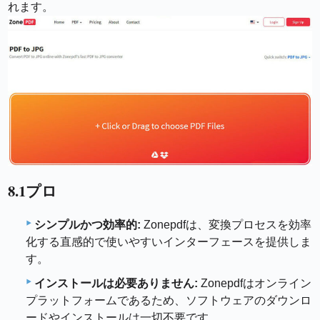
れます。
8.1プロ
シンプルかつ効率的:
Zonepdfは、変換プロセスを効率
化する直感的で使いやすいインターフェースを提供しま
す。
インストールは必要ありません:
Zonepdfはオンライン
プラットフォームであるため、ソフトウェアのダウンロ
ードやインストールは一切不要です。