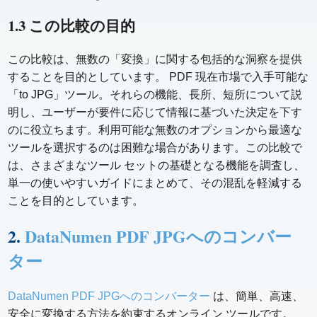
1.3 この比較の目的
この比較は、無数の「変換」に関する包括的な洞察を提供
することを目的としています。 PDF 現在市場で入手可能な
「to JPG」ツール。それらの機能、長所、短所について説
明し、ユーザーが要件に応じて情報に基づいた決定を下す
のに役立ちます。利用可能な無数のオプションから最適な
ツールを選択するのは困難な場合があります。この比較で
は、さまざまなツール セットの基礎となる機能を調査し、
単一の使いやすいガイドにまとめて、その混乱を軽減する
ことを目的としています。
2.
DataNumen PDF JPGへのコンバー
ター
DataNumen PDF JPGへのコンバーター
は、簡単、高速、
安全に変換する方法を約束するオンライン ツールです。