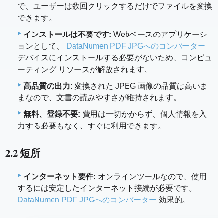
で、ユーザーは数回クリックするだけでファイルを変換
できます。
インストールは不要です:
Webベースのアプリケーシ
ョンとして、
DataNumen PDF JPGへのコンバーター
デバイスにインストールする必要がないため、コンピュ
ーティング リソースが解放されます。
高品質の出力:
変換された JPEG 画像の品質は高いま
まなので、文書の読みやすさが維持されます。
無料、登録不要:
費用は一切かからず、個人情報を入
力する必要もなく、すぐに利用できます。
2.2 短所
インターネット要件:
オンラインツールなので、使用
するには安定したインターネット接続が必要です。
DataNumen PDF JPGへのコンバーター
効果的。