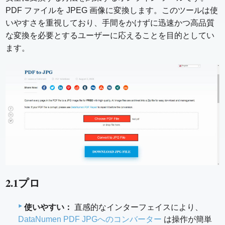
PDF ファイルを JPEG 画像に変換します。このツールは使
いやすさを重視しており、手間をかけずに迅速かつ高品質
な変換を必要とするユーザーに応えることを目的としてい
ます。
2.1プロ
使いやすい：
直感的なインターフェイスにより、
DataNumen PDF JPGへのコンバーター
は操作が簡単