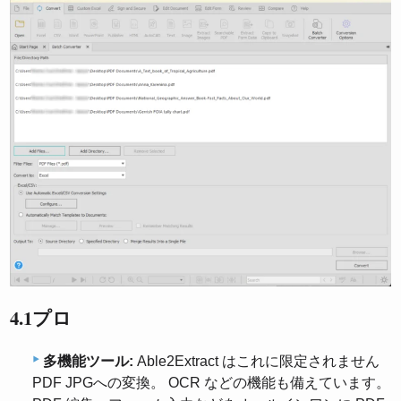
4.1プロ
多機能ツール:
Able2Extract はこれに限定されません
PDF JPGへの変換。 OCR などの機能も備えています。