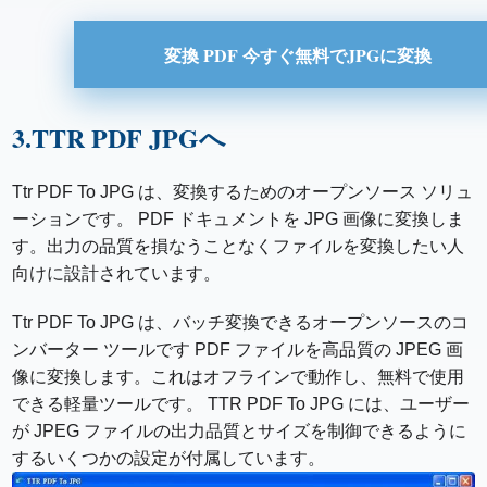
変換 PDF 今すぐ無料でJPGに変換
3.TTR PDF JPGへ
Ttr PDF To JPG は、変換するためのオープンソース ソリュ
ーションです。 PDF ドキュメントを JPG 画像に変換しま
す。出力の品質を損なうことなくファイルを変換したい人
向けに設計されています。
Ttr PDF To JPG は、バッチ変換できるオープンソースのコ
ンバーター ツールです PDF ファイルを高品質の JPEG 画
像に変換します。これはオフラインで動作し、無料で使用
できる軽量ツールです。 TTR PDF To JPG には、ユーザー
が JPEG ファイルの出力品質とサイズを制御できるように
するいくつかの設定が付属しています。