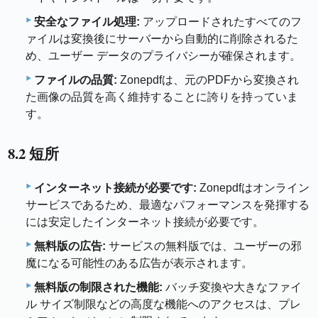
安全なファイル処理:
アップロードされたすべてのフ
ァイルは変換後にサーバーから自動的に削除されるた
め、ユーザー データのプライバシーが確保されます。
ファイルの品質:
Zonepdfは、元のPDFから変換され
た画像の品質を高く維持することに誇りを持っていま
す。
8.2 短所
インターネット接続が必要です:
Zonepdfはオンライン
サービスであるため、最適なパフォーマンスを発揮する
には安定したインターネット接続が必要です。
無料版の広告:
サービスの無料版では、ユーザーの邪
魔になる可能性のある広告が表示されます。
無料版の制限された機能:
バッチ変換や大きなファイ
ル サイズ制限などの高度な機能へのアクセスは、プレ