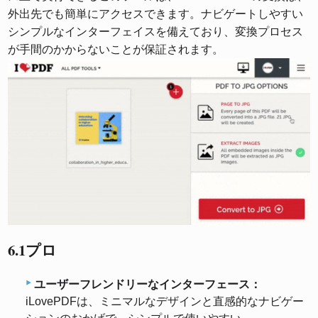
外出先でも簡単にアクセスできます。ナビゲートしやすい
シンプルなインターフェイスを備えており、変換プロセス
が手間のかからないことが保証されます。
6.1プロ
ユーザーフレンドリーなインターフェース：
iLovePDFは、ミニマルなデザインと直感的なナビゲー