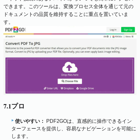
できます。このツールは、変換プロセス全体を通じて元の
ドキュメントの品質を維持することに重点を置いていま
す。
7.1プロ
使いやすい：
PDF2GOは、直感的に操作できるイン
ターフェースを提供し、容易なナビゲーションを可能に
します。