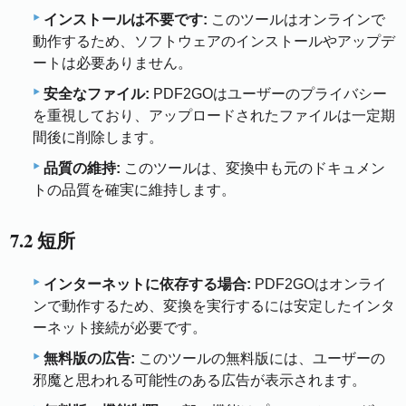
インストールは不要です:
このツールはオンラインで
動作するため、ソフトウェアのインストールやアップデ
ートは必要ありません。
安全なファイル:
PDF2GOはユーザーのプライバシー
を重視しており、アップロードされたファイルは一定期
間後に削除します。
品質の維持:
このツールは、変換中も元のドキュメン
トの品質を確実に維持します。
7.2 短所
インターネットに依存する場合:
PDF2GOはオンライ
ンで動作するため、変換を実行するには安定したインタ
ーネット接続が必要です。
無料版の広告:
このツールの無料版には、ユーザーの
邪魔と思われる可能性のある広告が表示されます。