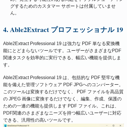
グするためのカスタマー サポートは付属していませ
ん。
4. Able2Extract プロフェッショナル 19
Able2Extract Professional 19 は強力な PDF 単なる変換機
能にとどまらないツールです。ユーザーがさまざまなPDF
関連タスクを効率的に実行できる、幅広い機能を提供しま
す。
Able2Extract Professional 19 は、包括的な PDF 堅牢な機
能を備えた管理ソフトウェア PDF JPGへのコンバーター。
このツールは変換するだけでなく、 PDF ファイルを高品質
の JPEG 画像に変換するだけでなく、編集、作成、保護の
ための一連の機能も提供します PDF ファイル。これは、
PDF関連のさまざまなニーズを持つ幅広いユーザーに対応
できる、汎用性の高いツールです。