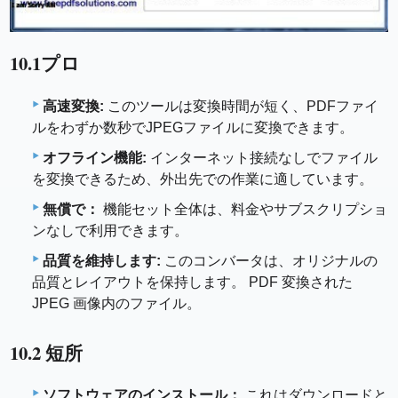
10.1プロ
高速変換:
このツールは変換時間が短く、PDFファイ
ルをわずか数秒でJPEGファイルに変換できます。
オフライン機能:
インターネット接続なしでファイル
を変換できるため、外出先での作業に適しています。
無償で：
機能セット全体は、料金やサブスクリプショ
ンなしで利用できます。
品質を維持します:
このコンバータは、オリジナルの
品質とレイアウトを保持します。 PDF 変換された
JPEG 画像内のファイル。
10.2 短所
ソフトウェアのインストール：
これはダウンロードと