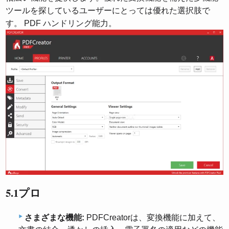
ツールを探しているユーザーにとっては優れた選択肢で
す。 PDF ハンドリング能力。
5.1プロ
さまざまな機能:
PDFCreatorは、変換機能に加えて、