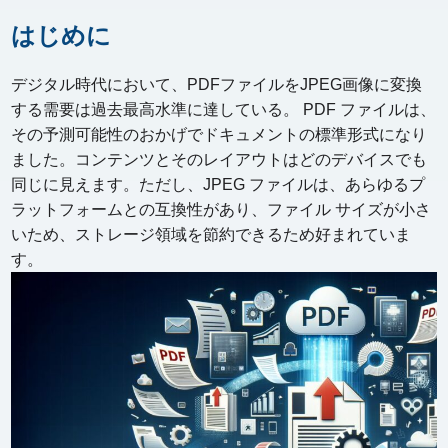
はじめに
デジタル時代において、PDFファイルをJPEG画像に変換
する需要は過去最高水準に達している。 PDF ファイルは、
その予測可能性のおかげでドキュメントの標準形式になり
ました。コンテンツとそのレイアウトはどのデバイスでも
同じに見えます。ただし、JPEG ファイルは、あらゆるプ
ラットフォームとの互換性があり、ファイル サイズが小さ
いため、ストレージ領域を節約できるため好まれていま
す。