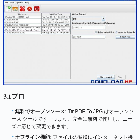
3.1プロ
無料でオープンソース:
Ttr PDF To JPG はオープンソ
ース ツールです。つまり、完全に無料で使用し、ニー
ズに応じて変更できます。
オフライン機能:
ファイルの変換にインターネット接