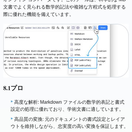
文書でよく見られる数学的記法や複雑な方程式を処理する
際に優れた機能を備えています。
8.1プロ
高度な解析: Markdown ファイルの数学的表記と書式
設定の処理に優れており、学術文書に適しています。
高品質の変換: 元のドキュメントの書式設定とレイア
ウトを維持しながら、忠実度の高い変換を保証します。