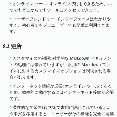
オンライン ツール: オンラインで利用できるため、い
つでもどこからでもツールにアクセスできます。
ユーザーフレンドリー: インターフェースはわかりや
すく、初心者でもプロユーザーでも簡単に利用できま
す。
8.2 短所
カスタマイズの制限: 科学的な Markdown ドキュメン
トの処理には優れていますが、汎用の Markdown ファ
イルに対するカスタマイズ オプションは制限される場
合があります。
インターネット接続が必要: オンライン ツールである
ため、効率的に動作するにはインターネット接続が必要
です。
潜在的な学習曲線: 学術文書用に設計されているとい
う事実を考慮すると、ユーザーがその機能を完全に理解