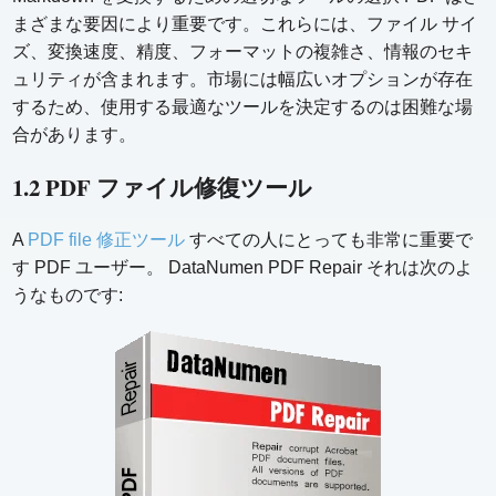
まざまな要因により重要です。これらには、ファイル サイ
ズ、変換速度、精度、フォーマットの複雑さ、情報のセキ
ュリティが含まれます。市場には幅広いオプションが存在
するため、使用する最適なツールを決定するのは困難な場
合があります。
1.2 PDF ファイル修復ツール
A
PDF file 修正ツール
すべての人にとっても非常に重要で
す PDF ユーザー。 DataNumen PDF Repair それは次のよ
うなものです: