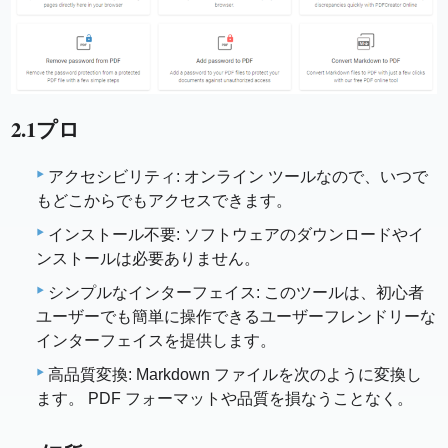
2.1プロ
アクセシビリティ: オンライン ツールなので、いつで
もどこからでもアクセスできます。
インストール不要: ソフトウェアのダウンロードやイ
ンストールは必要ありません。
シンプルなインターフェイス: このツールは、初心者
ユーザーでも簡単に操作できるユーザーフレンドリーな
インターフェイスを提供します。
高品質変換: Markdown ファイルを次のように変換し
ます。 PDF フォーマットや品質を損なうことなく。