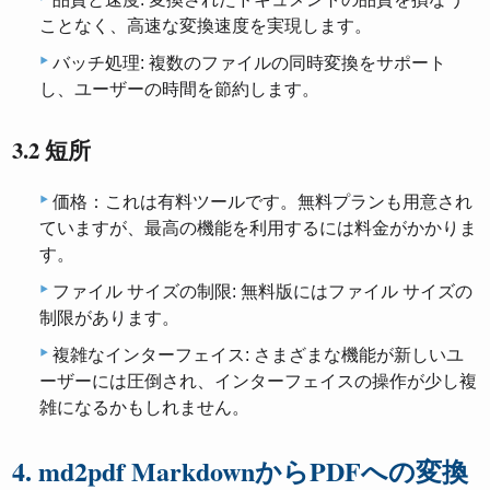
ことなく、高速な変換速度を実現します。
バッチ処理: 複数のファイルの同時変換をサポート
し、ユーザーの時間を節約します。
3.2 短所
価格：これは有料ツールです。無料プランも用意され
ていますが、最高の機能を利用するには料金がかかりま
す。
ファイル サイズの制限: 無料版にはファイル サイズの
制限があります。
複雑なインターフェイス: さまざまな機能が新しいユ
ーザーには圧倒され、インターフェイスの操作が少し複
雑になるかもしれません。
4. md2pdf MarkdownからPDFへの変換