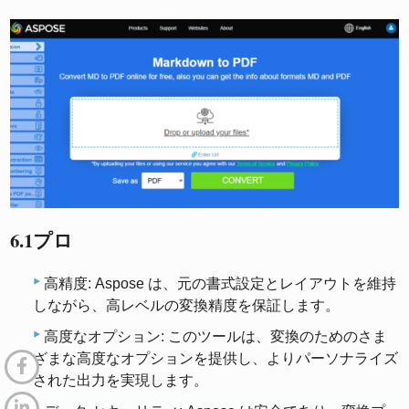
6.1プロ
高精度: Aspose は、元の書式設定とレイアウトを維持
しながら、高レベルの変換精度を保証します。
高度なオプション: このツールは、変換のためのさま
ざまな高度なオプションを提供し、よりパーソナライズ
された出力を実現します。