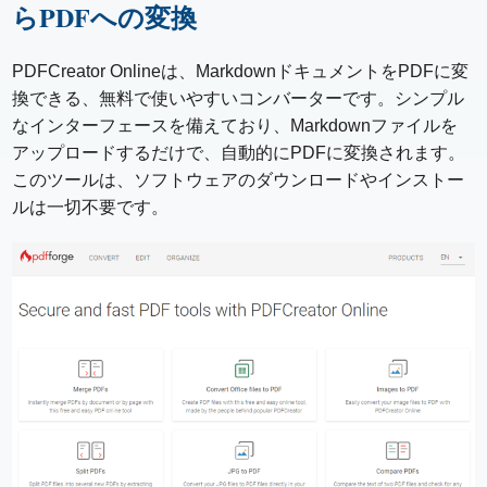
らPDFへの変換
PDFCreator Onlineは、MarkdownドキュメントをPDFに変
換できる、無料で使いやすいコンバーターです。シンプル
なインターフェースを備えており、Markdownファイルを
アップロードするだけで、自動的にPDFに変換されます。
このツールは、ソフトウェアのダウンロードやインストー
ルは一切不要です。