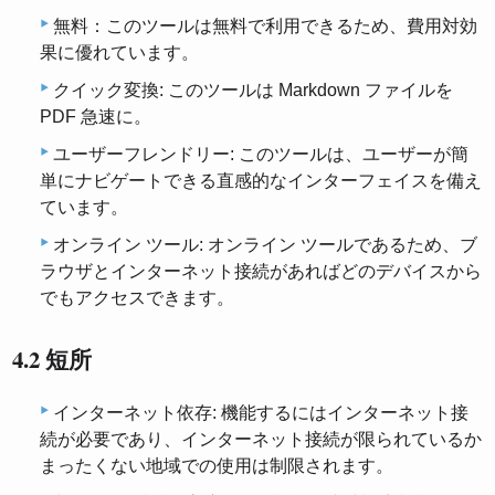
無料：このツールは無料で利用できるため、費用対効
果に優れています。
クイック変換: このツールは Markdown ファイルを
PDF 急速に。
ユーザーフレンドリー: このツールは、ユーザーが簡
単にナビゲートできる直感的なインターフェイスを備え
ています。
オンライン ツール: オンライン ツールであるため、ブ
ラウザとインターネット接続があればどのデバイスから
でもアクセスできます。
4.2 短所
インターネット依存: 機能するにはインターネット接
続が必要であり、インターネット接続が限られているか
まったくない地域での使用は制限されます。