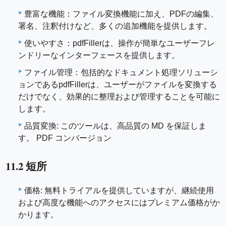
豊富な機能：ファイル変換機能に加え、PDFの編集、
署名、注釈付けなど、多くの追加機能を提供します。
使いやすさ：pdfFillerは、操作が簡単なユーザーフレ
ンドリーなインターフェースを提供します。
ファイル管理：包括的なドキュメント処理ソリューシ
ョンであるpdfFillerは、ユーザーがファイルを変換する
だけでなく、効果的に整理および管理することを可能に
します。
品質変換: このツールは、高品質の MD を保証しま
す。 PDF コンバージョン
11.2 短所
価格: 無料トライアルを提供していますが、継続使用
および高度な機能へのアクセスにはプレミアム価格がか
かります。