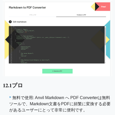
12.1プロ
無料で使用: Anvil Markdown へ PDF Converterは無料
ツールで、Markdown文書をPDFに頻繁に変換する必要
があるユーザーにとって非常に便利です。