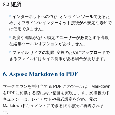
5.2 短所
インターネットへの依存: オンライン ツールであるた
め、オフラインやインターネット接続が不安定な場所で
は使用できません。
高度な編集がない: 特定のユーザーが必要とする高度
な編集ツールやオプションがありません。
ファイル サイズの制限: 変換のためにアップロードで
きるファイルにはサイズ制限がある場合があります。
6. Aspose Markdown to PDF
マークダウンを割り当てる PDF このツールは、Markdown
をPDFに変換する際に高い精度を実現します。変換後のド
キュメントは、レイアウトや書式設定を含め、元の
Markdownドキュメントにできる限り忠実に再現されま
す。