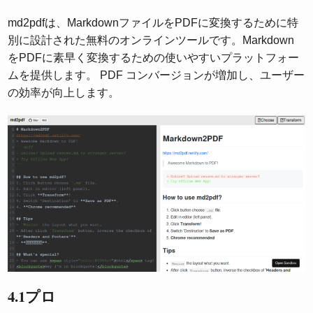
md2pdfは、MarkdownファイルをPDFに変換するために特
別に設計された無料のオンラインツールです。Markdown
をPDFに素早く変換するための使いやすいプラットフォー
ムを提供します。 PDF コンバージョンが増加し、ユーザー
の効率が向上します。
4.1プロ