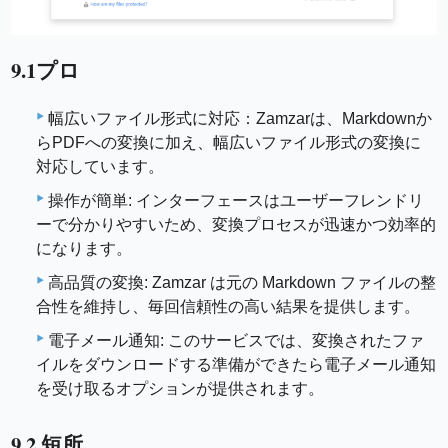
9.1プロ
幅広いファイル形式に対応：Zamzarは、Markdownか
らPDFへの変換に加え、幅広いファイル形式の変換に
対応しています。
操作が簡単: インターフェースはユーザーフレンドリ
ーで分かりやすいため、変換プロセスが迅速かつ効率的
になります。
高品質の変換: Zamzar は元の Markdown ファイルの整
合性を維持し、毎回信頼性の高い結果を提供します。
電子メール通知: このサービスでは、変換されたファ
イルをダウンロードする準備ができたら電子メール通知
を受け取るオプションが提供されます。
9.2 短所