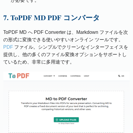
が必要です。
7. ToPDF MD PDF コンバータ
ToPDF MD へ PDF Converter は、Markdown ファイルを次
の形式に変換できる使いやすいオンライン ツールです。
PDF
ファイル。シンプルでクリーンなインターフェイスを
提供し、他の多くのファイル変換オプションをサポートし
ているため、非常に多用途です。