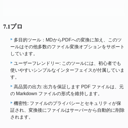
7.1プロ
多目的ツール：MDからPDFへの変換に加え、このツ
ールはその他多数のファイル変換オプションをサポート
しています。
ユーザーフレンドリー: このツールには、初心者でも
使いやすいシンプルなインターフェイスが付属していま
す。
高品質の出力: 出力を保証します PDF ファイルは、元
の Markdown ファイルの形式を維持します。
機密性: ファイルのプライバシーとセキュリティが保
証され、変換後にファイルはサーバーから自動的に削除
されます。