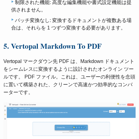
制限された機能: 高度な編集機能や書式設定機能は提
供されません。
バッチ変換なし: 変換するドキュメントが複数ある場
合は、それらを 1 つずつ変換する必要があります。
5. Vertopal Markdown To PDF
Vertopal マークダウン先 PDF は、Markdown ドキュメント
をシームレスに変換するように設計されたオンライン ツー
ルです。 PDF ファイル。これは、ユーザーの利便性を念頭
に置いて構築された、クリーンで高速かつ効率的なコンバ
ーターです。