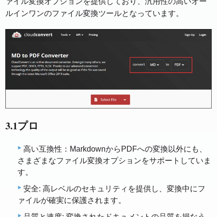
ァイル変換オプションを提供しており、汎用性の高いオー
ルインワンのファイル変換ツールとなっています。
3.1プロ
高い互換性：MarkdownからPDFへの変換以外にも、
さまざまなファイル変換オプションをサポートしていま
す。
安全: 高レベルのセキュリティを提供し、変換中にフ
ァイルが確実に保護されます。
品質と速度: 変換されたドキュメントの品質を損なう