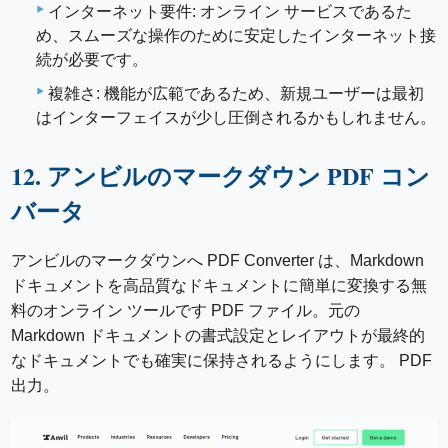
インターネット要件: オンライン サービスであるた
め、スムーズな操作のために安定したインターネット接
続が必要です。
複雑さ: 機能が広範であるため、新規ユーザーは最初
はインターフェイスが少し圧倒されるかもしれません。
12. アンビルのマークダウン PDF コン
バータ
アンビルのマークダウンへ PDF Converter は、Markdown
ドキュメントを高品質なドキュメントに簡単に変換する無
料のオンライン ツールです PDF ファイル。元の
Markdown ドキュメントの書式設定とレイアウトが最終的
なドキュメントでも確実に保持されるようにします。 PDF
出力。