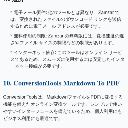
電子メール要件: 他のツールとは異なり、Zamzar で
は、変換されたファイルのダウンロード リンクを送信
するために電子メール アドレスが必要です。
無料使用の制限: Zamzar の無料版には、変換速度の遅
さやファイル サイズの制限などの制限があります。
インターネット依存: このツールはオンライン サービ
スであるため、スムーズに使用するには安定したインタ
ーネット接続が必要です。
10. ConversionTools Markdown To PDF
ConversionToolsは、MarkdownファイルをPDFに変換する
機能を備えたオンライン変換ツールです。シンプルで使い
やすいインターフェースを備えているため、個人利用にも
ビジネス利用にも最適です。