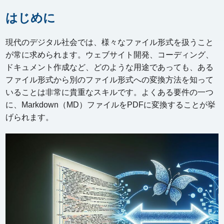
はじめに
現代のデジタル社会では、様々なファイル形式を扱うこと
が常に求められます。ウェブサイト開発、コーディング、
ドキュメント作成など、どのような用途であっても、ある
ファイル形式から別のファイル形式への変換方法を知って
いることは非常に貴重なスキルです。よくある要件の一つ
に、Markdown（MD）ファイルをPDFに変換することが挙
げられます。