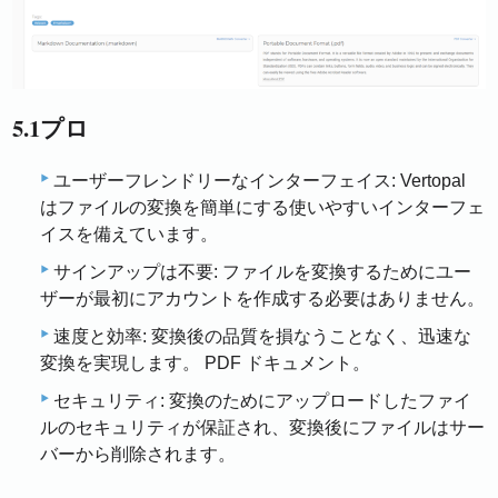
5.1プロ
ユーザーフレンドリーなインターフェイス: Vertopal
はファイルの変換を簡単にする使いやすいインターフェ
イスを備えています。
サインアップは不要: ファイルを変換するためにユー
ザーが最初にアカウントを作成する必要はありません。
速度と効率: 変換後の品質を損なうことなく、迅速な
変換を実現します。 PDF ドキュメント。
セキュリティ: 変換のためにアップロードしたファイ
ルのセキュリティが保証され、変換後にファイルはサー
バーから削除されます。