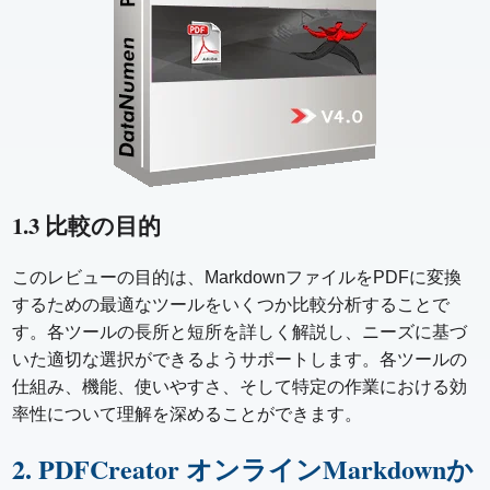
1.3 比較の目的
このレビューの目的は、MarkdownファイルをPDFに変換
するための最適なツールをいくつか比較分析することで
す。各ツールの長所と短所を詳しく解説し、ニーズに基づ
いた適切な選択ができるようサポートします。各ツールの
仕組み、機能、使いやすさ、そして特定の作業における効
率性について理解を深めることができます。
2. PDFCreator オンラインMarkdownか