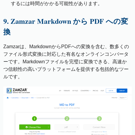
するには時間がかかる可能性があります。
9. Zamzar Markdown から PDF への変
換
Zamzarは、MarkdownからPDFへの変換を含む、数多くの
ファイル形式変換に対応した有名なオンラインコンバータ
ーです。Markdownファイルを完璧に変換できる、高速か
つ信頼性の高いプラットフォームを提供する包括的なツー
ルです。