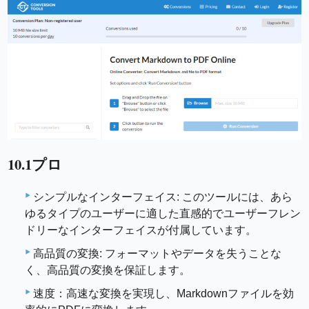
10.1プロ
シンプルなインターフェイス: このツールには、あら
ゆるタイプのユーザーに適した直感的でユーザーフレン
ドリーなインターフェイスが付属しています。
高品質の変換: フォーマットやデータを失うことな
く、高品質の変換を保証します。
速度：高速な変換を実現し、Markdownファイルを効