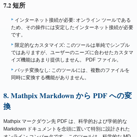
7.2 短所
インターネット接続が必要: オンライン ツールである
ため、その操作には安定したインターネット接続が必要
です。
限定的なカスタマイズ: このツールは単純でシンプル
ではありますが、ユーザーのニーズに合わせたカスタマ
イズ機能はあまり提供しません。 PDF ファイル。
バッチ変換なし: このツールには、複数のファイルを
同時に変換する機能がありません。
8. Mathpix Markdown から PDF への変
換
Mathpix マークダウン先 PDF は、科学的および学術的な
Markdown ドキュメントを念頭に置いて特別に設計された
オンライン コンバータです。このツールは、科学的な MD