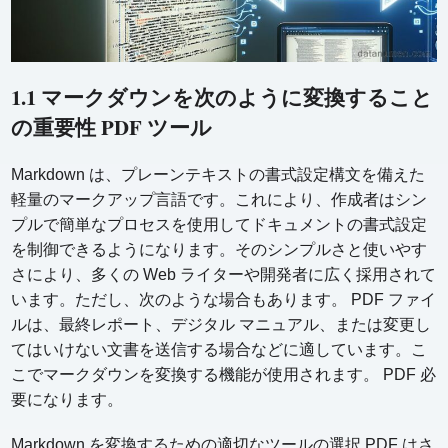
1.1 マークダウンを次のように変換すること
の重要性 PDF ツール
Markdown は、プレーンテキストの書式設定構文を備えた
軽量のマークアップ言語です。これにより、作成者はシン
プルで簡単なプロセスを使用してドキュメントの書式設定
を制御できるようになります。そのシンプルさと使いやす
さにより、多くの Web ライターや開発者に広く採用されて
います。ただし、次のような場合もあります。 PDF ファイ
ルは、最終レポート、デジタル マニュアル、または変更し
てはいけない文書を送信する場合などに適しています。こ
こでマークダウンを変換する機能が使用されます。 PDF 必
要になります。
Markdown を変換するための適切なツールの選択 PDF はさ