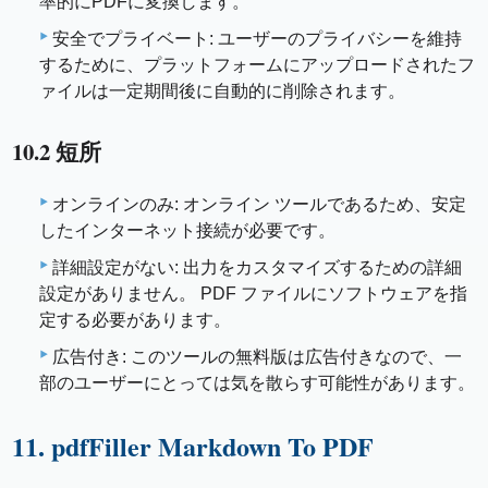
率的にPDFに変換します。
安全でプライベート: ユーザーのプライバシーを維持
するために、プラットフォームにアップロードされたフ
ァイルは一定期間後に自動的に削除されます。
10.2 短所
オンラインのみ: オンライン ツールであるため、安定
したインターネット接続が必要です。
詳細設定がない: 出力をカスタマイズするための詳細
設定がありません。 PDF ファイルにソフトウェアを指
定する必要があります。
広告付き: このツールの無料版は広告付きなので、一
部のユーザーにとっては気を散らす可能性があります。
11. pdfFiller Markdown To PDF