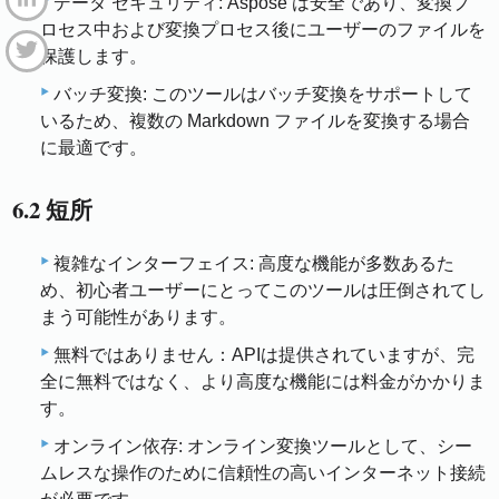
データ セキュリティ: Aspose は安全であり、変換プ
ロセス中および変換プロセス後にユーザーのファイルを
保護します。
バッチ変換: このツールはバッチ変換をサポートして
いるため、複数の Markdown ファイルを変換する場合
に最適です。
6.2 短所
複雑なインターフェイス: 高度な機能が多数あるた
め、初心者ユーザーにとってこのツールは圧倒されてし
まう可能性があります。
無料ではありません：APIは提供されていますが、完
全に無料ではなく、より高度な機能には料金がかかりま
す。
オンライン依存: オンライン変換ツールとして、シー
ムレスな操作のために信頼性の高いインターネット接続