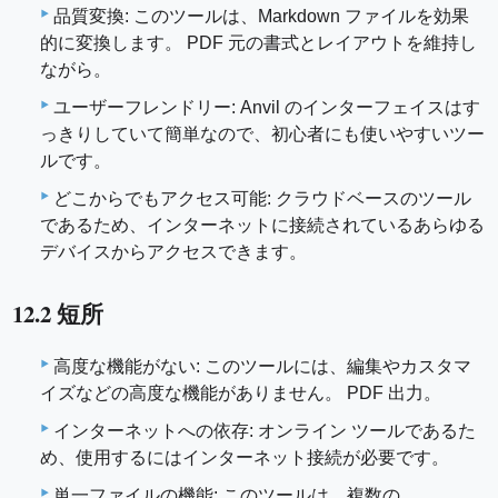
品質変換: このツールは、Markdown ファイルを効果
的に変換します。 PDF 元の書式とレイアウトを維持し
ながら。
ユーザーフレンドリー: Anvil のインターフェイスはす
っきりしていて簡単なので、初心者にも使いやすいツー
ルです。
どこからでもアクセス可能: クラウドベースのツール
であるため、インターネットに接続されているあらゆる
デバイスからアクセスできます。
12.2 短所
高度な機能がない: このツールには、編集やカスタマ
イズなどの高度な機能がありません。 PDF 出力。
インターネットへの依存: オンライン ツールであるた
め、使用するにはインターネット接続が必要です。
単一ファイルの機能: このツールは、複数の