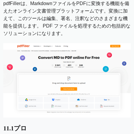
pdfFillerは、MarkdownファイルをPDFに変換する機能を備
えたオンライン文書管理プラットフォームです。変換に加
えて、このツールは編集、署名、注釈などのさまざまな機
能を提供します。 PDF ファイルを処理するための包括的な
ソリューションになります。
11.1プロ