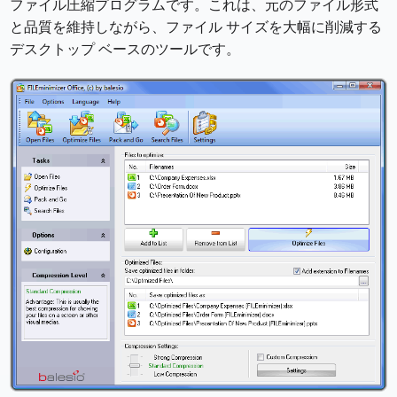
ファイル圧縮プログラムです。これは、元のファイル形式
と品質を維持しながら、ファイル サイズを大幅に削減する
デスクトップ ベースのツールです。