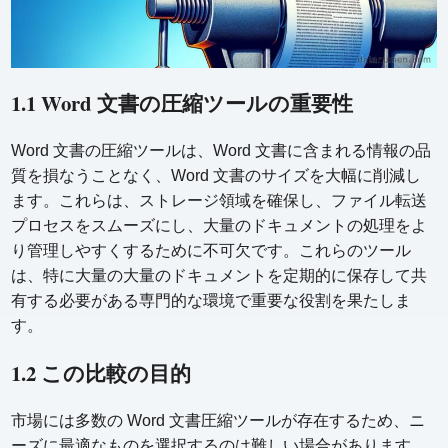
1.1 Word 文書の圧縮ツールの重要性
Word 文書の圧縮ツールは、Word 文書に含まれる情報の品
質を損なうことなく、Word 文書のサイズを大幅に削減し
ます。これらは、ストレージ領域を確保し、ファイル転送
プロセスをスムーズにし、大量のドキュメントの処理をよ
り管理しやすくするために不可欠です。これらのツール
は、特に大量の大量のドキュメントを定期的に保存して共
有する必要がある専門的な環境で重要な役割を果たしま
す。
1.2 この比較の目的
市場には多数の Word 文書圧縮ツールが存在するため、ニ
ーズに最適なものを選択するのは難しい場合があります。