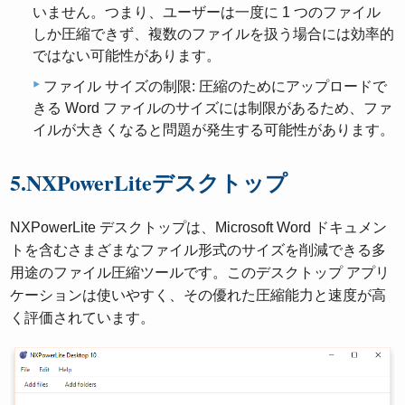
いません。つまり、ユーザーは一度に 1 つのファイル
しか圧縮できず、複数のファイルを扱う場合には効率的
ではない可能性があります。
ファイル サイズの制限: 圧縮のためにアップロードで
きる Word ファイルのサイズには制限があるため、ファ
イルが大きくなると問題が発生する可能性があります。
5.NXPowerLiteデスクトップ
NXPowerLite デスクトップは、Microsoft Word ドキュメン
トを含むさまざまなファイル形式のサイズを削減できる多
用途のファイル圧縮ツールです。このデスクトップ アプリ
ケーションは使いやすく、その優れた圧縮能力と速度が高
く評価されています。