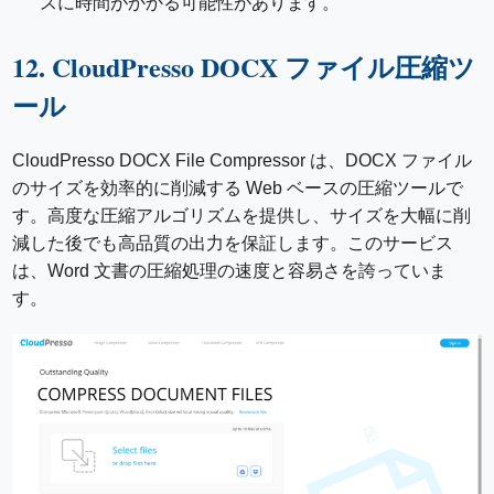
スに時間がかかる可能性があります。
12. CloudPresso DOCX ファイル圧縮ツ
ール
CloudPresso DOCX File Compressor は、DOCX ファイル
のサイズを効率的に削減する Web ベースの圧縮ツールで
す。高度な圧縮アルゴリズムを提供し、サイズを大幅に削
減した後でも高品質の出力を保証します。このサービス
は、Word 文書の圧縮処理の速度と容易さを誇っていま
す。