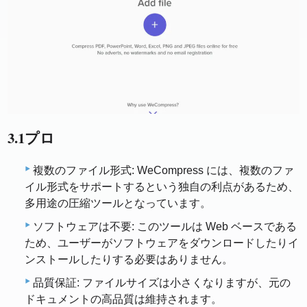
3.1プロ
複数のファイル形式: WeCompress には、複数のファ
イル形式をサポートするという独自の利点があるため、
多用途の圧縮ツールとなっています。
ソフトウェアは不要: このツールは Web ベースである
ため、ユーザーがソフトウェアをダウンロードしたりイ
ンストールしたりする必要はありません。
品質保証: ファイルサイズは小さくなりますが、元の
ドキュメントの高品質は維持されます。