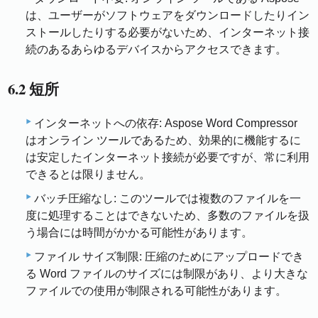
は、ユーザーがソフトウェアをダウンロードしたりイン
ストールしたりする必要がないため、インターネット接
続のあるあらゆるデバイスからアクセスできます。
6.2 短所
インターネットへの依存: Aspose Word Compressor
はオンライン ツールであるため、効果的に機能するに
は安定したインターネット接続が必要ですが、常に利用
できるとは限りません。
バッチ圧縮なし: このツールでは複数のファイルを一
度に処理することはできないため、多数のファイルを扱
う場合には時間がかかる可能性があります。
ファイル サイズ制限: 圧縮のためにアップロードでき
る Word ファイルのサイズには制限があり、より大きな
ファイルでの使用が制限される可能性があります。