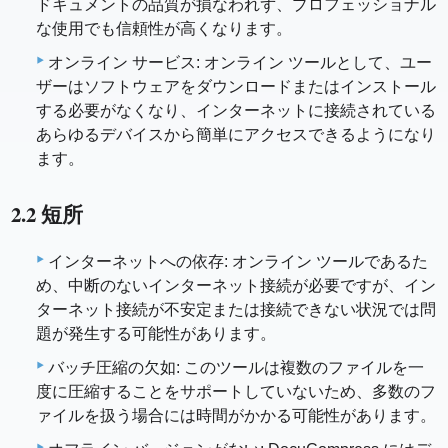
ドキュメントの品質が損なわれず、プロフェッショナル
な使用でも信頼性が高くなります。
オンライン サービス: オンライン ツールとして、ユー
ザーはソフトウェアをダウンロードまたはインストール
する必要がなくなり、インターネットに接続されている
あらゆるデバイスから簡単にアクセスできるようになり
ます。
2.2 短所
インターネットへの依存: オンライン ツールであるた
め、中断のないインターネット接続が必要ですが、イン
ターネット接続が不安定または接続できない状況では問
題が発生する可能性があります。
バッチ圧縮の欠如: このツールは複数のファイルを一
度に圧縮することをサポートしていないため、多数のフ
ァイルを扱う場合には時間がかかる可能性があります。