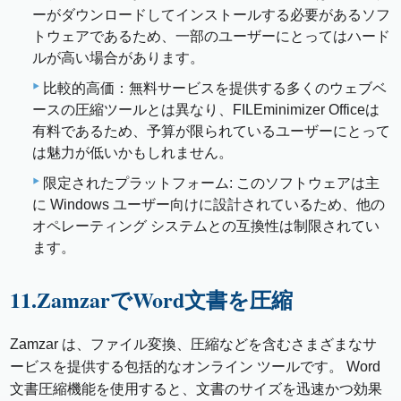
ーがダウンロードしてインストールする必要があるソフ
トウェアであるため、一部のユーザーにとってはハード
ルが高い場合があります。
比較的高価：無料サービスを提供する多くのウェブベ
ースの圧縮ツールとは異なり、FILEminimizer Officeは
有料であるため、予算が限られているユーザーにとって
は魅力が低いかもしれません。
限定されたプラットフォーム: このソフトウェアは主
に Windows ユーザー向けに設計されているため、他の
オペレーティング システムとの互換性は制限されてい
ます。
11.ZamzarでWord文書を圧縮
Zamzar は、ファイル変換、圧縮などを含むさまざまなサ
ービスを提供する包括的なオンライン ツールです。 Word
文書圧縮機能を使用すると、文書のサイズを迅速かつ効果