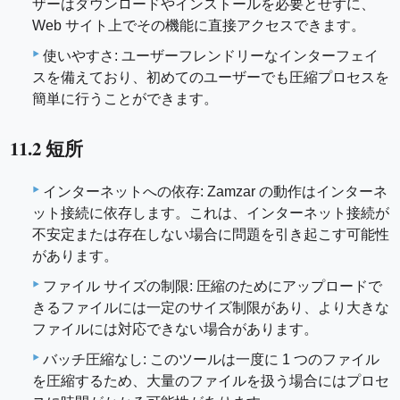
ザーはダウンロードやインストールを必要とせずに、
Web サイト上でその機能に直接アクセスできます。
使いやすさ: ユーザーフレンドリーなインターフェイ
スを備えており、初めてのユーザーでも圧縮プロセスを
簡単に行うことができます。
11.2 短所
インターネットへの依存: Zamzar の動作はインターネ
ット接続に依存します。これは、インターネット接続が
不安定または存在しない場合に問題を引き起こす可能性
があります。
ファイル サイズの制限: 圧縮のためにアップロードで
きるファイルには一定のサイズ制限があり、より大きな
ファイルには対応できない場合があります。
バッチ圧縮なし: このツールは一度に 1 つのファイル
を圧縮するため、大量のファイルを扱う場合にはプロセ