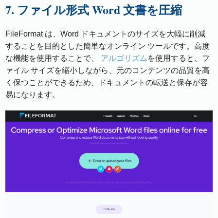
7. ファイル形式 Word 文書を圧縮
FileFormat は、Word ドキュメントのサイズを大幅に削減
することを目的とした簡単なオンライン ツールです。高度
な機能を使用することで、
アルゴリズム
を使用すると、フ
ァイル サイズを縮小しながら、元のコンテンツの品質を高
く保つことができるため、ドキュメントの転送と保存が容
易になります。