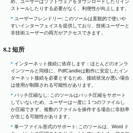
め、ユーザーはソフトウェアをダウンロードしたりイン
ストールしたりする必要がなく、利便性が向上します。
ユーザーフレンドリー: このツールは直観的で使いや
すいインターフェイスを提供しており、技術ユーザーと
非技術ユーザーの両方がアクセスできます。
8.2 短所
インターネット接続に依存します：ほとんどのオンラ
インツールと同様に、PdfCandleは動作に安定したイン
ターネット接続を必要とするため、接続状況が悪い場合
は使用が制限される可能性があります。
バッチ圧縮なし: このツールはバッチ圧縮をサポート
していないため、ユーザーは一度に 1 つのファイルし
か圧縮できず、複数のファイルを操作する場合に非効率
が生じる可能性があります。
単一ファイル形式のサポート: このツールは、Word ド