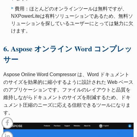
費用：ほとんどのオンラインツールは無料ですが、
NXPowerLiteは有料ソリューションであるため、無料ソ
リューションを探しているユーザーにとっては魅力に欠
けます。
6. Aspose オンライン Word コンプレッ
サー
Aspose Online Word Compressor は、Word ドキュメント
のサイズを効果的に縮小するように設計された Web ベース
のアプリケーションです。ファイルのレイアウトと品質を
維持しながらドキュメントのサイズを削減するため、ドキ
ュメント圧縮のニーズに応える信頼できるツールになりま
す。