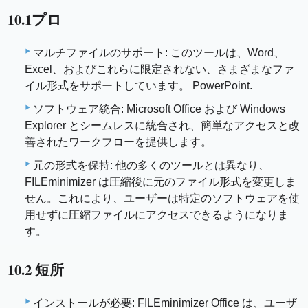
10.1プロ
マルチファイルのサポート: このツールは、Word、
Excel、およびこれらに限定されない、さまざまなファ
イル形式をサポートしています。 PowerPoint.
ソフトウェア統合: Microsoft Office および Windows
Explorer とシームレスに統合され、簡単なアクセスと改
善されたワークフローを提供します。
元の形式を保持: 他の多くのツールとは異なり、
FILEminimizer は圧縮後に元のファイル形式を変更しま
せん。これにより、ユーザーは特定のソフトウェアを使
用せずに圧縮ファイルにアクセスできるようになりま
す。
10.2 短所
インストールが必要: FILEminimizer Office は、ユーザ