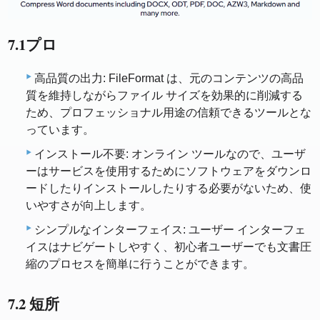
7.1プロ
高品質の出力: FileFormat は、元のコンテンツの高品
質を維持しながらファイル サイズを効果的に削減する
ため、プロフェッショナル用途の信頼できるツールとな
っています。
インストール不要: オンライン ツールなので、ユーザ
ーはサービスを使用するためにソフトウェアをダウンロ
ードしたりインストールしたりする必要がないため、使
いやすさが向上します。
シンプルなインターフェイス: ユーザー インターフェ
イスはナビゲートしやすく、初心者ユーザーでも文書圧
縮のプロセスを簡単に行うことができます。
7.2 短所