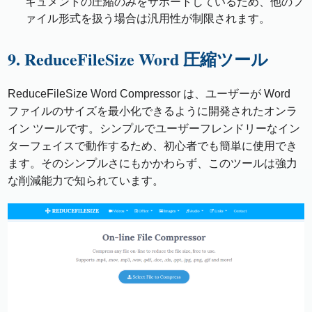
キュメントの圧縮のみをサポートしているため、他のフ
ァイル形式を扱う場合は汎用性が制限されます。
9. ReduceFileSize Word 圧縮ツール
ReduceFileSize Word Compressor は、ユーザーが Word
ファイルのサイズを最小化できるように開発されたオンラ
イン ツールです。シンプルでユーザーフレンドリーなイン
ターフェイスで動作するため、初心者でも簡単に使用でき
ます。そのシンプルさにもかかわらず、このツールは強力
な削減能力で知られています。