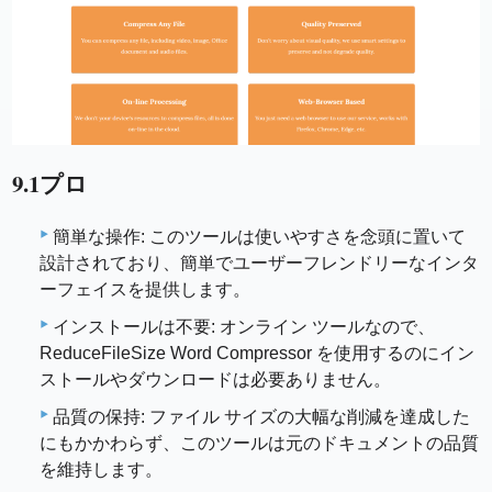
9.1プロ
簡単な操作: このツールは使いやすさを念頭に置いて
設計されており、簡単でユーザーフレンドリーなインタ
ーフェイスを提供します。
インストールは不要: オンライン ツールなので、
ReduceFileSize Word Compressor を使用するのにイン
ストールやダウンロードは必要ありません。
品質の保持: ファイル サイズの大幅な削減を達成した
にもかかわらず、このツールは元のドキュメントの品質
を維持します。