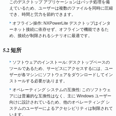
このデスクトップ アプリケーションはバッチ処理を備
えているため、ユーザーは複数のファイルを同時に圧縮
でき、時間と労力を節約できます。
オフライン操作: NXPowerLite デスクトップはインタ
ーネット接続に依存せず、オフラインで機能できるた
め、接続が制限されるシナリオに最適です。
5.2 短所
ソフトウェアのインストール: デスクトップベースの
ツールであるため、サービスにアクセスするには、ユー
ザーが各マシンにソフトウェアをダウンロードしてイン
ストールする必要があります。
オペレーティング システムの互換性: このソフトウェ
アには普遍的な互換性はなく、主に Windows ユーザー
向けに設計されているため、他のオペレーティング シ
ステムのユーザーによるアクセシビリティは制限されて
います。