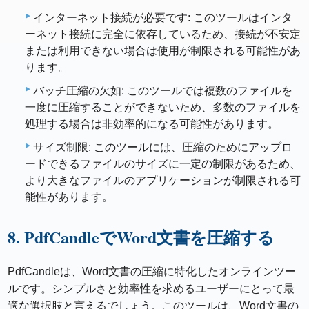
インターネット接続が必要です: このツールはインタ
ーネット接続に完全に依存しているため、接続が不安定
または利用できない場合は使用が制限される可能性があ
ります。
バッチ圧縮の欠如: このツールでは複数のファイルを
一度に圧縮することができないため、多数のファイルを
処理する場合は非効率的になる可能性があります。
サイズ制限: このツールには、圧縮のためにアップロ
ードできるファイルのサイズに一定の制限があるため、
より大きなファイルのアプリケーションが制限される可
能性があります。
8. PdfCandleでWord文書を圧縮する
PdfCandleは、Word文書の圧縮に特化したオンラインツー
ルです。シンプルさと効率性を求めるユーザーにとって最
適な選択肢と言えるでしょう。このツールは、Word文書の