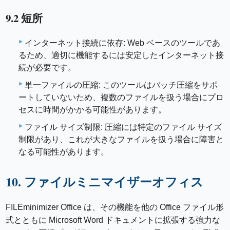
9.2 短所
インターネット接続に依存: Web ベースのツールであ
るため、適切に機能するには安定したインターネット接
続が必要です。
単一ファイルの圧縮: このツールはバッチ圧縮をサポ
ートしていないため、複数のファイルを扱う場合にプロ
セスに時間がかかる可能性があります。
ファイル サイズ制限: 圧縮には特定のファイル サイズ
制限があり、これが大きなファイルを扱う場合に障害と
なる可能性があります。
10. ファイルミニマイザーオフィス
FILEminimizer Office は、その機能を他の Office ファイル形
式とともに Microsoft Word ドキュメントに拡張する強力な