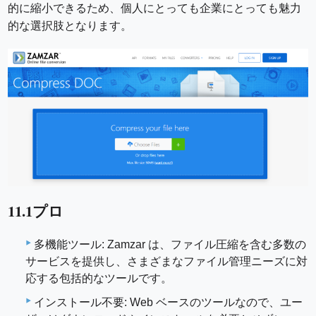
的に縮小できるため、個人にとっても企業にとっても魅力
的な選択肢となります。
11.1プロ
多機能ツール: Zamzar は、ファイル圧縮を含む多数の
サービスを提供し、さまざまなファイル管理ニーズに対
応する包括的なツールです。
インストール不要: Web ベースのツールなので、ユー