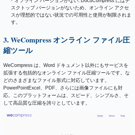
オフライン バージョンがない: DocuCompress にはデ
スクトップ バージョンがないため、オンライン アクセ
スが理想的ではない状況での可用性と使用が制限されま
す。
3. WeCompress オンライン ファイル圧
縮ツール
WeCompress は、Word ドキュメント以外にもサービスを
拡張する包括的なオンライン ファイル圧縮ツールです。な
どのさまざまなファイル形式に対応しています。
PowerPointExcel、PDF、さらには画像ファイルにも対
応。このプラットフォームは、スピード、シンプルさ、そ
して高品質な圧縮を誇りとしています。