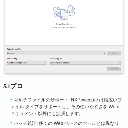
5.1プロ
マルチファイルのサポート: NXPowerLite は幅広いフ
ァイル タイプをサポートし、その使いやすさを Word
ドキュメント以外にも拡張します。
バッチ処理: 多くの Web ベースのツールとは異なり、