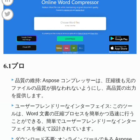
6.1プロ
品質の維持: Aspose コンプレッサーは、圧縮後も元の
ファイルの品質が損なわれないようにし、高品質の出力
を提供します。
ユーザーフレンドリーなインターフェイス: このツー
ルは、Word 文書の圧縮プロセスを簡単かつ迅速に行う
ことができる、簡単でユーザーフレンドリーなインター
フェイスを備えて設計されています。
ダウンロード不要: オンライン ツールである Aspose