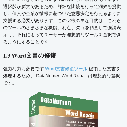
選択肢が膨大であるため、詳細な比較を行って洞察を提供
し、個人や企業が情報に基づいた意思決定を行えるように
支援する必要があります。この比較の主な目的は、これら
のツールのさまざまな機能、利点、欠点を精査して強調表
示し、それによってユーザーが理想的なツールを選択でき
るようにすることです。
1.3 Word文書の修復
強力な力も必要です
Word文書修復ツール
破損した文書を
処理するため。 DataNumen Word Repair は理想的な選択
です。