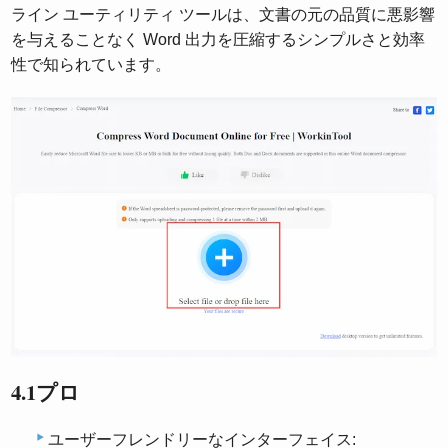
ライン ユーティリティ ツールは、文書の元の品質に悪影響
を与えることなく Word 出力を圧縮するシンプルさと効率
性で知られています。
4.1プロ
ユーザーフレンドリーなインターフェイス: