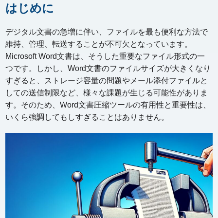
はじめに
デジタル文書の急増に伴い、ファイルを最も便利な方法で
維持、管理、転送することが不可欠となっています。
Microsoft Word文書は、そうした重要なファイル形式の一
つです。しかし、Word文書のファイルサイズが大きくなり
すぎると、ストレージ容量の問題やメール添付ファイルと
しての送信制限など、様々な課題が生じる可能性がありま
す。そのため、Word文書圧縮ツールの有用性と重要性は、
いくら強調してもしすぎることはありません。