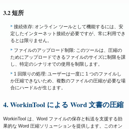
3.2 短所
接続依存: オンライン ツールとして機能するには、安
定したインターネット接続が必要ですが、常に利用でき
るとは限りません。
ファイルのアップロード制限: このツールは、圧縮の
ためにアップロードできるファイルのサイズに制限を課
し、特定のシナリオでの使用を制限します。
1 回限りの処理: ユーザーは一度に 1 つのファイルし
か圧縮できないため、複数のファイルの圧縮が必要な場
合にハードルが生じます。
4. WorkinTool による Word 文書の圧縮
WorkinTool は、Word ファイルの保存と転送を支援する効
果的な Word 圧縮ソリューションを提供します。このオン