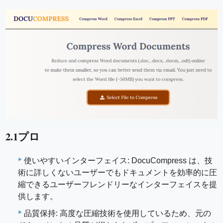
2.1プロ
使いやすいインターフェイス: DocuCompress は、技
術に詳しくないユーザーでもドキュメントを効率的に圧
縮できるユーザーフレンドリーなインターフェイスを提
供します。
品質保持: 高度な圧縮技術を使用しているため、元の