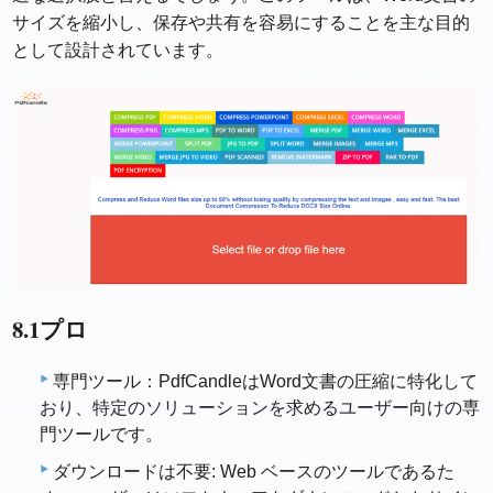
サイズを縮小し、保存や共有を容易にすることを主な目的
として設計されています。
8.1プロ
専門ツール：PdfCandleはWord文書の圧縮に特化して
おり、特定のソリューションを求めるユーザー向けの専
門ツールです。
ダウンロードは不要: Web ベースのツールであるた