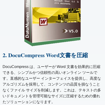
2. DocuCompress Word文書を圧縮
DocuCompress は、ユーザーが Word 文書を効果的に圧縮
できる、シンプルかつ信頼性の高いオンライン ツールで
す。直感的なユーザー インターフェイスを提供し、高度な
アルゴリズムを採用して、コンテンツの品質を損なうこと
なくファイル サイズを削減します。これは、テキストの多
いドキュメントを管理可能なサイズに圧縮するための優れ
たソリューションになります。