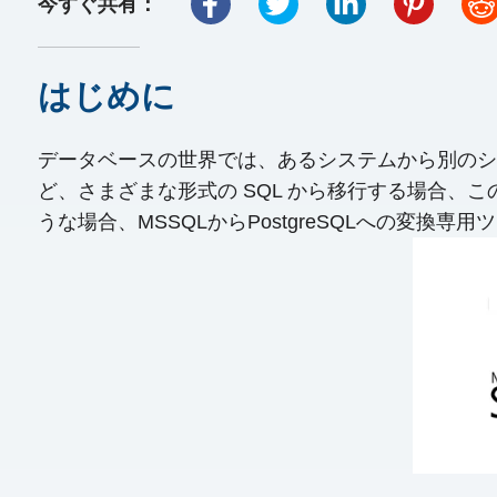
今すぐ共有：
はじめに
データベースの世界では、あるシステムから別のシステ
ど、さまざまな形式の SQL から移行する場合、このプ
うな場合、MSSQLからPostgreSQLへの変