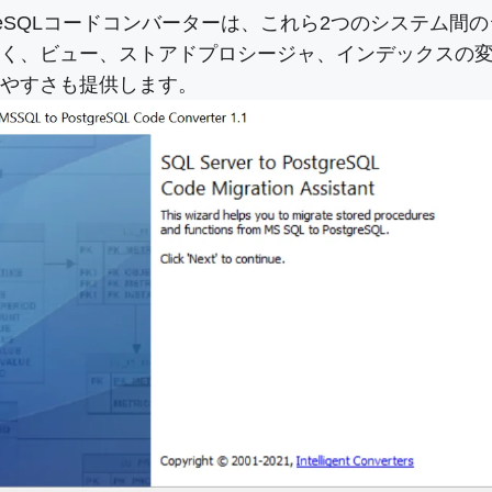
PostgreSQLコードコンバーターは、これら2つのシス
く、ビュー、ストアドプロシージャ、インデックスの変換
やすさも提供します。