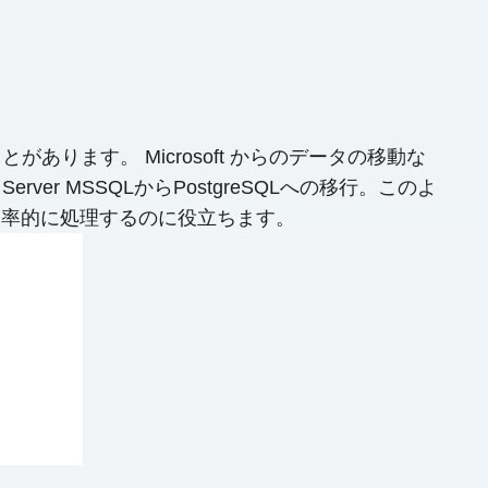
ます。 Microsoft からのデータの移動な
r MSSQLからPostgreSQLへの移行。このよ
つ効率的に処理するのに役立ちます。