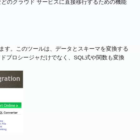
ud などのクラウド サービスに直接移行するための機能
対応しています。このツールは、データとスキーマを変換する
ドプロシージャだけでなく、SQL式や関数も変換