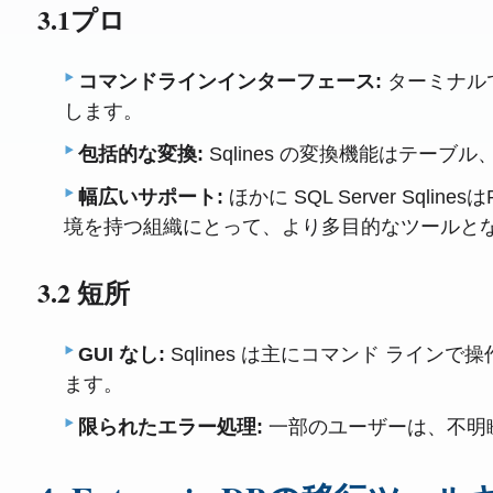
3.1プロ
コマンドラインインターフェース:
ターミナルで
します。
包括的な変換:
Sqlines の変換機能はテー
幅広いサポート:
ほかに SQL Server S
境を持つ組織にとって、より多目的なツールと
3.2 短所
GUI なし:
Sqlines は主にコマンド ラ
ます。
限られたエラー処理:
一部のユーザーは、不明