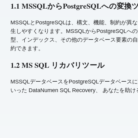
1.1 MSSQLからPostgreSQLへの
MSSQLとPostgreSQLは、構文、機能、制
生しやすくなります。MSSQLからPostgreS
型、インデックス、その他のデータベース要素の自
約できます。
1.2 MS SQL リカバリツール
MSSQLデータベースをPostgreSQLデータ
いった DataNumen SQL Recovery、 あなたを