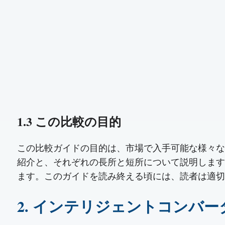
1.3 この比較の目的
この比較ガイドの目的は、市場で入手可能な様々なMS
紹介と、それぞれの長所と短所について説明します
ます。このガイドを読み終える頃には、読者は適切なM
2. インテリジェントコンバーター 