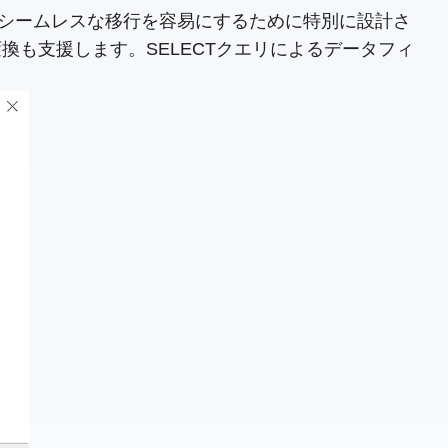
テム間のシームレスな移行を容易にするために特別に設計さ
も支援します。SELECTクエリによるデータフィ