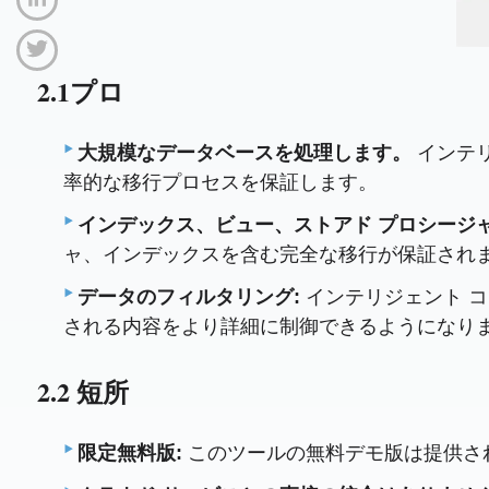
2.1プロ
大規模なデータベースを処理します。
インテ
率的な移行プロセスを保証します。
インデックス、ビュー、ストアド プロシージ
ャ、インデックスを含む完全な移行が保証され
データのフィルタリング:
インテリジェント コ
される内容をより詳細に制御できるようになり
2.2 短所
限定無料版:
このツールの無料デモ版は提供され