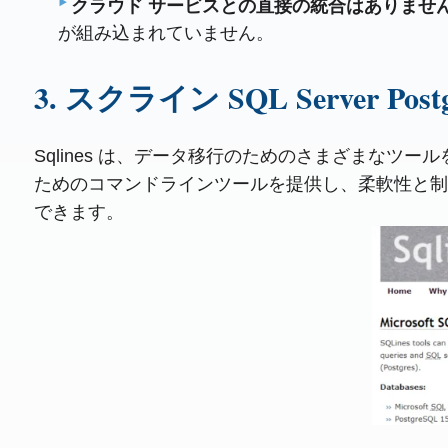
クラウド サービスとの直接の統合はありません
が組み込まれていません。
3. スクライン SQL Server Po
Sqlines は、データ移行のためのさまざまなツール
ためのコマンドラインツールを提供し、柔軟性と制
できます。