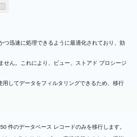
かつ迅速に処理できるように最適化されており、効
ません。これにより、ビュー、ストアド プロシージ
リを使用してデータをフィルタリングできるため、移行
0 件のデータベース レコードのみを移行します。