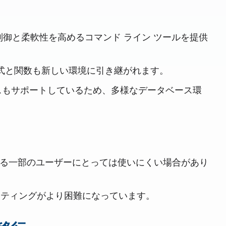
の制御と柔軟性を高めるコマンド ライン ツールを提供
L 式と関数も新しい環境に引き継がれます。
データベースもサポートしているため、多様なデータベース環
ている一部のユーザーにとっては使いにくい場合があり
ーティングがより困難になっています。