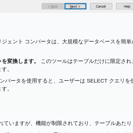
リジェント コンバータは、大規模なデータベースを簡単
ャを変換します。
このツールはテーブルだけに限定され
ます。
ンバータを使用すると、ユーザーは SELECT クエ
ます。
ていますが、機能が制限されており、テーブルあたり 5