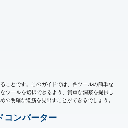
析することです。このガイドでは、各ツールの簡単な
適なツールを選択できるよう、貴重な洞察を提供し
るための明確な道筋を見出すことができるでしょう。
コードコンバーター