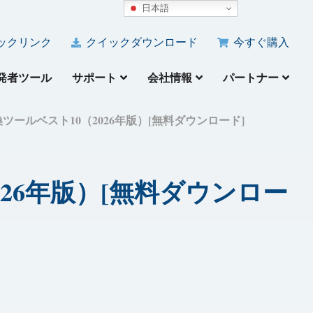
日本語
ックリンク
クイックダウンロード
今すぐ購入
発者ツール
サポート
会社情報
パートナー
の変換ツールベスト10（2026年版）[無料ダウンロード]
2026年版）[無料ダウンロー