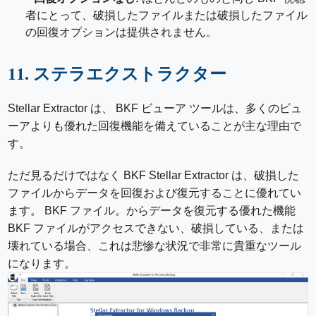
者にとって、破損したファイルまたは破損したファイル
の回復オプションは提供されません。
11. ステラエクストラクター
Stellar Extractor は、 BKF ビューア ツールは、多くのビュ
ーアよりも優れた回復機能を備えていることが主な理由で
す。
ただ見るだけではなく BKF Stellar Extractor は、破損した
ファイルからデータを回復および復元することに優れてい
ます。 BKF ファイル。からデータを復元する優れた機能
BKF ファイルがアクセスできない、破損している、または
壊れている場合、これは悲惨な状況で非常に貴重なツール
になります。