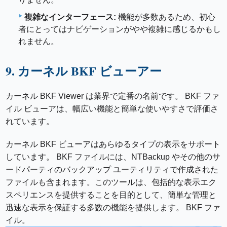
複雑なインターフェース:
機能が多数あるため、初心
者にとってはナビゲーションがやや複雑に感じるかもし
れません。
9. カーネル BKF ビューアー
カーネル BKF Viewer は業界で定番の名前です。 BKF ファ
イル ビューアは、幅広い機能と簡単な使いやすさで評価さ
れています。
カーネル BKF ビューアはあらゆるタイプの表示をサポート
しています。 BKF ファイルには、NTBackup やその他のサ
ードパーティのバックアップ ユーティリティで作成された
ファイルも含まれます。このツールは、包括的な表示エク
スペリエンスを提供することを目的として、簡単な管理と
迅速な表示を保証する多数の機能を提供します。 BKF ファ
イル。