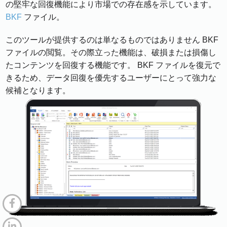
の堅牢な回復機能により市場での存在感を示しています。
BKF
ファイル。
このツールが提供するのは単なるものではありません BKF
ファイルの閲覧。その際立った機能は、破損または損傷し
たコンテンツを回復する機能です。 BKF ファイルを復元で
きるため、データ回復を優先するユーザーにとって強力な
候補となります。