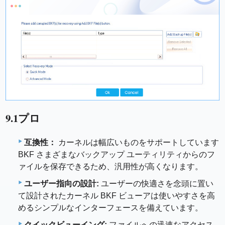
9.1プロ
互換性：
カーネルは幅広いものをサポートしています
BKF さまざまなバックアップ ユーティリティからのフ
ァイルを保存できるため、汎用性が高くなります。
ユーザー指向の設計:
ユーザーの快適さを念頭に置い
て設計されたカーネル BKF ビューアは使いやすさを高
めるシンプルなインターフェースを備えています。
クイックビューイング:
ファイルへの迅速なアクセス