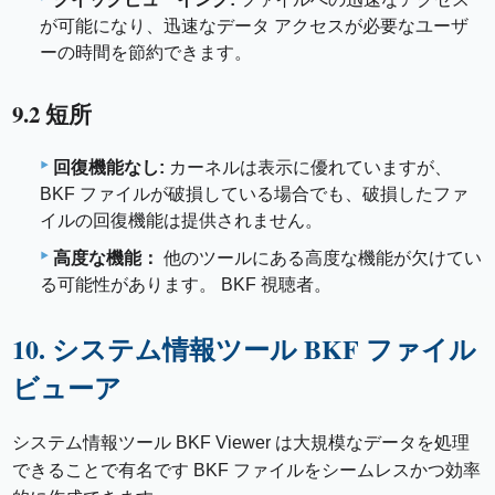
が可能になり、迅速なデータ アクセスが必要なユーザ
ーの時間を節約できます。
9.2 短所
回復機能なし:
カーネルは表示に優れていますが、
BKF ファイルが破損している場合でも、破損したファ
イルの回復機能は提供されません。
高度な機能：
他のツールにある高度な機能が欠けてい
る可能性があります。 BKF 視聴者。
10. システム情報ツール BKF ファイル
ビューア
システム情報ツール BKF Viewer は大規模なデータを処理
できることで有名です BKF ファイルをシームレスかつ効率