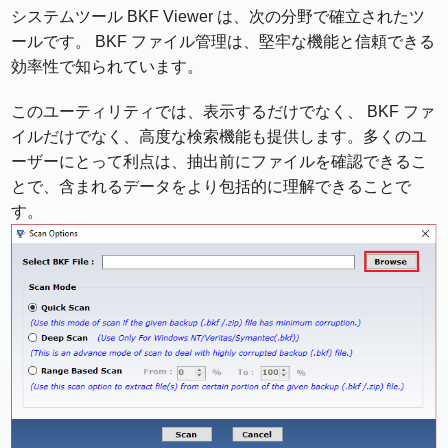
システムツール BKF Viewer は、次の分野で確立されたツ
ールです。 BKF ファイル管理は、堅牢な機能と信頼できる
効率性で知られています。
このユーティリティでは、表示するだけでなく、 BKF ファ
イルだけでなく、高度な検索機能も提供します。多くのユ
ーザーにとって利点は、抽出前にファイルを確認できるこ
とで、含まれるデータをより包括的に理解できることで
す。