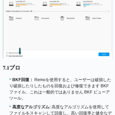
7.1プロ
BKF回復：
Remoを使用すると、ユーザーは破損した
り破損したりしたものを回復および修復できます BKF
ファイル、これは一般的ではありません BKF ビューア
ツール。
高度なアルゴリズム:
高度なアルゴリズムを使用して
ファイルをスキャンして回復し、高い回復率と健全なデ