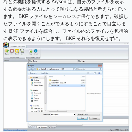
など​​の機能を提供する Aryson は、自分のファイルを表示
する必要がある人にとって頼りになる製品と考えられてい
ます。 BKF ファイルをシームレスに保存できます。破損し
たファイルを開くことができるようにすることで目立ちま
す BKF ファイルを統合し、ファイル内のファイルを包括的
に表示できるようにします。 BKF それらを復元せずに。