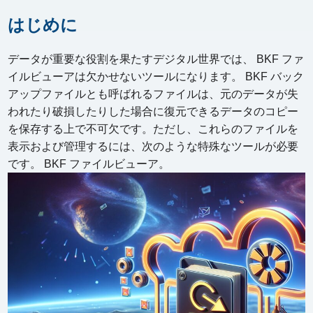
はじめに
データが重要な役割を果たすデジタル世界では、 BKF ファ
イルビューアは欠かせないツールになります。 BKF バック
アップファイルとも呼ばれるファイルは、元のデータが失
われたり破損したりした場合に復元できるデータのコピー
を保存する上で不可欠です。ただし、これらのファイルを
表示および管理するには、次のような特殊なツールが必要
です。 BKF ファイルビューア。