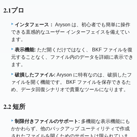
2.1プロ
インタフェース：
Aryson は、初心者でも簡単に操作
できる直感的なユーザー インターフェイスを備えてい
ます。
表示機能:
ただ開くだけではなく、 BKF ファイルを復
元することなく、ファイル内のデータを詳細に表示でき
ます。
破損したファイル:
Aryson に特有なのは、破損したフ
ァイルを開く機能です。 BKF ファイルを保存できるた
め、データ回復シナリオで貴重なツールになります。
2.2 短所
制限付きファイルのサポート:
多機能な表示機能にも
かかわらず、他のバックアップ ユーティリティで作成
されたファイルを開くためのサポートは限られていま