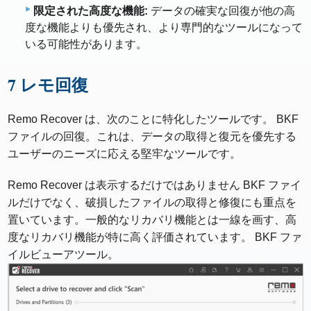
限定された高度な機能:
データの確実な回復が他の高
度な機能よりも優先され、より専門的なツールになって
いる可能性があります。
7 レモ回復
Remo Recover は、次のことに特化したツールです。 BKF
ファイルの回復。これは、データの取得と復元を優先する
ユーザーのニーズに応える堅牢なツールです。
Remo Recover は表示するだけではありません BKF ファイ
ルだけでなく、破損したファイルの取得と修復にも重点を
置いています。一般的なリカバリ機能とは一線を画す、高
度なリカバリ機能が特に高く評価されています。 BKF ファ
イルビューアツール。