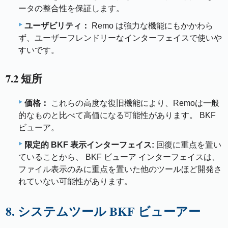
ータの整合性を保証します。
ユーザビリティ：
Remo は強力な機能にもかかわら
ず、ユーザーフレンドリーなインターフェイスで使いや
すいです。
7.2 短所
価格：
これらの高度な復旧機能により、Remoは一般
的なものと比べて高価になる可能性があります。 BKF
ビューア。
限定的 BKF 表示インターフェイス:
回復に重点を置い
ていることから、 BKF ビューア インターフェイスは、
ファイル表示のみに重点を置いた他のツールほど開発さ
れていない可能性があります。
8. システムツール BKF ビューアー