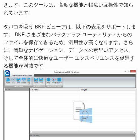
きます。このツールは、高度な機能と幅広い互換性で知ら
れています。
タバコを吸う BKF ビューアは、以下の表示をサポートしま
す。 BKF さまざまなバックアップ ユーティリティからの
ファイルを保存できるため、汎用性が高くなります。さら
に、簡単なナビゲーション、データへの素早いアクセス、
そして全体的に快適なユーザー エクスペリエンスを促進す
る機能が満載です。