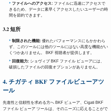
ファイルへのアクセス:
ファイルに迅速にアクセスで
きるため、データに素早くアクセスしたいユーザーの時
間を節約できます。
3.2 短所
制限された機能:
優れたパフォーマンスにもかかわら
ず、このツールには他のツールにはない高度な機能がい
くつかありません。 BKF 視聴者が提供します。
回復能力:
ショヴィブ BKF ファイル ビューアには、
破損したファイルの回復オプションがありません。
4. チガティ BKF ファイルビューアツ
ール
先進性と信頼性を求める方へ BKF ビューア、Cigati BKF
ファイル ビューア ツールは、そのニーズに応えることがで