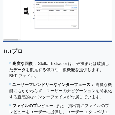
11.1プロ
高度な回復：
Stellar Extractor は、破損または破損し
たデータを復元する強力な回復機能を提供します。
BKF ファイル。
ユーザーフレンドリーなインターフェース：
高度な機
能にもかかわらず、ユーザーのナビゲーションを簡素化
する直感的なインターフェイスが付属しています。
ファイルのプレビュー:
また、抽出前にファイルのプ
レビューをユーザーに提供し、ユーザー エクスペリエ