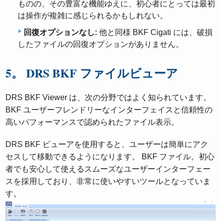
ものの、その豊富な機能ゆえに、初心者にとっては最初
は操作が複雑に感じられるかもしれない。
回復オプションなし:
他と同様 BKF Cigati には、破損
したファイルの回復オプションがありません。
5。 DRS BKF ファイルビューア
DRS BKF Viewer は、次の分野ではよく知られています。
BKF ユーザーフレンドリーなインターフェイスと信頼性の
高いパフォーマンスで認められたファイル表示。
DRS BKF ビューアを使用すると、ユーザーは簡単にアク
セスして移動できるようになります。 BKF ファイル。初心
者でも安心して使えるスムーズなユーザーインターフェー
スを採用しており、非常に使いやすいツールとなっていま
す。