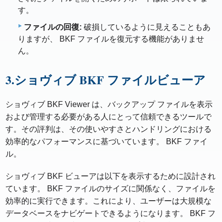
す。
ファイルの回復:
破損しているように見えることもあ
りますが、 BKF ファイルを復元する機能がありませ
ん。
3.ショヴィブ BKF ファイルビューア
ショヴィブ BKF Viewer は、バックアップ ファイルを表示
および管理する必要がある人にとって信頼できるツールで
す。その評判は、その使いやすさとハンドリングにおける
効率的なパフォーマンスに基づいています。 BKF ファイ
ル。
ショヴィブ BKF ビューアは以下を表示するために設計され
ています。 BKF ファイルのサイズに関係なく、ファイルを
効率的に実行できます。これにより、ユーザーは大規模な
データベースをナビゲートできるようになります。 BKF フ