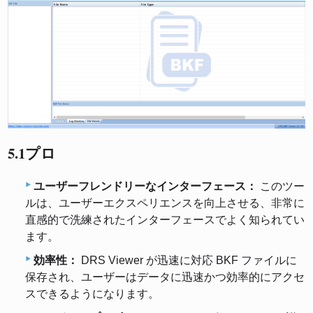
5.1プロ
ユーザーフレンドリーなインターフェース：
このツー
ルは、ユーザーエクスペリエンスを向上させる、非常に
直感的で洗練されたインターフェースでよく知られてい
ます。
効率性：
DRS Viewer が迅速に対応 BKF ファイルに
保存され、ユーザーはデータに迅速かつ効率的にアクセ
スできるようになります。