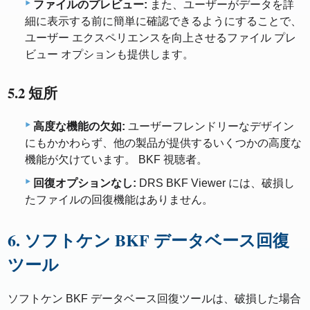
ファイルのプレビュー:
また、ユーザーがデータを詳
細に表示する前に簡単に確認できるようにすることで、
ユーザー エクスペリエンスを向上させるファイル プレ
ビュー オプションも提供します。
5.2 短所
高度な機能の欠如:
ユーザーフレンドリーなデザイン
にもかかわらず、他の製品が提供するいくつかの高度な
機能が欠けています。 BKF 視聴者。
回復オプションなし:
DRS BKF Viewer には、破損し
たファイルの回復機能はありません。
6. ソフトケン BKF データベース回復
ツール
ソフトケン BKF データベース回復ツールは、破損した場合