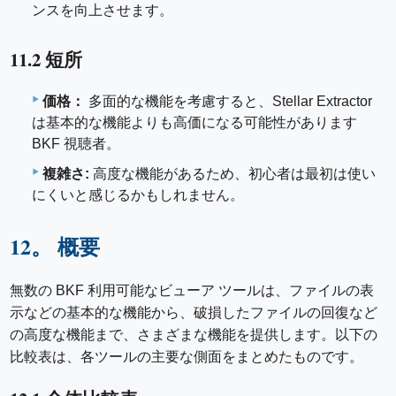
ンスを向上させます。
11.2 短所
価格：
多面的な機能を考慮すると、Stellar Extractor
は基本的な機能よりも高価になる可能性があります
BKF 視聴者。
複雑さ:
高度な機能があるため、初心者は最初は使い
にくいと感じるかもしれません。
12。 概要
無数の BKF 利用可能なビューア ツールは、ファイルの表
示などの基本的な機能から、破損したファイルの回復など
の高度な機能まで、さまざまな機能を提供します。以下の
比較表は、各ツールの主要な側面をまとめたものです。