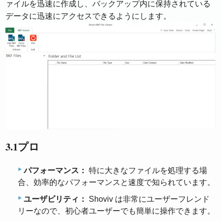
ァイルを迅速に作成し、バックアップ内に保持されている
データに迅速にアクセスできるようにします。
3.1プロ
パフォーマンス：
特に大きなファイルを処理する場
合、効率的なパフォーマンスと速度で知られています。
ユーザビリティ：
Shoviv は非常にユーザーフレンド
リーなので、初心者ユーザーでも簡単に操作できます。