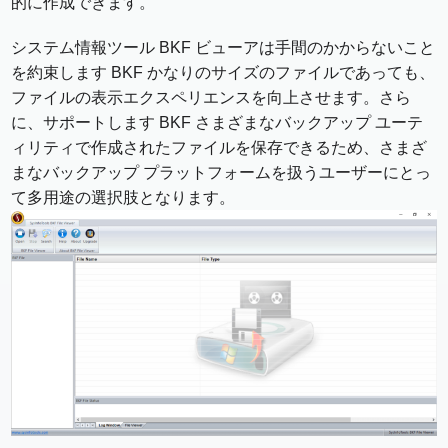
的に作成できます。
システム情報ツール BKF ビューアは手間のかからないこと
を約束します BKF かなりのサイズのファイルであっても、
ファイルの表示エクスペリエンスを向上させます。さら
に、サポートします BKF さまざまなバックアップ ユーテ
ィリティで作成されたファイルを保存できるため、さまざ
まなバックアップ プラットフォームを扱うユーザーにとっ
て多用途の選択肢となります。