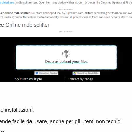
 installazioni.
ende facile da usare, anche per gli utenti non tecnici.