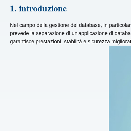
1. introduzione
Nel campo della gestione dei database, in particola
prevede la separazione di un'applicazione di database
garantisce prestazioni, stabilità e sicurezza migli