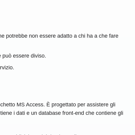
 che potrebbe non essere adatto a chi ha a che fare
e può essere diviso.
rvizio.
chetto MS Access. È progettato per assistere gli
tiene i dati e un database front-end che contiene gli