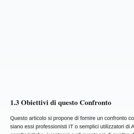
1.3 Obiettivi di questo Confronto
Questo articolo si propone di fornire un confronto com
siano essi professionisti IT o semplici utilizzatori 