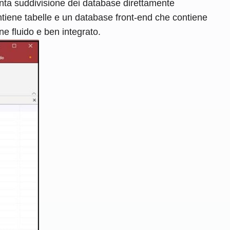
enta suddivisione dei database direttamente
ntiene tabelle e un database front-end che contiene
ne fluido e ben integrato.