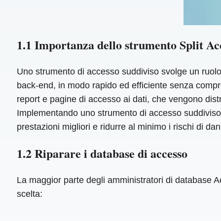
1.1 Importanza dello strumento Split Ac
Uno strumento di accesso suddiviso svolge un ruolo s
back-end, in modo rapido ed efficiente senza comprome
report e pagine di accesso ai dati, che vengono distri
Implementando uno strumento di accesso suddiviso, le
prestazioni migliori e ridurre al minimo i rischi di d
1.2 Riparare i database di accesso
La maggior parte degli amministratori di database
scelta: