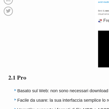
2.1 Pro
Basato sul Web: non sono necessari download o
Facile da usare: la sua interfaccia semplice lo r