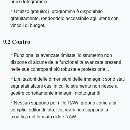
unico fotogramma.
Utilizzo gratuito: il programma è disponibile
gratuitamente, rendendolo accessibile agli utenti con
vincoli di budget.
9.2 Contro
Funzionalità avanzate limitate: lo strumento non
dispone di alcune delle funzionalità avanzate presenti
nelle sue controparti più robuste e professionali.
Limitazioni delle dimensioni delle immagini: sono stati
segnalati alcuni casi in cui lo strumento non riesce a
gestire correttamente immagini molto grandi.
Nessun supporto per i file RAW: proprio come altri
semplici editor di foto, Icecream non supporta la
modifica del formato di file RAW.