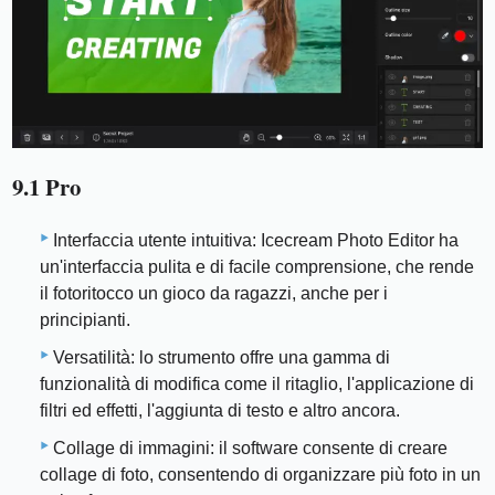
9.1 Pro
Interfaccia utente intuitiva: Icecream Photo Editor ha
un'interfaccia pulita e di facile comprensione, che rende
il fotoritocco un gioco da ragazzi, anche per i
principianti.
Versatilità: lo strumento offre una gamma di
funzionalità di modifica come il ritaglio, l'applicazione di
filtri ed effetti, l'aggiunta di testo e altro ancora.
Collage di immagini: il software consente di creare
collage di foto, consentendo di organizzare più foto in un