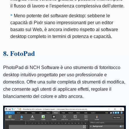
il flusso di lavoro e l'esperienza complessiva dell'utente.
Meno potente del software desktop: sebbene le
capacità di Pixlr siano impressionanti per un editor
basato sul Web, è ancora indietro rispetto al software
desktop completo in termini di potenza e capacità.
8. FotoPad
PhotoPad di NCH Software è uno strumento di fotoritocco
desktop intuitivo progettato per uso professionale e
domestico. Offre una suite completa di strumenti di modifica,
che consente agli utenti di applicare effetti, regolare il
bilanciamento del colore e altro ancora.