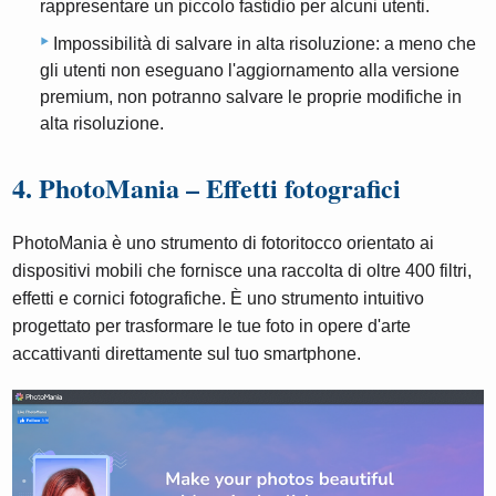
rappresentare un piccolo fastidio per alcuni utenti.
Impossibilità di salvare in alta risoluzione: a meno che
gli utenti non eseguano l'aggiornamento alla versione
premium, non potranno salvare le proprie modifiche in
alta risoluzione.
4. PhotoMania – Effetti fotografici
PhotoMania è uno strumento di fotoritocco orientato ai
dispositivi mobili che fornisce una raccolta di oltre 400 filtri,
effetti e cornici fotografiche. È uno strumento intuitivo
progettato per trasformare le tue foto in opere d'arte
accattivanti direttamente sul tuo smartphone.