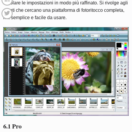
regolare le impostazioni in modo più raffinato. Si rivolge agli
utenti che cercano una piattaforma di fotoritocco completa,
ma semplice e facile da usare.
6.1 Pro