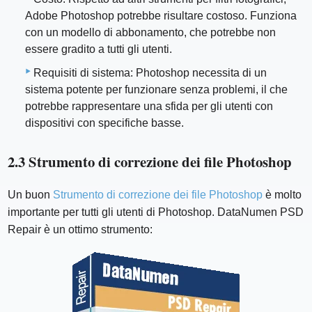
Adobe Photoshop potrebbe risultare costoso. Funziona
con un modello di abbonamento, che potrebbe non
essere gradito a tutti gli utenti.
Requisiti di sistema: Photoshop necessita di un
sistema potente per funzionare senza problemi, il che
potrebbe rappresentare una sfida per gli utenti con
dispositivi con specifiche basse.
2.3 Strumento di correzione dei file Photoshop
Un buon
Strumento di correzione dei file Photoshop
è molto
importante per tutti gli utenti di Photoshop. DataNumen PSD
Repair è un ottimo strumento: