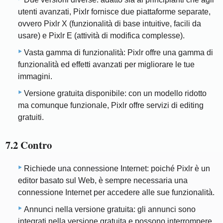
utenti avanzati, Pixlr fornisce due piattaforme separate,
ovvero Pixlr X (funzionalità di base intuitive, facili da
usare) e Pixlr E (attività di modifica complesse).
Vasta gamma di funzionalità: Pixlr offre una gamma di
funzionalità ed effetti avanzati per migliorare le tue
immagini.
Versione gratuita disponibile: con un modello ridotto
ma comunque funzionale, Pixlr offre servizi di editing
gratuiti.
7.2 Contro
Richiede una connessione Internet: poiché Pixlr è un
editor basato sul Web, è sempre necessaria una
connessione Internet per accedere alle sue funzionalità.
Annunci nella versione gratuita: gli annunci sono
integrati nella versione gratuita e possono interrompere