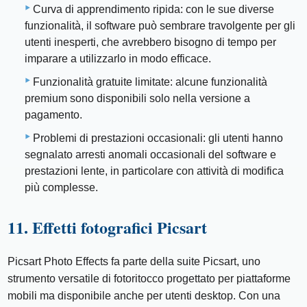
Curva di apprendimento ripida: con le sue diverse
funzionalità, il software può sembrare travolgente per gli
utenti inesperti, che avrebbero bisogno di tempo per
imparare a utilizzarlo in modo efficace.
Funzionalità gratuite limitate: alcune funzionalità
premium sono disponibili solo nella versione a
pagamento.
Problemi di prestazioni occasionali: gli utenti hanno
segnalato arresti anomali occasionali del software e
prestazioni lente, in particolare con attività di modifica
più complesse.
11. Effetti fotografici Picsart
Picsart Photo Effects fa parte della suite Picsart, uno
strumento versatile di fotoritocco progettato per piattaforme
mobili ma disponibile anche per utenti desktop. Con una