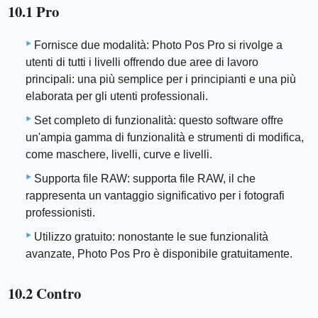
10.1 Pro
Fornisce due modalità: Photo Pos Pro si rivolge a
utenti di tutti i livelli offrendo due aree di lavoro
principali: una più semplice per i principianti e una più
elaborata per gli utenti professionali.
Set completo di funzionalità: questo software offre
un'ampia gamma di funzionalità e strumenti di modifica,
come maschere, livelli, curve e livelli.
Supporta file RAW: supporta file RAW, il che
rappresenta un vantaggio significativo per i fotografi
professionisti.
Utilizzo gratuito: nonostante le sue funzionalità
avanzate, Photo Pos Pro è disponibile gratuitamente.
10.2 Contro