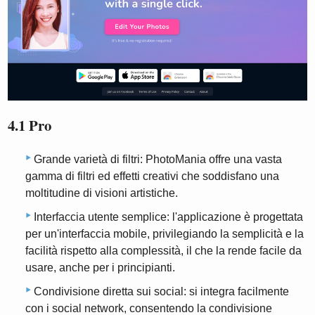
4.1 Pro
Grande varietà di filtri: PhotoMania offre una vasta
gamma di filtri ed effetti creativi che soddisfano una
moltitudine di visioni artistiche.
Interfaccia utente semplice: l'applicazione è progettata
per un'interfaccia mobile, privilegiando la semplicità e la
facilità rispetto alla complessità, il che la rende facile da
usare, anche per i principianti.
Condivisione diretta sui social: si integra facilmente
con i social network, consentendo la condivisione