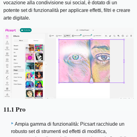
vocazione alla condivisione sui social, è dotato di un
potente set di funzionalità per applicare effetti, filtri e creare
arte digitale.
11.1 Pro
Ampia gamma di funzionalità: Picsart racchiude un
robusto set di strumenti ed effetti di modifica,