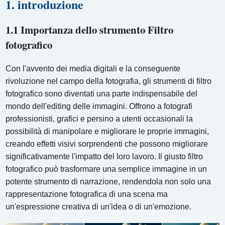
1. introduzione
1.1 Importanza dello strumento Filtro
fotografico
Con l'avvento dei media digitali e la conseguente
rivoluzione nel campo della fotografia, gli strumenti di filtro
fotografico sono diventati una parte indispensabile del
mondo dell'editing delle immagini. Offrono a fotografi
professionisti, grafici e persino a utenti occasionali la
possibilità di manipolare e migliorare le proprie immagini,
creando effetti visivi sorprendenti che possono migliorare
significativamente l'impatto del loro lavoro. Il giusto filtro
fotografico può trasformare una semplice immagine in un
potente strumento di narrazione, rendendola non solo una
rappresentazione fotografica di una scena ma
un'espressione creativa di un'idea o di un'emozione.