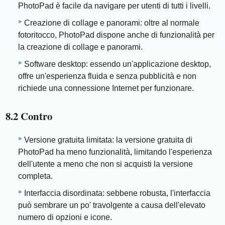
PhotoPad è facile da navigare per utenti di tutti i livelli.
Creazione di collage e panorami: oltre al normale
fotoritocco, PhotoPad dispone anche di funzionalità per
la creazione di collage e panorami.
Software desktop: essendo un'applicazione desktop,
offre un'esperienza fluida e senza pubblicità e non
richiede una connessione Internet per funzionare.
8.2 Contro
Versione gratuita limitata: la versione gratuita di
PhotoPad ha meno funzionalità, limitando l'esperienza
dell'utente a meno che non si acquisti la versione
completa.
Interfaccia disordinata: sebbene robusta, l'interfaccia
può sembrare un po' travolgente a causa dell'elevato
numero di opzioni e icone.