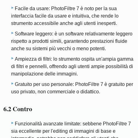
Facile da usare: PhotoFiltre 7 è noto per la sua
interfaccia facile da usare e intuitiva, che rende lo
strumento accessibile anche agli utenti inesperti.
Software leggero: è un software relativamente leggero
rispetto a prodotti simili, garantendo prestazioni fluide
anche su sistemi più vecchi o meno potenti.
Ampiezza di filtri: lo strumento ospita un'ampia gamma
di filtri e pennelli, offrendo agli utenti ampie possibilità di
manipolazione delle immagini.
Gratuito per uso personale: PhotoFiltre 7 è gratuito per
uso privato, non commerciale o didattico.
6.2 Contro
Funzionalità avanzate limitate: sebbene PhotoFiltre 7
sia eccellente per l'editing di immagini di base e