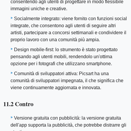
consentendo agli utenti di progettare in modo flessibile
immagini uniche e creative.
Socialmente integrato: viene fornito con funzioni social
integrate, che consentono agli utenti di seguire altri
artisti, partecipare a concorsi settimanali e condividere il
proprio lavoro con una comunità più ampia.
Design mobile-first: lo strumento è stato progettato
pensando agli utenti mobili, rendendolo un'ottima
opzione per i fotografi che utilizzano smartphone.
Comunità di sviluppatori attiva: Picsart ha una
comunità di sviluppatori impegnata, il che significa che
viene continuamente aggiornata e innovata.
11.2 Contro
Versione gratuita con pubblicità: la versione gratuita
dell'app supporta la pubblicità, che potrebbe distrarre gli