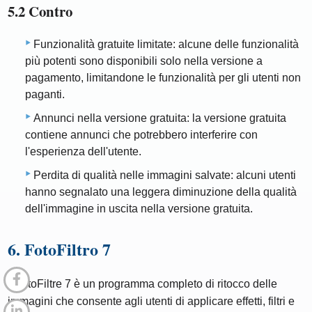
5.2 Contro
Funzionalità gratuite limitate: alcune delle funzionalità
più potenti sono disponibili solo nella versione a
pagamento, limitandone le funzionalità per gli utenti non
paganti.
Annunci nella versione gratuita: la versione gratuita
contiene annunci che potrebbero interferire con
l'esperienza dell'utente.
Perdita di qualità nelle immagini salvate: alcuni utenti
hanno segnalato una leggera diminuzione della qualità
dell'immagine in uscita nella versione gratuita.
6. FotoFiltro 7
PhotoFiltre 7 è un programma completo di ritocco delle
immagini che consente agli utenti di applicare effetti, filtri e