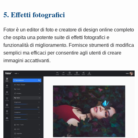
5. Effetti fotografici
Fotor è un editor di foto e creatore di design online completo
che ospita una potente suite di effetti fotografici e
funzionalità di miglioramento. Fornisce strumenti di modifica
semplici ma efficaci per consentire agli utenti di creare
immagini accattivanti.