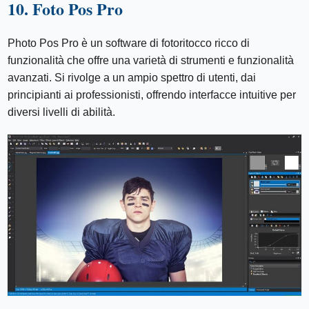
10. Foto Pos Pro
Photo Pos Pro è un software di fotoritocco ricco di
funzionalità che offre una varietà di strumenti e funzionalità
avanzati. Si rivolge a un ampio spettro di utenti, dai
principianti ai professionisti, offrendo interfacce intuitive per
diversi livelli di abilità.