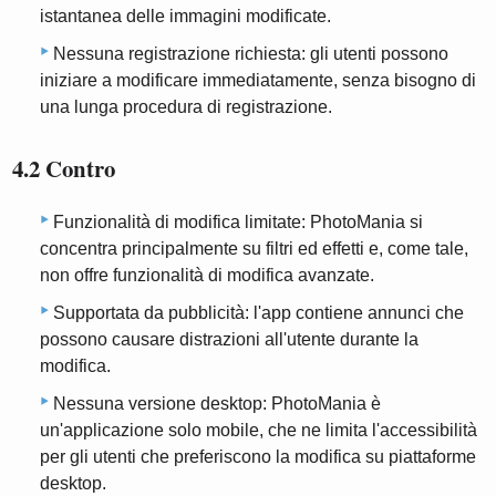
istantanea delle immagini modificate.
Nessuna registrazione richiesta: gli utenti possono
iniziare a modificare immediatamente, senza bisogno di
una lunga procedura di registrazione.
4.2 Contro
Funzionalità di modifica limitate: PhotoMania si
concentra principalmente su filtri ed effetti e, come tale,
non offre funzionalità di modifica avanzate.
Supportata da pubblicità: l'app contiene annunci che
possono causare distrazioni all'utente durante la
modifica.
Nessuna versione desktop: PhotoMania è
un'applicazione solo mobile, che ne limita l'accessibilità
per gli utenti che preferiscono la modifica su piattaforme
desktop.