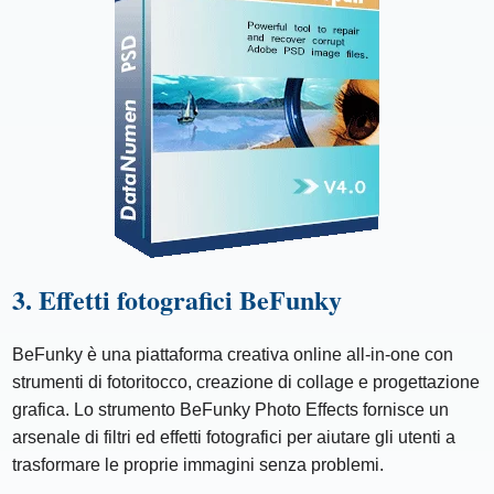
3. Effetti fotografici BeFunky
BeFunky è una piattaforma creativa online all-in-one con
strumenti di fotoritocco, creazione di collage e progettazione
grafica. Lo strumento BeFunky Photo Effects fornisce un
arsenale di filtri ed effetti fotografici per aiutare gli utenti a
trasformare le proprie immagini senza problemi.