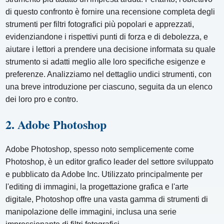
di questo confronto è fornire una recensione completa degli
strumenti per filtri fotografici più popolari e apprezzati,
evidenziandone i rispettivi punti di forza e di debolezza, e
aiutare i lettori a prendere una decisione informata su quale
strumento si adatti meglio alle loro specifiche esigenze e
preferenze. Analizziamo nel dettaglio undici strumenti, con
una breve introduzione per ciascuno, seguita da un elenco
dei loro pro e contro.
2. Adobe Photoshop
Adobe Photoshop, spesso noto semplicemente come
Photoshop, è un editor grafico leader del settore sviluppato
e pubblicato da Adobe Inc. Utilizzato principalmente per
l'editing di immagini, la progettazione grafica e l'arte
digitale, Photoshop offre una vasta gamma di strumenti di
manipolazione delle immagini, inclusa una serie