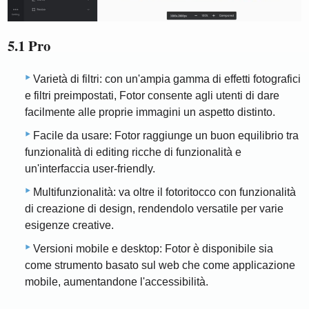
5.1 Pro
Varietà di filtri: con un'ampia gamma di effetti fotografici
e filtri preimpostati, Fotor consente agli utenti di dare
facilmente alle proprie immagini un aspetto distinto.
Facile da usare: Fotor raggiunge un buon equilibrio tra
funzionalità di editing ricche di funzionalità e
un'interfaccia user-friendly.
Multifunzionalità: va oltre il fotoritocco con funzionalità
di creazione di design, rendendolo versatile per varie
esigenze creative.
Versioni mobile e desktop: Fotor è disponibile sia
come strumento basato sul web che come applicazione
mobile, aumentandone l'accessibilità.