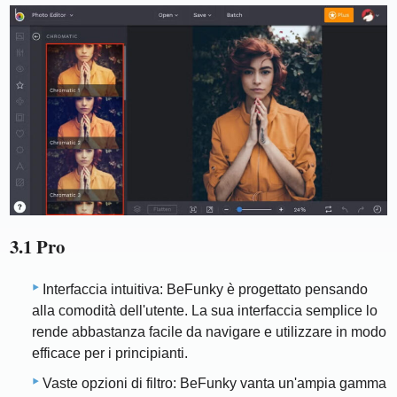
3.1 Pro
Interfaccia intuitiva: BeFunky è progettato pensando
alla comodità dell'utente. La sua interfaccia semplice lo
rende abbastanza facile da navigare e utilizzare in modo
efficace per i principianti.
Vaste opzioni di filtro: BeFunky vanta un'ampia gamma