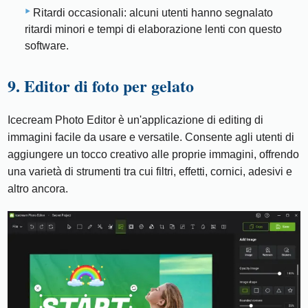
Ritardi occasionali: alcuni utenti hanno segnalato
ritardi minori e tempi di elaborazione lenti con questo
software.
9. Editor di foto per gelato
Icecream Photo Editor è un'applicazione di editing di
immagini facile da usare e versatile. Consente agli utenti di
aggiungere un tocco creativo alle proprie immagini, offrendo
una varietà di strumenti tra cui filtri, effetti, cornici, adesivi e
altro ancora.