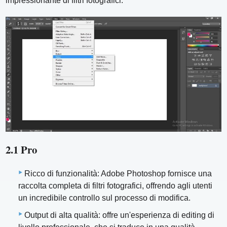
impressionante di filtri fotografici.
2.1 Pro
Ricco di funzionalità: Adobe Photoshop fornisce una
raccolta completa di filtri fotografici, offrendo agli utenti
un incredibile controllo sul processo di modifica.
Output di alta qualità: offre un'esperienza di editing di