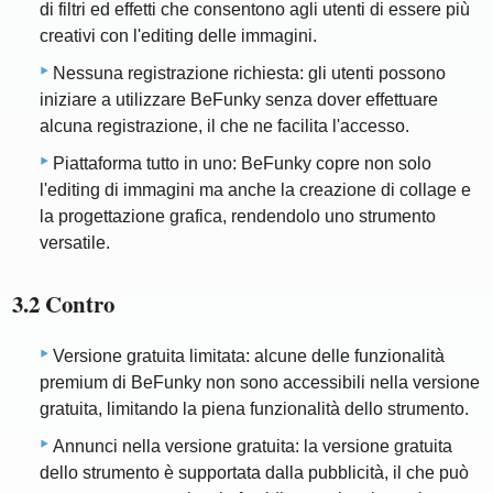
di filtri ed effetti che consentono agli utenti di essere più
creativi con l'editing delle immagini.
Nessuna registrazione richiesta: gli utenti possono
iniziare a utilizzare BeFunky senza dover effettuare
alcuna registrazione, il che ne facilita l'accesso.
Piattaforma tutto in uno: BeFunky copre non solo
l'editing di immagini ma anche la creazione di collage e
la progettazione grafica, rendendolo uno strumento
versatile.
3.2 Contro
Versione gratuita limitata: alcune delle funzionalità
premium di BeFunky non sono accessibili nella versione
gratuita, limitando la piena funzionalità dello strumento.
Annunci nella versione gratuita: la versione gratuita
dello strumento è supportata dalla pubblicità, il che può