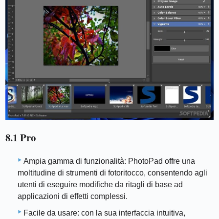
8.1 Pro
Ampia gamma di funzionalità: PhotoPad offre una
moltitudine di strumenti di fotoritocco, consentendo agli
utenti di eseguire modifiche da ritagli di base ad
applicazioni di effetti complessi.
Facile da usare: con la sua interfaccia intuitiva,