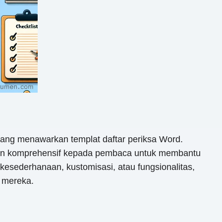
yang menawarkan templat daftar periksa Word.
asan komprehensif kepada pembaca untuk membantu
kesederhanaan, kustomisasi, atau fungsionalitas,
 mereka.