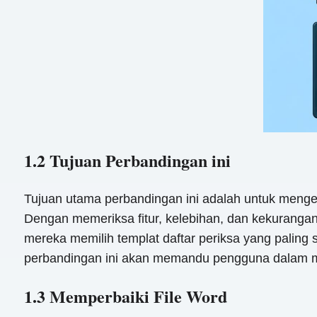
1.2 Tujuan Perbandingan ini
Tujuan utama perbandingan ini adalah untuk menge
Dengan memeriksa fitur, kelebihan, dan kekurang
mereka memilih templat daftar periksa yang paling 
perbandingan ini akan memandu pengguna dalam me
1.3 Memperbaiki File Word