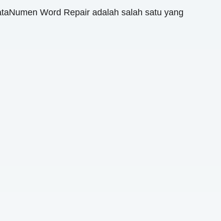
ataNumen Word Repair adalah salah satu yang