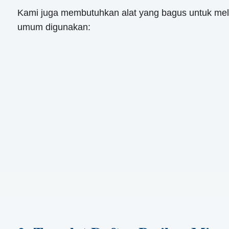
Kami juga membutuhkan alat yang bagus untuk m
umum digunakan: