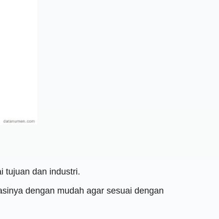
tujuan dan industri.
kasinya dengan mudah agar sesuai dengan