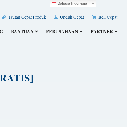
Bahasa Indonesia
Tautan Cepat Produk
Unduh Cepat
Beli Cepat
G
BANTUAN
PERUSAHAAN
PARTNER
[GRATIS]