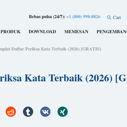
Bebas pulsa (24/7):
+1 (800) 998-8826
Cari
PRODUK
DOWNLOAD
MEMESAN
PENGEMBAN
emplat Daftar Periksa Kata Terbaik (2026) [GRATIS]
eriksa Kata Terbaik (2026) 