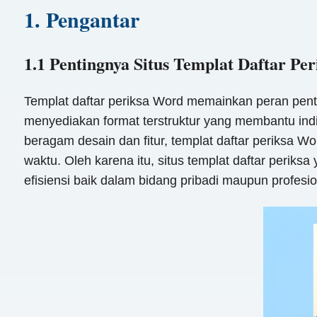
1. Pengantar
1.1 Pentingnya Situs Templat Daftar Pe
Templat daftar periksa Word memainkan peran pent
menyediakan format terstruktur yang membantu indiv
beragam desain dan fitur, templat daftar periksa
waktu. Oleh karena itu, situs templat daftar peri
efisiensi baik dalam bidang pribadi maupun profesio