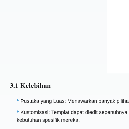
3.1 Kelebihan
Pustaka yang Luas: Menawarkan banyak pilihan 
Kustomisasi: Templat dapat diedit sepenuhny
kebutuhan spesifik mereka.