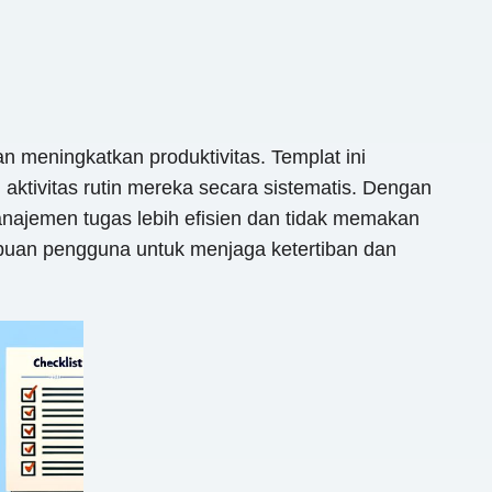
 meningkatkan produktivitas. Templat ini
aktivitas rutin mereka secara sistematis. Dengan
anajemen tugas lebih efisien dan tidak memakan
ampuan pengguna untuk menjaga ketertiban dan