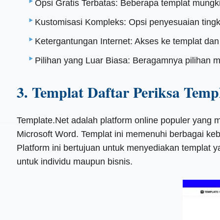
Opsi Gratis Terbatas: Beberapa templat mung
Kustomisasi Kompleks: Opsi penyesuaian tingka
Ketergantungan Internet: Akses ke templat dan 
Pilihan yang Luar Biasa: Beragamnya pilihan
3. Templat Daftar Periksa Temp
Template.Net adalah platform online populer yang 
Microsoft Word. Templat ini memenuhi berbagai keb
Platform ini bertujuan untuk menyediakan templat 
untuk individu maupun bisnis.