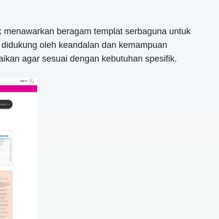
ntuk menawarkan beragam templat serbaguna untuk
l, didukung oleh keandalan dan kemampuan
aikan agar sesuai dengan kebutuhan spesifik.