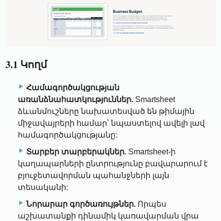
3.1 Կողմ
Համագործակցության
առանձնահատկություններ.
Smartsheet
ձևանմուշները նախատեսված են թիմային
միջավայրերի համար՝ նպաստելով ավելի լավ
համագործակցությանը:
Տարբեր տարբերակներ.
Smartsheet-ի
կաղապարների ընտրությունը բավարարում է
բյուջետավորման պահանջների լայն
տեսականի:
Նորարար գործառույթներ.
Որպես
աշխատանքի դինամիկ կառավարման վրա