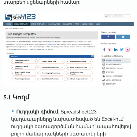
տարբեր սցենարների համար:
5.1 Կողմ
Ուղղակի դիմում.
Spreadsheet123
կաղապարները նախատեսված են Excel-ում
ուղղակի օգտագործման համար՝ ապահովելով
բոլոր մակարդակների օգտատերերի