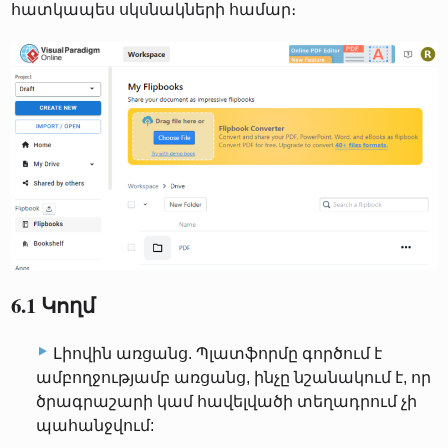
հատկապես սկսնակների համար։
6.1 Կողմ
Լիովին առցանց. Պլատֆորմը գործում է
ամբողջությամբ առցանց, ինչը նշանակում է, որ
ծրագրաշարի կամ հավելվածի տեղադրում չի
պահանջվում: