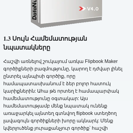
1.3 Սույն Համեմատության
նպատակները
Հաշվի առնելով շուկայում առկա Flipbook Maker
գործիքների բազմությունը, կարող է դժվար լինել
ընտրել այնպիսի գործիք, որը
համապատասխանում է ձեր բոլոր հատուկ
կարիքներին: Ահա թե որտեղ է համապարփակ
համեմատությունը օգտակար: Այս
համեմատությամբ մենք նպատակ ունենք
առաջարկել այնտեղ գտնվող flipbook ստեղծող
լավագույն գործիքների խորը ակնարկ: Մենք
կվերլուծենք յուրաքանչյուր գործիք՝ հաշվի