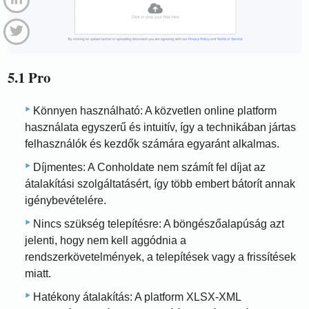
5.1 Pro
Könnyen használható: A közvetlen online platform
használata egyszerű és intuitív, így a technikában jártas
felhasználók és kezdők számára egyaránt alkalmas.
Díjmentes: A Conholdate nem számít fel díjat az
átalakítási szolgáltatásért, így több embert bátorít annak
igénybevételére.
Nincs szükség telepítésre: A böngészőalapúság azt
jelenti, hogy nem kell aggódnia a
rendszerkövetelmények, a telepítések vagy a frissítések
miatt.
Hatékony átalakítás: A platform XLSX-XML