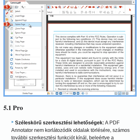
5.1 Pro
Széleskörű szerkesztési lehetőségek:
A PDF
Annotator nem korlátozódik oldalak törlésére, számos
további szerkesztési funkciót kínál, beleértve a