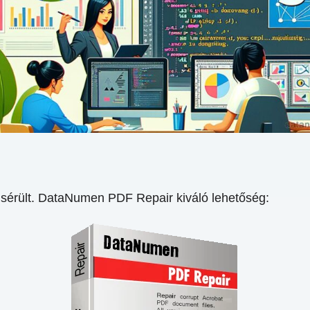
z sérült. DataNumen PDF Repair kiváló lehetőség: