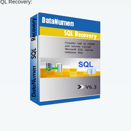
SQL Recovery: