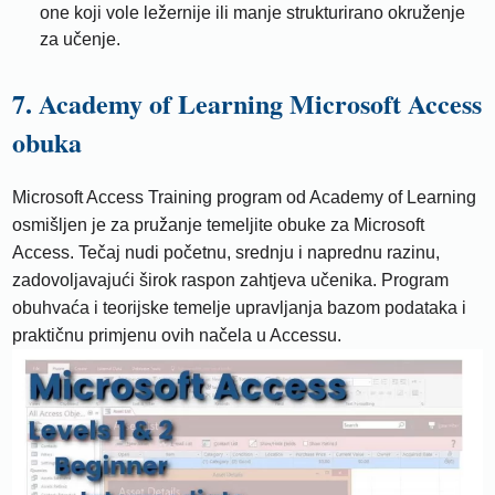
one koji vole ležernije ili manje strukturirano okruženje
za učenje.
7. Academy of Learning Microsoft Access
obuka
Microsoft Access Training program od Academy of Learning
osmišljen je za pružanje temeljite obuke za Microsoft
Access. Tečaj nudi početnu, srednju i naprednu razinu,
zadovoljavajući širok raspon zahtjeva učenika. Program
obuhvaća i teorijske temelje upravljanja bazom podataka i
praktičnu primjenu ovih načela u Accessu.