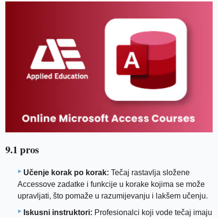
9.1 pros
Učenje korak po korak:
Tečaj rastavlja složene
Accessove zadatke i funkcije u korake kojima se može
upravljati, što pomaže u razumijevanju i lakšem učenju.
Iskusni instruktori:
Profesionalci koji vode tečaj imaju