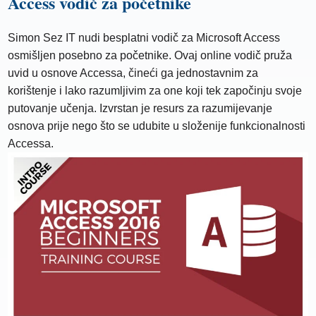
Access vodič za početnike
Simon Sez IT nudi besplatni vodič za Microsoft Access
osmišljen posebno za početnike. Ovaj online vodič pruža
uvid u osnove Accessa, čineći ga jednostavnim za
korištenje i lako razumljivim za one koji tek započinju svoje
putovanje učenja. Izvrstan je resurs za razumijevanje
osnova prije nego što se udubite u složenije funkcionalnosti
Accessa.