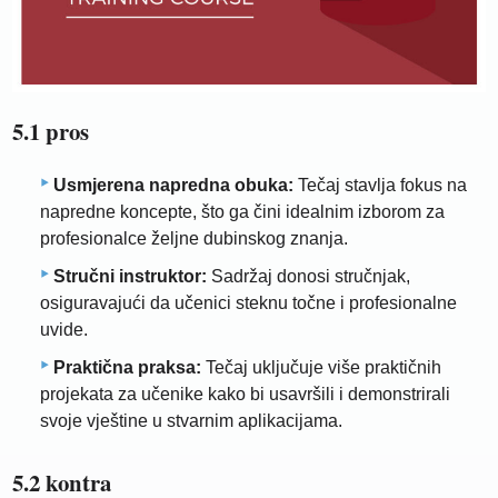
5.1 pros
Usmjerena napredna obuka:
Tečaj stavlja fokus na
napredne koncepte, što ga čini idealnim izborom za
profesionalce željne dubinskog znanja.
Stručni instruktor:
Sadržaj donosi stručnjak,
osiguravajući da učenici steknu točne i profesionalne
uvide.
Praktična praksa:
Tečaj uključuje više praktičnih
projekata za učenike kako bi usavršili i demonstrirali
svoje vještine u stvarnim aplikacijama.
5.2 kontra