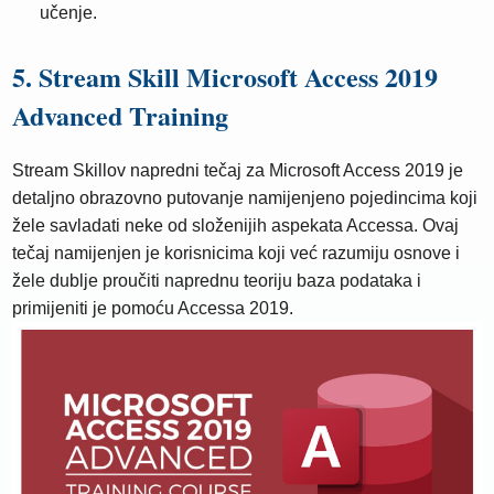
učenje.
5. Stream Skill Microsoft Access 2019
Advanced Training
Stream Skillov napredni tečaj za Microsoft Access 2019 je
detaljno obrazovno putovanje namijenjeno pojedincima koji
žele savladati neke od složenijih aspekata Accessa. Ovaj
tečaj namijenjen je korisnicima koji već razumiju osnove i
žele dublje proučiti naprednu teoriju baza podataka i
primijeniti je pomoću Accessa 2019.