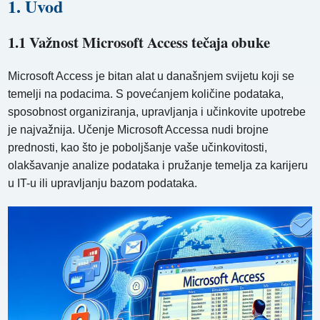
1. Uvod
1.1 Važnost Microsoft Access tečaja obuke
Microsoft Access je bitan alat u današnjem svijetu koji se
temelji na podacima. S povećanjem količine podataka,
sposobnost organiziranja, upravljanja i učinkovite upotrebe
je najvažnija. Učenje Microsoft Accessa nudi brojne
prednosti, kao što je poboljšanje vaše učinkovitosti,
olakšavanje analize podataka i pružanje temelja za karijeru
u IT-u ili upravljanju bazom podataka.