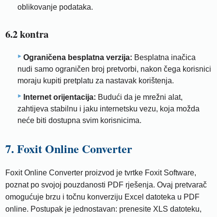
oblikovanje podataka.
6.2 kontra
Ograničena besplatna verzija:
Besplatna inačica
nudi samo ograničen broj pretvorbi, nakon čega korisnici
moraju kupiti pretplatu za nastavak korištenja.
Internet orijentacija:
Budući da je mrežni alat,
zahtijeva stabilnu i jaku internetsku vezu, koja možda
neće biti dostupna svim korisnicima.
7. Foxit Online Converter
Foxit Online Converter proizvod je tvrtke Foxit Software,
poznat po svojoj pouzdanosti PDF rješenja. Ovaj pretvarač
omogućuje brzu i točnu konverziju Excel datoteka u PDF
online. Postupak je jednostavan: prenesite XLS datoteku,