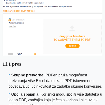
11.1 pros
Skupne pretvorbe:
PDFen pruža mogućnost
pretvaranja više Excel datoteka u PDF istovremeno,
povećavajući učinkovitost za zadatke skupne konverzije.
Opcija spajanja:
Korisnici mogu spojiti više datoteka u
jedan PDF, značajka koja je često korisna i nije uvijek