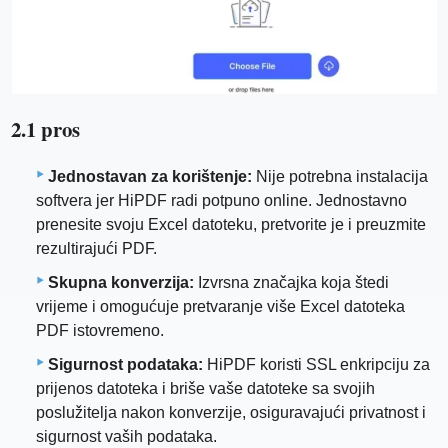
2.1 pros
Jednostavan za korištenje:
Nije potrebna instalacija
softvera jer HiPDF radi potpuno online. Jednostavno
prenesite svoju Excel datoteku, pretvorite je i preuzmite
rezultirajući PDF.
Skupna konverzija:
Izvrsna značajka koja štedi
vrijeme i omogućuje pretvaranje više Excel datoteka
PDF istovremeno.
Sigurnost podataka:
HiPDF koristi SSL enkripciju za
prijenos datoteka i briše vaše datoteke sa svojih
poslužitelja nakon konverzije, osiguravajući privatnost i
sigurnost vaših podataka.