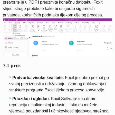
pretvorite je u PDF i preuzmite konačnu datoteku. Foxit
slijedi stroge protokole kako bi osigurao sigurnost i
privatnost korisničkih podataka tijekom cijelog procesa.
7.1 pros
Pretvorba visoke kvalitete:
Foxit je dobro poznat po
svojoj preciznosti u održavanju izvornog oblikovanja i
strukture programa Excel tijekom procesa konverzije.
Pouzdan i ugledan:
Foxit Software ima dobru
reputaciju u softverskoj industriji, tako da možete
vjerovati pouzdanosti i učinkovitosti njegovog mrežnog