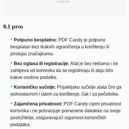
8.1 pros
Potpuno besplatno:
PDF Candy je potpuno
besplatan bez ikakvih ograničenja u korištenju ili
pristupu značajkama.
Bez oglasa ili registracije:
Alat je bez reklama i ne
zahtijeva od korisnika da se registriraju ili daju bilo
kakve osobne podatke.
Korisničko sučelje:
Prijateljsko sučelje alata čini ga
jednostavnim i lakim za korištenje, čak i za početnike.
Zajamčena privatnost:
PDF Candy cijeni privatnost
korisnika i ne pohranjuje prenesene datoteke na svoje
poslužitelje, osiguravajući sigurnost korisničkih
podataka.