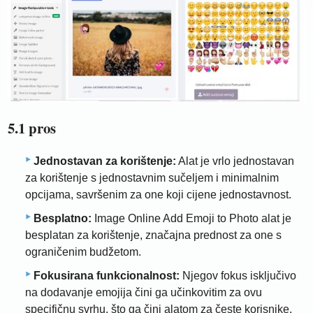
5.1 pros
Jednostavan za korištenje:
Alat je vrlo jednostavan
za korištenje s jednostavnim sučeljem i minimalnim
opcijama, savršenim za one koji cijene jednostavnost.
Besplatno:
Image Online Add Emoji to Photo alat je
besplatan za korištenje, značajna prednost za one s
ograničenim budžetom.
Fokusirana funkcionalnost:
Njegov fokus isključivo
na dodavanje emojija čini ga učinkovitim za ovu
specifičnu svrhu, što ga čini alatom za česte korisnike.