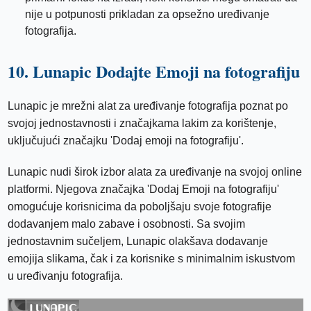
nije u potpunosti prikladan za opsežno uređivanje
fotografija.
10. Lunapic Dodajte Emoji na fotografiju
Lunapic je mrežni alat za uređivanje fotografija poznat po
svojoj jednostavnosti i značajkama lakim za korištenje,
uključujući značajku 'Dodaj emoji na fotografiju'.
Lunapic nudi širok izbor alata za uređivanje na svojoj online
platformi. Njegova značajka 'Dodaj Emoji na fotografiju'
omogućuje korisnicima da poboljšaju svoje fotografije
dodavanjem malo zabave i osobnosti. Sa svojim
jednostavnim sučeljem, Lunapic olakšava dodavanje
emojija slikama, čak i za korisnike s minimalnim iskustvom
u uređivanju fotografija.