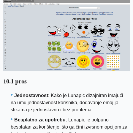
10.1 pros
Jednostavnost:
Kako je Lunapic dizajniran imajući
na umu jednostavnost korisnika, dodavanje emojija
slikama je jednostavno i bez problema.
Besplatno za upotrebu:
Lunapic je potpuno
besplatan za korištenje, što ga čini izvrsnom opcijom za