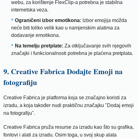
webu, za korištenje FlexClip-a potrebna je stabilna
internetska veza.
Ograničeni izbor emotikona:
Izbor emojija možda
neće biti toliko velik kao u namjenskim alatima za
dodavanje emotikona.
Na temelju pretplate:
Za otključavanje svih njegovih
značajki i funkcionalnosti potrebna je plaćena pretplata.
9. Creative Fabrica Dodajte Emoji na
fotografiju
Creative Fabrica je platforma koja se značajno koristi za
izradu, a koja također nudi praktičnu značajku "Dodaj emoji
na fotografiju".
Creative Fabrica pruža resurse za izradu kao što su grafika,
fontovi i alati za izradu. Osim toga, u svoj skup alata