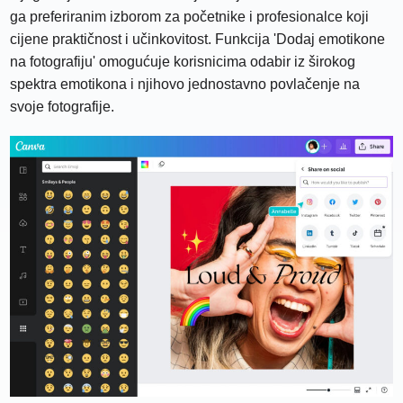
ga preferiranim izborom za početnike i profesionalce koji
cijene praktičnost i učinkovitost. Funkcija 'Dodaj emotikone
na fotografiju' omogućuje korisnicima odabir iz širokog
spektra emotikona i njihovo jednostavno povlačenje na
svoje fotografije.