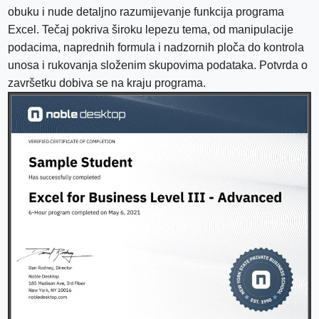
obuku i nude detaljno razumijevanje funkcija programa
Excel. Tečaj pokriva široku lepezu tema, od manipulacije
podacima, naprednih formula i nadzornih ploča do kontrola
unosa i rukovanja složenim skupovima podataka. Potvrda o
završetku dobiva se na kraju programa.