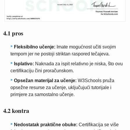
4.1 pros
Fleksibilno učenje:
Imate mogućnost učiti svojim
tempom jer ne postoji striktan raspored tečajeva.
Isplativo:
Naknada za ispit relativno je niska, što ovu
certifikaciju čini proračunskom.
Opsežan materijal za učenje:
W3Schools pruža
opsežne resurse za učenje, uključujući tutorijale i
primjere za samostalno učenje.
4.2 kontra
Nedostatak praktične obuke:
Certifikacija se više