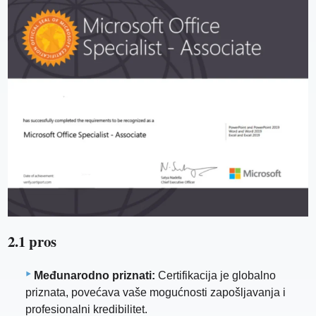
2.1 pros
Međunarodno priznati:
Certifikacija je globalno
priznata, povećava vaše mogućnosti zapošljavanja i
profesionalni kredibilitet.