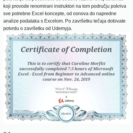
koji provode renomirani instruktori na tom području pokriva
sve potrebne Excel koncepte, od osnova do napredne
analize podataka s Excelom. Po završetku tečaja dobivate
potvrdu o završetku od Udemyja.