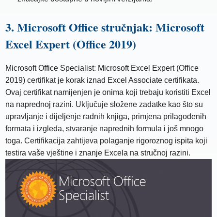
3. Microsoft Office stručnjak: Microsoft
Excel Expert (Office 2019)
Microsoft Office Specialist: Microsoft Excel Expert (Office
2019) certifikat je korak iznad Excel Associate certifikata.
Ovaj certifikat namijenjen je onima koji trebaju koristiti Excel
na naprednoj razini. Uključuje složene zadatke kao što su
upravljanje i dijeljenje radnih knjiga, primjena prilagođenih
formata i izgleda, stvaranje naprednih formula i još mnogo
toga. Certifikacija zahtijeva polaganje rigoroznog ispita koji
testira vaše vještine i znanje Excela na stručnoj razini.