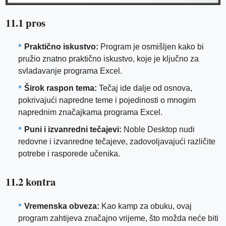
11.1 pros
Praktično iskustvo:
Program je osmišljen kako bi
pružio znatno praktično iskustvo, koje je ključno za
svladavanje programa Excel.
Širok raspon tema:
Tečaj ide dalje od osnova,
pokrivajući napredne teme i pojedinosti o mnogim
naprednim značajkama programa Excel.
Puni i izvanredni tečajevi:
Noble Desktop nudi
redovne i izvanredne tečajeve, zadovoljavajući različite
potrebe i rasporede učenika.
11.2 kontra
Vremenska obveza:
Kao kamp za obuku, ovaj
program zahtijeva značajno vrijeme, što možda neće biti