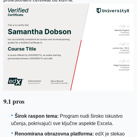
9.1 pros
Širok raspon tema:
Program nudi široko iskustvo
učenja, pokrivajući sve ključne aspekte Excela.
Renomirana obrazovna platforma:
edX je stekao