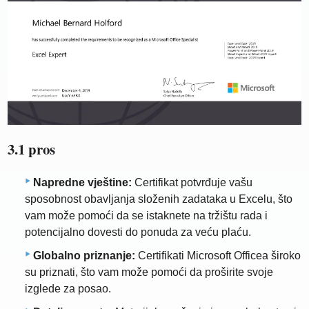
3.1 pros
Napredne vještine:
Certifikat potvrđuje vašu
sposobnost obavljanja složenih zadataka u Excelu, što
vam može pomoći da se istaknete na tržištu rada i
potencijalno dovesti do ponuda za veću plaću.
Globalno priznanje:
Certifikati Microsoft Officea široko
su priznati, što vam može pomoći da proširite svoje
izglede za posao.