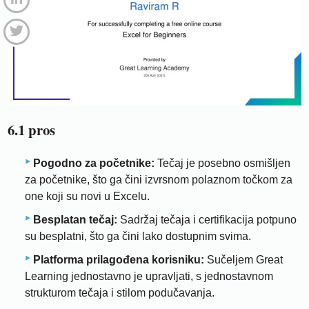
6.1 pros
Pogodno za početnike:
Tečaj je posebno osmišljen
za početnike, što ga čini izvrsnom polaznom točkom za
one koji su novi u Excelu.
Besplatan tečaj:
Sadržaj tečaja i certifikacija potpuno
su besplatni, što ga čini lako dostupnim svima.
Platforma prilagođena korisniku:
Sučeljem Great
Learning jednostavno je upravljati, s jednostavnom
strukturom tečaja i stilom podučavanja.