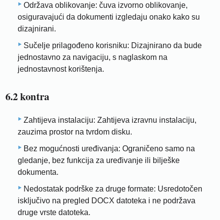
Održava oblikovanje: čuva izvorno oblikovanje,
osiguravajući da dokumenti izgledaju onako kako su
dizajnirani.
Sučelje prilagođeno korisniku: Dizajnirano da bude
jednostavno za navigaciju, s naglaskom na
jednostavnost korištenja.
6.2 kontra
Zahtijeva instalaciju: Zahtijeva izravnu instalaciju,
zauzima prostor na tvrdom disku.
Bez mogućnosti uređivanja: Ograničeno samo na
gledanje, bez funkcija za uređivanje ili bilješke
dokumenta.
Nedostatak podrške za druge formate: Usredotočen
isključivo na pregled DOCX datoteka i ne podržava
druge vrste datoteka.