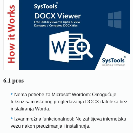
6.1 pros
Nema potrebe za Microsoft Wordom: Omogućuje
luksuz samostalnog pregledavanja DOCX datoteka bez
instaliranja Worda.
Izvanmrežna funkcionalnost: Ne zahtijeva internetsku
vezu nakon preuzimanja i instaliranja.