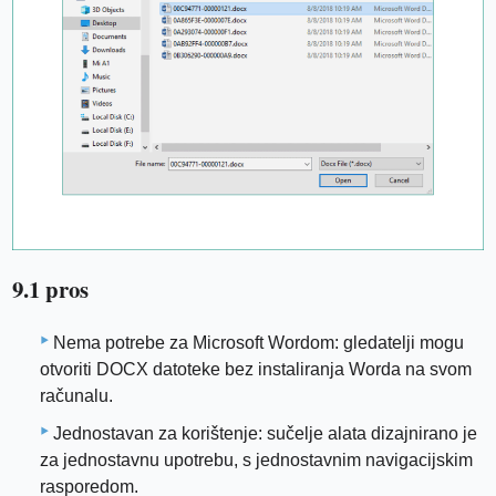
9.1 pros
Nema potrebe za Microsoft Wordom: gledatelji mogu
otvoriti DOCX datoteke bez instaliranja Worda na svom
računalu.
Jednostavan za korištenje: sučelje alata dizajnirano je
za jednostavnu upotrebu, s jednostavnim navigacijskim
rasporedom.