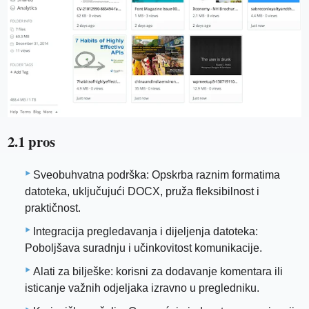
2.1 pros
Sveobuhvatna podrška: Opskrba raznim formatima
datoteka, uključujući DOCX, pruža fleksibilnost i
praktičnost.
Integracija pregledavanja i dijeljenja datoteka:
Poboljšava suradnju i učinkovitost komunikacije.
Alati za bilješke: korisni za dodavanje komentara ili
isticanje važnih odjeljaka izravno u pregledniku.