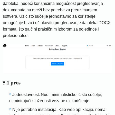
datoteka, nudeći korisnicima mogućnost pregledavanja
dokumenata na mreži bez potrebe za preuzimanjem
softvera. Uz čisto sučelje jednostavno za korištenje,
omogućuje brzo i učinkovito pregledavanje datoteka DOCX
formata, što ga čini praktičnim izborom za pojedince i
profesionalce.
5.1 pros
Jednostavnost: Nudi minimalističko, čisto sučelje,
eliminirajući složenosti vezane uz korištenje.
Nije potrebna instalacija: Kao web aplikacija, nema