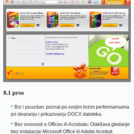
8.1 pros
Brz i pouzdan: poznat po svojim brzim performansama
pri otvaranju i prikazivanju DOCX datoteka.
Bez ovisnosti o Officeu ili Acrobatu: Olakšava gledanje
bez instalacije Microsoft Office ili Adobe Acrobat.