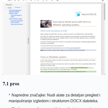
7.1 pros
Napredne značajke: Nudi alate za detaljan pregled i
manipuliranje izgledom i strukturom DOCX datoteka.