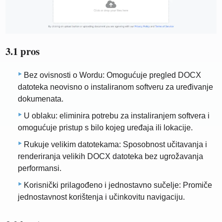
3.1 pros
Bez ovisnosti o Wordu: Omogućuje pregled DOCX
datoteka neovisno o instaliranom softveru za uređivanje
dokumenata.
U oblaku: eliminira potrebu za instaliranjem softvera i
omogućuje pristup s bilo kojeg uređaja ili lokacije.
Rukuje velikim datotekama: Sposobnost učitavanja i
renderiranja velikih DOCX datoteka bez ugrožavanja
performansi.
Korisnički prilagođeno i jednostavno sučelje: Promiče
jednostavnost korištenja i učinkovitu navigaciju.