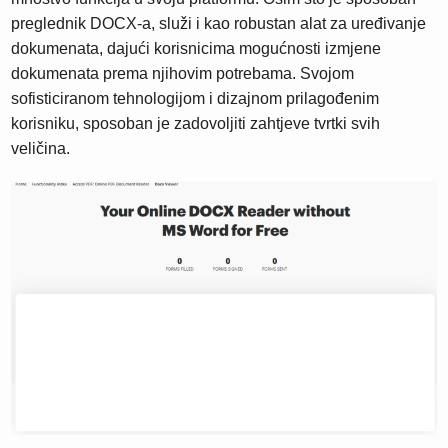
preglednik DOCX-a, služi i kao robustan alat za uređivanje
dokumenata, dajući korisnicima mogućnosti izmjene
dokumenata prema njihovim potrebama. Svojom
sofisticiranom tehnologijom i dizajnom prilagođenim
korisniku, sposoban je zadovoljiti zahtjeve tvrtki svih
veličina.