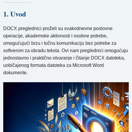
1. Uvod
DOCX preglednici proželi su svakodnevne poslovne
operacije, akademske aktivnosti i osobne potrebe,
omogućujući brzu i točnu komunikaciju bez potrebe za
softverom za obradu teksta. Ovi nam preglednici omogućuju
jednostavno i praktično otvaranje i čitanje DOCX datoteka,
uobičajenog formata datoteka za Microsoft Word
dokumente.