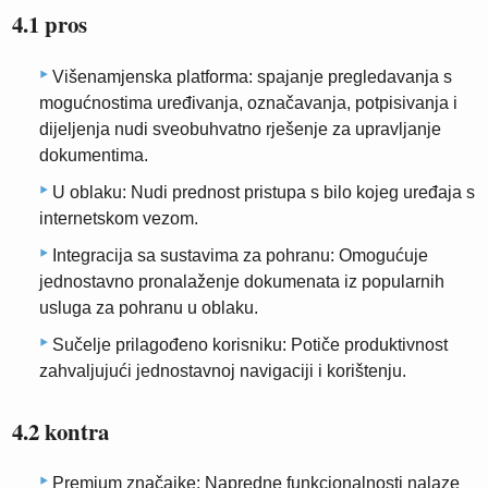
4.1 pros
Višenamjenska platforma: spajanje pregledavanja s
mogućnostima uređivanja, označavanja, potpisivanja i
dijeljenja nudi sveobuhvatno rješenje za upravljanje
dokumentima.
U oblaku: Nudi prednost pristupa s bilo kojeg uređaja s
internetskom vezom.
Integracija sa sustavima za pohranu: Omogućuje
jednostavno pronalaženje dokumenata iz popularnih
usluga za pohranu u oblaku.
Sučelje prilagođeno korisniku: Potiče produktivnost
zahvaljujući jednostavnoj navigaciji i korištenju.
4.2 kontra
Premium značajke: Napredne funkcionalnosti nalaze