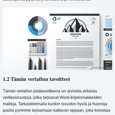
1.2 Tämän vertailun tavoitteet
Tämän vertailun päätavoitteena on arvioida erilaisia ​​
verkkosivustoja, jotka tarjoavat Word-kirjelomakkeiden
malleja. Tarkastelemalla kunkin sivuston hyviä ja huonoja
puolia pyrimme tarjoamaan kattavan oppaan, joka korostaa