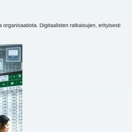
organisaatiota. Digitaalisten ratkaisujen, erityisesti