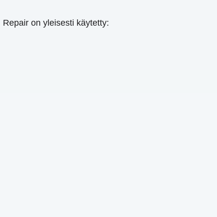
Repair on yleisesti käytetty: