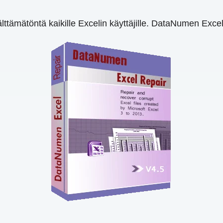
ttämätöntä kaikille Excelin käyttäjille. DataNumen Excel 