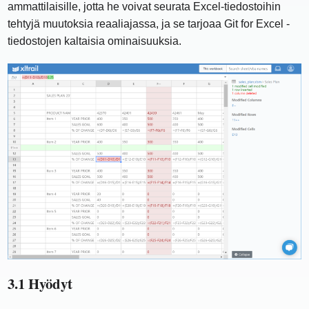
ammattilaisille, jotta he voivat seurata Excel-tiedostoihin
tehtyjä muutoksia reaaliajassa, ja se tarjoaa Git for Excel -
tiedostojen kaltaisia ​​ominaisuuksia.
3.1 Hyödyt