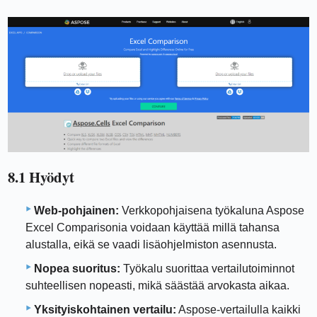
8.1 Hyödyt
Web-pohjainen:
Verkkopohjaisena työkaluna Aspose
Excel Comparisonia voidaan käyttää millä tahansa
alustalla, eikä se vaadi lisäohjelmiston asennusta.
Nopea suoritus:
Työkalu suorittaa vertailutoiminnot
suhteellisen nopeasti, mikä säästää arvokasta aikaa.
Yksityiskohtainen vertailu:
Aspose-vertailulla kaikki