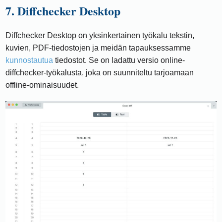
7. Diffchecker Desktop
Diffchecker Desktop on yksinkertainen työkalu tekstin,
kuvien, PDF-tiedostojen ja meidän tapauksessamme
kunnostautua
tiedostot. Se on ladattu versio online-
diffchecker-työkalusta, joka on suunniteltu tarjoamaan
offline-ominaisuudet.