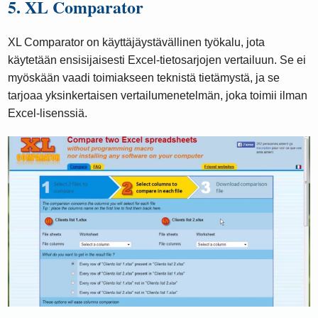
5. XL Comparator
XL Comparator on käyttäjäystävällinen työkalu, jota
käytetään ensisijaisesti Excel-tietosarjojen vertailuun. Se ei
myöskään vaadi toimiakseen teknistä tietämystä, ja se
tarjoaa yksinkertaisen vertailumenetelmän, joka toimii ilman
Excel-lisenssiä.