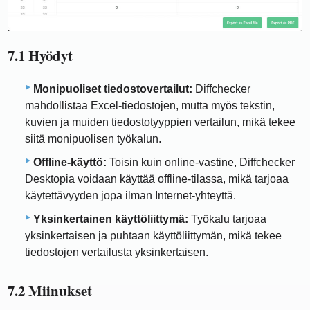
7.1 Hyödyt
Monipuoliset tiedostovertailut:
Diffchecker
mahdollistaa Excel-tiedostojen, mutta myös tekstin,
kuvien ja muiden tiedostotyyppien vertailun, mikä tekee
siitä monipuolisen työkalun.
Offline-käyttö:
Toisin kuin online-vastine, Diffchecker
Desktopia voidaan käyttää offline-tilassa, mikä tarjoaa
käytettävyyden jopa ilman Internet-yhteyttä.
Yksinkertainen käyttöliittymä:
Työkalu tarjoaa
yksinkertaisen ja puhtaan käyttöliittymän, mikä tekee
tiedostojen vertailusta yksinkertaisen.
7.2 Miinukset