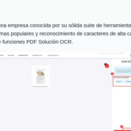
empresa conocida por su sólida suite de herramientas 
iomas populares y reconocimiento de caracteres de alta
 de funciones PDF Solución OCR.