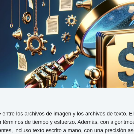
entre los archivos de imagen y los archivos de texto. El
 términos de tiempo y esfuerzo. Además, con algoritmo
tes, incluso texto escrito a mano, con una precisión as