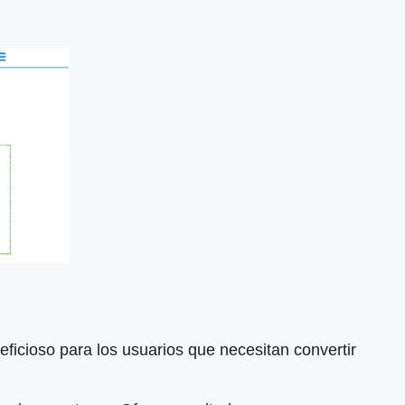
ficioso para los usuarios que necesitan convertir