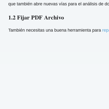
que también abre nuevas vías para el análisis de do
1.2 Fijar PDF Archivo
También necesitas una buena herramienta para
rep