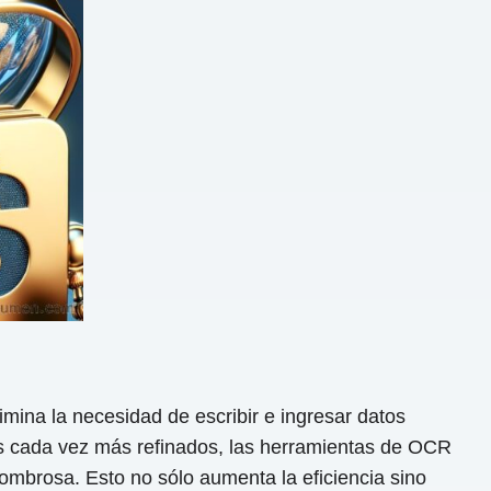
imina la necesidad de escribir e ingresar datos
s cada vez más refinados, las herramientas de OCR
ombrosa. Esto no sólo aumenta la eficiencia sino