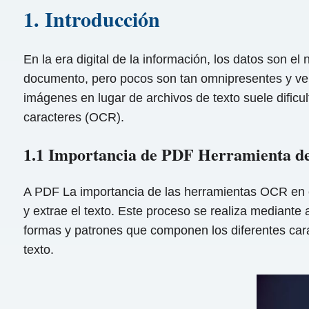
1. Introducción
En la era digital de la información, los datos son e
documento, pero pocos son tan omnipresentes y ve
imágenes en lugar de archivos de texto suele dificu
caracteres (OCR).
1.1 Importancia de PDF Herramienta 
A PDF La importancia de las herramientas OCR en 
y extrae el texto. Este proceso se realiza mediant
formas y patrones que componen los diferentes cara
texto.