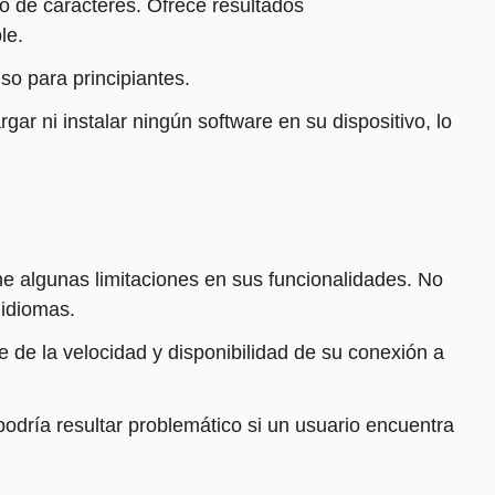
o de caracteres. Ofrece resultados
le.
uso para principiantes.
ar ni instalar ningún software en su dispositivo, lo
 algunas limitaciones en sus funcionalidades. No
 idiomas.
 de la velocidad y disponibilidad de su conexión a
 podría resultar problemático si un usuario encuentra