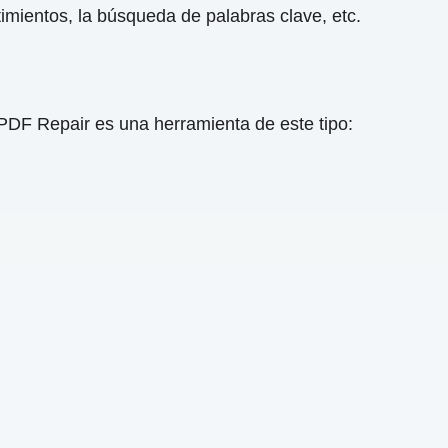
imientos, la búsqueda de palabras clave, etc.
DF Repair es una herramienta de este tipo: