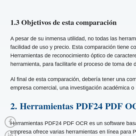
1.3 Objetivos de esta comparación
A pesar de su inmensa utilidad, no todas las herrami
facilidad de uso y precio. Esta comparación tiene c
Herramientas de reconocimiento óptico de caractere
herramienta, para facilitarle el proceso de toma de 
Al final de esta comparación, debería tener una co
empresa comercial, una investigación académica o 
2. Herramientas PDF24 PDF O
Herramientas PDF24 PDF OCR es un software basad
empresa ofrece varias herramientas en línea para 