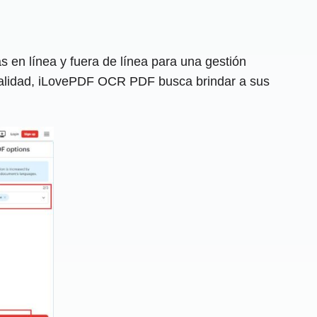
en línea y fuera de línea para una gestión
 calidad, iLovePDF OCR PDF busca brindar a sus