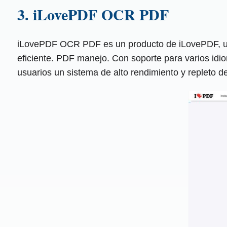
3. iLovePDF OCR PDF
iLovePDF OCR PDF es un producto de iLovePDF, una 
eficiente. PDF manejo. Con soporte para varios id
usuarios un sistema de alto rendimiento y repleto