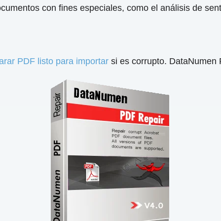
cumentos con fines especiales, como el análisis de sent
arar PDF listo para importar
si es corrupto. DataNumen P