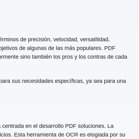
rminos de precisión, velocidad, versatilidad,
objetivos de algunas de las más populares. PDF
rmente sino también los pros y los contras de cada
para sus necesidades específicas, ya sea para una
ntrada en el desarrollo PDF soluciones. La
icios. Esta herramienta de OCR es elogiada por su