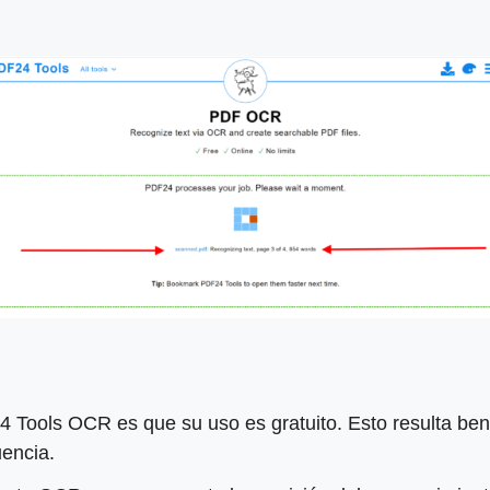
 Tools OCR es que su uso es gratuito. Esto resulta bene
uencia.