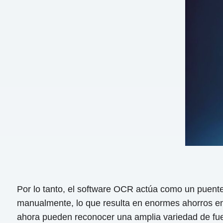
Por lo tanto, el software OCR actúa como un puente 
manualmente, lo que resulta en enormes ahorros en
ahora pueden reconocer una amplia variedad de fuen