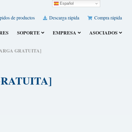
Español
pidos de productos
Descarga rápida
Compra rápida
RES
SOPORTE
EMPRESA
ASOCIADOS
ESCARGA GRATUITA]
 GRATUITA]