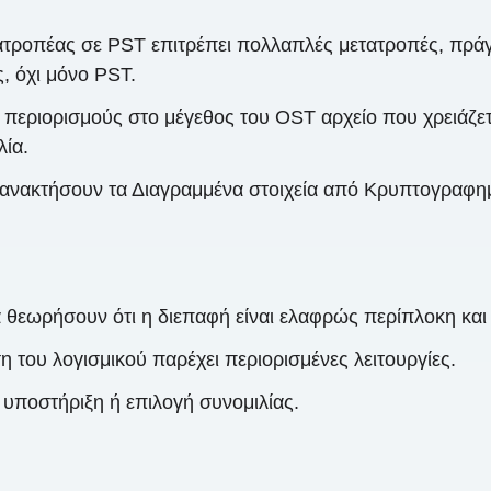
τροπέας σε PST επιτρέπει πολλαπλές μετατροπές, πράγμ
, όχι μόνο PST.
ι περιορισμούς στο μέγεθος του OST αρχείο που χρειάζε
λία.
 ανακτήσουν τα Διαγραμμένα στοιχεία από Κρυπτογραφη
α θεωρήσουν ότι η διεπαφή είναι ελαφρώς περίπλοκη κα
του λογισμικού παρέχει περιορισμένες λειτουργίες.
υποστήριξη ή επιλογή συνομιλίας.