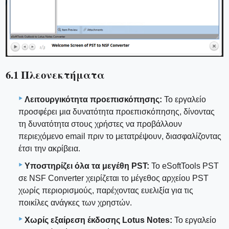
6.1 Πλεονεκτήματα
Λειτουργικότητα προεπισκόπησης:
Το εργαλείο
προσφέρει μια δυνατότητα προεπισκόπησης, δίνοντας
τη δυνατότητα στους χρήστες να προβάλλουν
περιεχόμενο email πριν το μετατρέψουν, διασφαλίζοντας
έτσι την ακρίβεια.
Υποστηρίζει όλα τα μεγέθη PST:
Το eSoftTools PST
σε NSF Converter χειρίζεται το μέγεθος αρχείου PST
χωρίς περιορισμούς, παρέχοντας ευελιξία για τις
ποικίλες ανάγκες των χρηστών.
Χωρίς εξαίρεση έκδοσης Lotus Notes:
Το εργαλείο