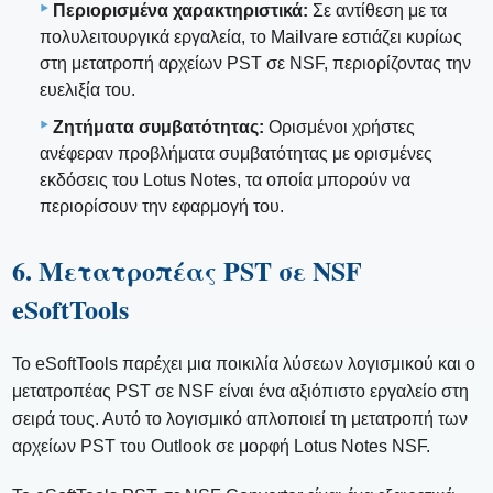
Περιορισμένα χαρακτηριστικά:
Σε αντίθεση με τα
πολυλειτουργικά εργαλεία, το Mailvare εστιάζει κυρίως
στη μετατροπή αρχείων PST σε NSF, περιορίζοντας την
ευελιξία του.
Ζητήματα συμβατότητας:
Ορισμένοι χρήστες
ανέφεραν προβλήματα συμβατότητας με ορισμένες
εκδόσεις του Lotus Notes, τα οποία μπορούν να
περιορίσουν την εφαρμογή του.
6. Μετατροπέας PST σε NSF
eSoftTools
Το eSoftTools παρέχει μια ποικιλία λύσεων λογισμικού και ο
μετατροπέας PST σε NSF είναι ένα αξιόπιστο εργαλείο στη
σειρά τους. Αυτό το λογισμικό απλοποιεί τη μετατροπή των
αρχείων PST του Outlook σε μορφή Lotus Notes NSF.