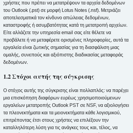
χρήστες που πρέπει να μετατρέψουν τα αρχεία δεδομένων
του Outlook (.pst) σε μορφή Lotus Notes (.nsf). Μετριάζει
αποτελεσματικά τον κίνδυνο απώλειας δεδομένων,
καταστροφής ή ασυμβατότητας κατά τη μετατροπή αρχείων.
Είτε αλλάζετε την υπηρεσία email σας είτε θέλετε να
προβάλετε ή να μεταφέρετε ορισμένες πληροφορίες, αυτά τα
εργαλεία είναι ζωτικής σημασίας για τη διασφάλιση μιας
ομαλής, συνεπούς και αξιόπιστης διαδικασίας μεταφοράς
δεδομένων.
1.2 Στόχοι αυτής της σύγκρισης
Ο στόχος αυτής της σύγκρισης είναι πολλαπλός: να παρέχει
μια επισκόπηση διαφόρων ευρέως χρησιμοποιούμενων
εργαλείων μετατροπής Outlook PST σε NSF, να αξιολογήσει
τα πλεονεκτήματα και τα μειονεκτήματα κάθε λογισμικού,
επιτρέποντας έτσι στους χρήστες να επιλέξουν την
καταλληλότερη λύση για τις ανάγκες τους και, τέλος, να