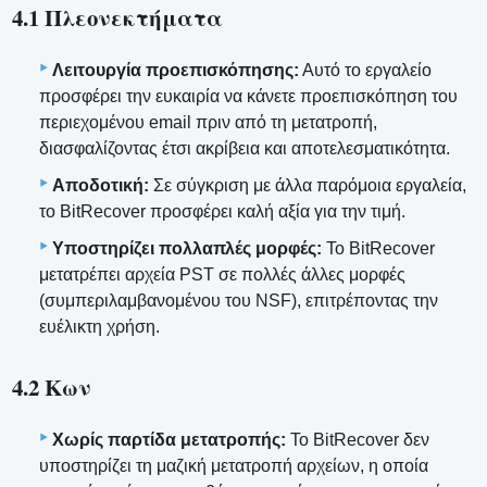
4.1 Πλεονεκτήματα
Λειτουργία προεπισκόπησης:
Αυτό το εργαλείο
προσφέρει την ευκαιρία να κάνετε προεπισκόπηση του
περιεχομένου email πριν από τη μετατροπή,
διασφαλίζοντας έτσι ακρίβεια και αποτελεσματικότητα.
Αποδοτική:
Σε σύγκριση με άλλα παρόμοια εργαλεία,
το BitRecover προσφέρει καλή αξία για την τιμή.
Υποστηρίζει πολλαπλές μορφές:
Το BitRecover
μετατρέπει αρχεία PST σε πολλές άλλες μορφές
(συμπεριλαμβανομένου του NSF), επιτρέποντας την
ευέλικτη χρήση.
4.2 Κων
Χωρίς παρτίδα μετατροπής:
Το BitRecover δεν
υποστηρίζει τη μαζική μετατροπή αρχείων, η οποία