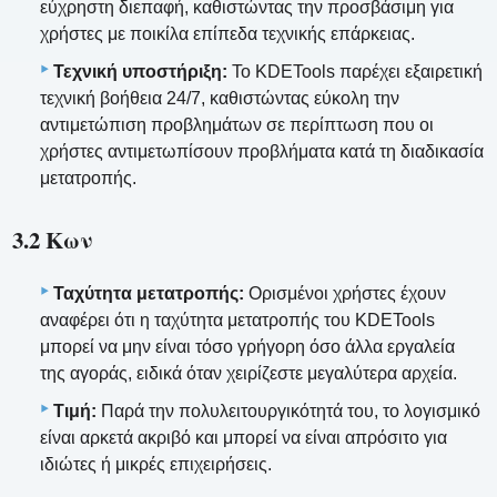
εύχρηστη διεπαφή, καθιστώντας την προσβάσιμη για
χρήστες με ποικίλα επίπεδα τεχνικής επάρκειας.
Τεχνική υποστήριξη:
Το KDETools παρέχει εξαιρετική
τεχνική βοήθεια 24/7, καθιστώντας εύκολη την
αντιμετώπιση προβλημάτων σε περίπτωση που οι
χρήστες αντιμετωπίσουν προβλήματα κατά τη διαδικασία
μετατροπής.
3.2 Κων
Ταχύτητα μετατροπής:
Ορισμένοι χρήστες έχουν
αναφέρει ότι η ταχύτητα μετατροπής του KDETools
μπορεί να μην είναι τόσο γρήγορη όσο άλλα εργαλεία
της αγοράς, ειδικά όταν χειρίζεστε μεγαλύτερα αρχεία.
Τιμή:
Παρά την πολυλειτουργικότητά του, το λογισμικό
είναι αρκετά ακριβό και μπορεί να είναι απρόσιτο για
ιδιώτες ή μικρές επιχειρήσεις.