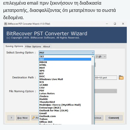
επιλεγμένα email πριν ξεκινήσουν τη διαδικασία
μετατροπής, διασφαλίζοντας ότι μετατρέπουν τα σωστά
δεδομένα.