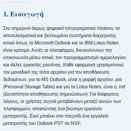
1. Εισαγωγή
Στο σημερινό άκρως ψηφιακό επιχειρηματικό πλαίσιο, τα
αποτελεσματικά και βελτιωμένα συστήματα διαχείρισης
email όπως το Microsoft Outlook και το IBM Lotus Notes
είναι κρίσιμα. Αυτές οι πλατφόρμες διευκολύνουν την
επικοινωνία μέσω email, τον προγραμματισμό ημερολογίου
και άλλες εργασίες ρουτίνας. Κάθε εφαρμογή χρησιμοποιεί
τον μοναδικό της τύπο αρχείου για την αποθήκευση
δεδομένων. για το MS Outlook, είναι η μορφή αρχείου .pst
(Personal Storage Table) και για τα Lotus Notes, είναι η .nsf
(Δυνατότητα αποθήκευσης σημειώσεων). Για διάφορους
λόγους, οι χρήστες συχνά μεταβαίνουν μεταξύ αυτών των
πλατφορμών, απαιτώντας ένα βιώσιμο εργαλείο
μετατροπής. Εκεί μπαίνει στο παιχνίδι ένα εργαλείο
μετατροπής του Outlook PST σε NSF.