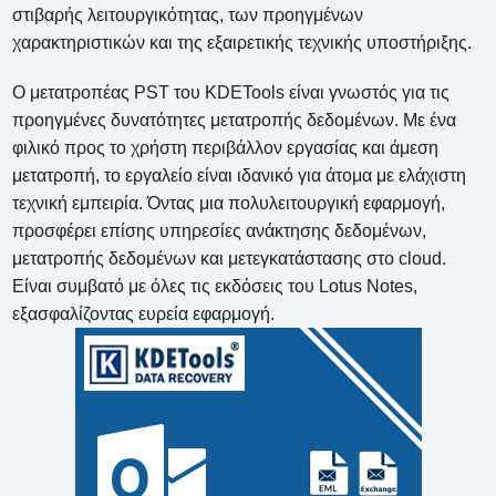
στιβαρής λειτουργικότητας, των προηγμένων
χαρακτηριστικών και της εξαιρετικής τεχνικής υποστήριξης.
Ο μετατροπέας PST του KDETools είναι γνωστός για τις
προηγμένες δυνατότητες μετατροπής δεδομένων. Με ένα
φιλικό προς το χρήστη περιβάλλον εργασίας και άμεση
μετατροπή, το εργαλείο είναι ιδανικό για άτομα με ελάχιστη
τεχνική εμπειρία. Όντας μια πολυλειτουργική εφαρμογή,
προσφέρει επίσης υπηρεσίες ανάκτησης δεδομένων,
μετατροπής δεδομένων και μετεγκατάστασης στο cloud.
Είναι συμβατό με όλες τις εκδόσεις του Lotus Notes,
εξασφαλίζοντας ευρεία εφαρμογή.