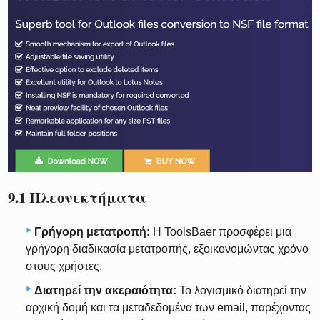
9.1 Πλεονεκτήματα
Γρήγορη μετατροπή:
Η ToolsBaer προσφέρει μια
γρήγορη διαδικασία μετατροπής, εξοικονομώντας χρόνο
στους χρήστες.
Διατηρεί την ακεραιότητα:
Το λογισμικό διατηρεί την
αρχική δομή και τα μεταδεδομένα των email, παρέχοντας