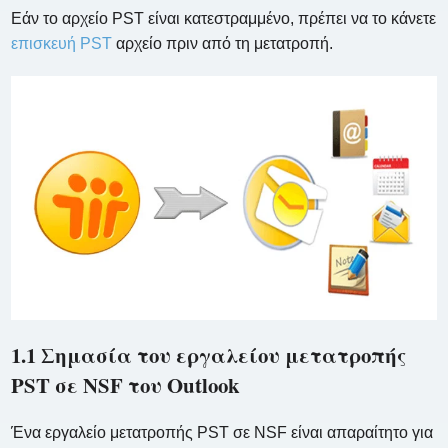
Εάν το αρχείο PST είναι κατεστραμμένο, πρέπει να το κάνετε
επισκευή PST
αρχείο πριν από τη μετατροπή.
1.1 Σημασία του εργαλείου μετατροπής
PST σε NSF του Outlook
Ένα εργαλείο μετατροπής PST σε NSF είναι απαραίτητο για