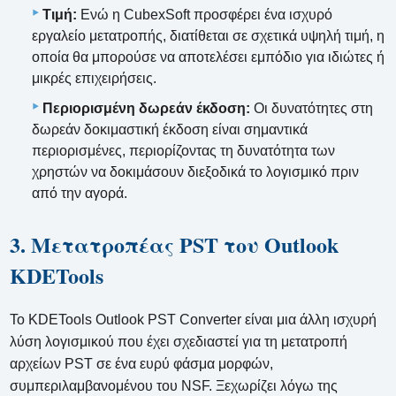
Τιμή:
Ενώ η CubexSoft προσφέρει ένα ισχυρό
εργαλείο μετατροπής, διατίθεται σε σχετικά υψηλή τιμή, η
οποία θα μπορούσε να αποτελέσει εμπόδιο για ιδιώτες ή
μικρές επιχειρήσεις.
Περιορισμένη δωρεάν έκδοση:
Οι δυνατότητες στη
δωρεάν δοκιμαστική έκδοση είναι σημαντικά
περιορισμένες, περιορίζοντας τη δυνατότητα των
χρηστών να δοκιμάσουν διεξοδικά το λογισμικό πριν
από την αγορά.
3. Μετατροπέας PST του Outlook
KDETools
Το KDETools Outlook PST Converter είναι μια άλλη ισχυρή
λύση λογισμικού που έχει σχεδιαστεί για τη μετατροπή
αρχείων PST σε ένα ευρύ φάσμα μορφών,
συμπεριλαμβανομένου του NSF. Ξεχωρίζει λόγω της