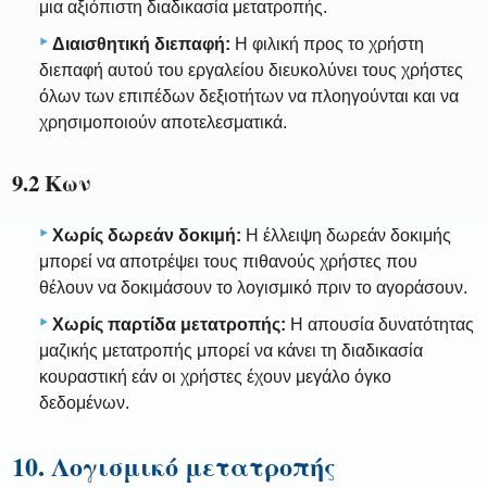
μια αξιόπιστη διαδικασία μετατροπής.
Διαισθητική διεπαφή:
Η φιλική προς το χρήστη
διεπαφή αυτού του εργαλείου διευκολύνει τους χρήστες
όλων των επιπέδων δεξιοτήτων να πλοηγούνται και να
χρησιμοποιούν αποτελεσματικά.
9.2 Κων
Χωρίς δωρεάν δοκιμή:
Η έλλειψη δωρεάν δοκιμής
μπορεί να αποτρέψει τους πιθανούς χρήστες που
θέλουν να δοκιμάσουν το λογισμικό πριν το αγοράσουν.
Χωρίς παρτίδα μετατροπής:
Η απουσία δυνατότητας
μαζικής μετατροπής μπορεί να κάνει τη διαδικασία
κουραστική εάν οι χρήστες έχουν μεγάλο όγκο
δεδομένων.
10. Λογισμικό μετατροπής