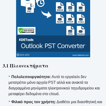
3.1 Πλεονεκτήματα
Πολυλειτουργικότητα:
Αυτό το εργαλείο δεν
μετατρέπει μόνο αρχεία PST αλλά και ανακτά τα
διαγραμμένα μηνύματα ηλεκτρονικού ταχυδρομείου και
μεταφέρει δεδομένα στο cloud.
Φιλικό προς τον χρήστη:
Διαθέτει μια διαισθητική και