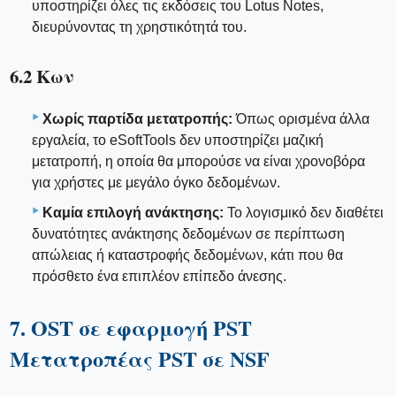
υποστηρίζει όλες τις εκδόσεις του Lotus Notes,
διευρύνοντας τη χρηστικότητά του.
6.2 Κων
Χωρίς παρτίδα μετατροπής:
Όπως ορισμένα άλλα
εργαλεία, το eSoftTools δεν υποστηρίζει μαζική
μετατροπή, η οποία θα μπορούσε να είναι χρονοβόρα
για χρήστες με μεγάλο όγκο δεδομένων.
Καμία επιλογή ανάκτησης:
Το λογισμικό δεν διαθέτει
δυνατότητες ανάκτησης δεδομένων σε περίπτωση
απώλειας ή καταστροφής δεδομένων, κάτι που θα
πρόσθετο ένα επιπλέον επίπεδο άνεσης.
7. OST σε εφαρμογή PST
Μετατροπέας PST σε NSF