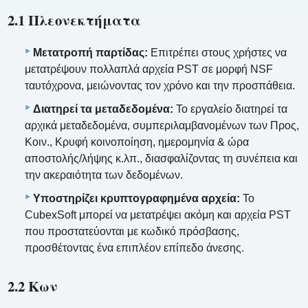
2.1 Πλεονεκτήματα
Μετατροπή παρτίδας:
Επιτρέπει στους χρήστες να
μετατρέψουν πολλαπλά αρχεία PST σε μορφή NSF
ταυτόχρονα, μειώνοντας τον χρόνο και την προσπάθεια.
Διατηρεί τα μεταδεδομένα:
Το εργαλείο διατηρεί τα
αρχικά μεταδεδομένα, συμπεριλαμβανομένων των Προς,
Κοιν., Κρυφή κοινοποίηση, ημερομηνία & ώρα
αποστολής/λήψης κ.λπ., διασφαλίζοντας τη συνέπεια και
την ακεραιότητα των δεδομένων.
Υποστηρίζει κρυπτογραφημένα αρχεία:
Το
CubexSoft μπορεί να μετατρέψει ακόμη και αρχεία PST
που προστατεύονται με κωδικό πρόσβασης,
προσθέτοντας ένα επιπλέον επίπεδο άνεσης.
2.2 Κων