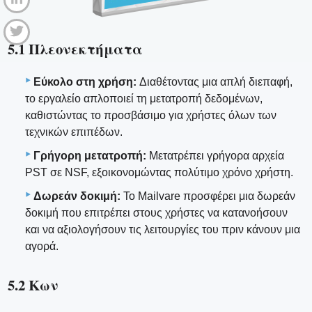
5.1 Πλεονεκτήματα
Εύκολο στη χρήση:
Διαθέτοντας μια απλή διεπαφή,
το εργαλείο απλοποιεί τη μετατροπή δεδομένων,
καθιστώντας το προσβάσιμο για χρήστες όλων των
τεχνικών επιπέδων.
Γρήγορη μετατροπή:
Μετατρέπει γρήγορα αρχεία
PST σε NSF, εξοικονομώντας πολύτιμο χρόνο χρήστη.
Δωρεάν δοκιμή:
Το Mailvare προσφέρει μια δωρεάν
δοκιμή που επιτρέπει στους χρήστες να κατανοήσουν
και να αξιολογήσουν τις λειτουργίες του πριν κάνουν μια
αγορά.
5.2 Κων