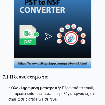
7.1 Πλεονεκτήματα
Ολοκληρωμένη μετατροπή:
Πέρα από τα email,
μετατρέπει επίσης επαφές, ημερολόγια, εργασίες και
σημειώσεις από PST σε NSF.