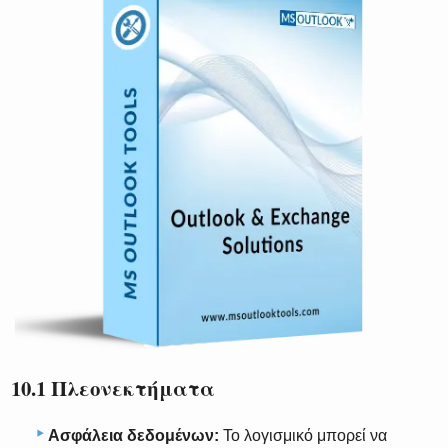
10.1 Πλεονεκτήματα
Ασφάλεια δεδομένων:
Το λογισμικό μπορεί να