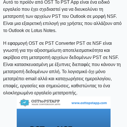
Αυτό το προϊόν από OST To PST App είναι ένα ειδικό
εργαλείο που έχει σχεδιαστεί για να διευκολύνει τη
μετατροπή των αρχείων PST του Outlook σε μορφή NSF.
Είναι μια εξαιρετική επιλογή για χρήστες που αλλάζουν από
το Outlook σε Lotus Notes.
Η εφαρμογή OST σε PST Converter PST σε NSF είναι
γνωστή για την αξιοσημείωτη αποτελεσματικότητα και
ακρίβεια στη μετατροπή αρχείων δεδομένων PST σε NSF.
Είναι κατασκευασμένη με έξυπνες διεπαφές που κάνουν τη
μετατροπή δεδομένων απλή. Το λογισμικό όχι μόνο
μετατρέπει email αλλά και καταχωρήσεις ημερολογίου,
επαφές, εργασίες και σημειώσεις, καθιστώντας το ένα
ολοκληρωμένο εργαλείο μετατροπής.