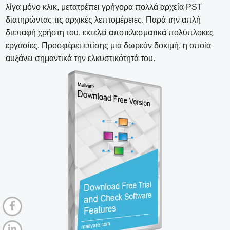
λίγα μόνο κλικ, μετατρέπει γρήγορα πολλά αρχεία PST
διατηρώντας τις αρχικές λεπτομέρειες. Παρά την απλή
διεπαφή χρήστη του, εκτελεί αποτελεσματικά πολύπλοκες
εργασίες. Προσφέρει επίσης μια δωρεάν δοκιμή, η οποία
αυξάνει σημαντικά την ελκυστικότητά του.