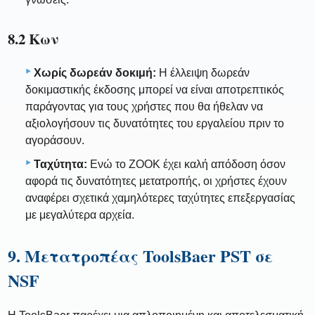
8.2 Κων
Χωρίς δωρεάν δοκιμή:
Η έλλειψη δωρεάν
δοκιμαστικής έκδοσης μπορεί να είναι αποτρεπτικός
παράγοντας για τους χρήστες που θα ήθελαν να
αξιολογήσουν τις δυνατότητες του εργαλείου πριν το
αγοράσουν.
Ταχύτητα:
Ενώ το ZOOK έχει καλή απόδοση όσον
αφορά τις δυνατότητες μετατροπής, οι χρήστες έχουν
αναφέρει σχετικά χαμηλότερες ταχύτητες επεξεργασίας
με μεγαλύτερα αρχεία.
9. Μετατροπέας ToolsBaer PST σε
NSF