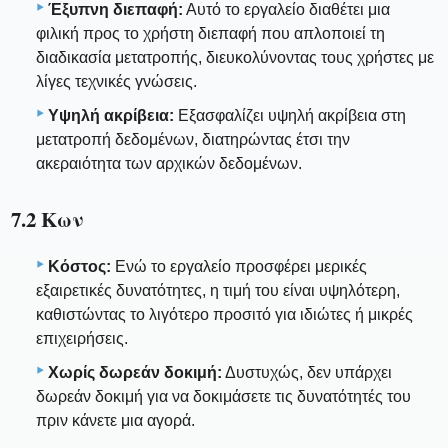
Έξυπνη διεπαφή:
Αυτό το εργαλείο διαθέτει μια
φιλική προς το χρήστη διεπαφή που απλοποιεί τη
διαδικασία μετατροπής, διευκολύνοντας τους χρήστες με
λίγες τεχνικές γνώσεις.
Υψηλή ακρίβεια:
Εξασφαλίζει υψηλή ακρίβεια στη
μετατροπή δεδομένων, διατηρώντας έτσι την
ακεραιότητα των αρχικών δεδομένων.
7.2 Κων
Κόστος:
Ενώ το εργαλείο προσφέρει μερικές
εξαιρετικές δυνατότητες, η τιμή του είναι υψηλότερη,
καθιστώντας το λιγότερο προσιτό για ιδιώτες ή μικρές
επιχειρήσεις.
Χωρίς δωρεάν δοκιμή:
Δυστυχώς, δεν υπάρχει
δωρεάν δοκιμή για να δοκιμάσετε τις δυνατότητές του
πριν κάνετε μια αγορά.