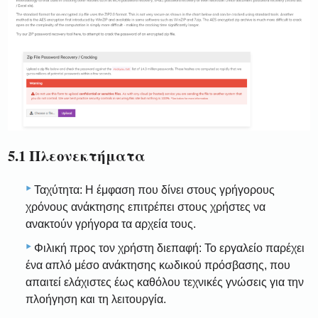
5.1 Πλεονεκτήματα
Ταχύτητα: Η έμφαση που δίνει στους γρήγορους
χρόνους ανάκτησης επιτρέπει στους χρήστες να
ανακτούν γρήγορα τα αρχεία τους.
Φιλική προς τον χρήστη διεπαφή: Το εργαλείο παρέχει
ένα απλό μέσο ανάκτησης κωδικού πρόσβασης, που
απαιτεί ελάχιστες έως καθόλου τεχνικές γνώσεις για την
πλοήγηση και τη λειτουργία.