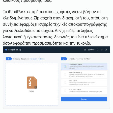
κωδικούς πρόσβασής τους.
Το iFindPass επιτρέπει στους χρήστες να ανεβάζουν τα
κλειδωμένα τους Zip αρχεία στον διακομιστή του, όπου στη
συνέχεια εφαρμόζει ισχυρές τεχνικές αποκρυπτογράφησης
για να ξεκλειδώσει τα αρχεία. Δεν χρειάζεται λήψεις
λογισμικού ή εγκαταστάσεις, δίνοντάς του ένα πλεονέκτημα
όσον αφορά την προσβασιμότητα και την ευκολία.