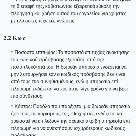
τη διεπαφή της, καθιστώντας εξαιρετικά εύκολη την
πλοήγηση και χρήση αυτού του εργαλείου για χρήστες
με ελάχιστες τεχνικές γνώσεις.
2.2 Κων
Ποσοστό επιτυχίας: Το ποσοστό επιτυχίας ανάκτησης
του κωδικού πρόσβασης εξαρτάται από την
πολυπλοκότητά του. Η δωρεάν υπηρεσία ενδέχεται να
μην λειτουργήσει εάν ο κωδικός πρόσβασης δεν είναι
από τους πιο συνηθισμένους, ενώ η υπηρεσία επί
πληρωμή ενδέχεται να χρειαστεί λίγο χρόνο για να βρει
πιο σύνθετους.
Κόστος: Παρόλο που παρέχεται μια δωρεάν υπηρεσία,
έχει τους περιορισμούς της. Οι χρήστες ενδέχεται να
χρειαστεί να επιλέξουν την σχετικά ακριβή υπηρεσία επί
πληρωμή για να ανακτήσουν ισχυρότερους κωδικούς
πρόσβασης.