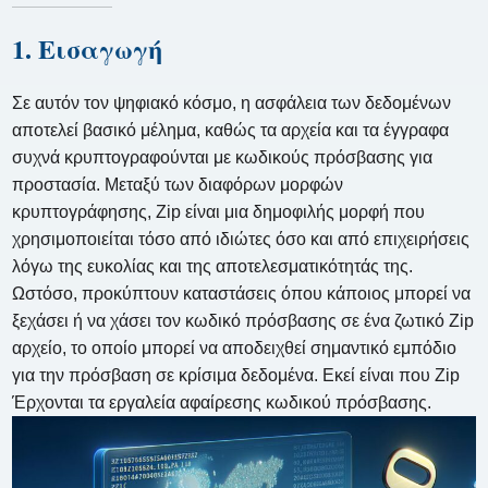
1. Εισαγωγή
Σε αυτόν τον ψηφιακό κόσμο, η ασφάλεια των δεδομένων
αποτελεί βασικό μέλημα, καθώς τα αρχεία και τα έγγραφα
συχνά κρυπτογραφούνται με κωδικούς πρόσβασης για
προστασία. Μεταξύ των διαφόρων μορφών
κρυπτογράφησης, Zip είναι μια δημοφιλής μορφή που
χρησιμοποιείται τόσο από ιδιώτες όσο και από επιχειρήσεις
λόγω της ευκολίας και της αποτελεσματικότητάς της.
Ωστόσο, προκύπτουν καταστάσεις όπου κάποιος μπορεί να
ξεχάσει ή να χάσει τον κωδικό πρόσβασης σε ένα ζωτικό Zip
αρχείο, το οποίο μπορεί να αποδειχθεί σημαντικό εμπόδιο
για την πρόσβαση σε κρίσιμα δεδομένα. Εκεί είναι που Zip
Έρχονται τα εργαλεία αφαίρεσης κωδικού πρόσβασης.