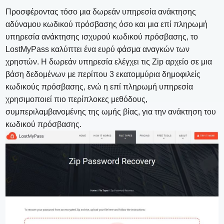
Προσφέροντας τόσο μια δωρεάν υπηρεσία ανάκτησης
αδύναμου κωδικού πρόσβασης όσο και μια επί πληρωμή
υπηρεσία ανάκτησης ισχυρού κωδικού πρόσβασης, το
LostMyPass καλύπτει ένα ευρύ φάσμα αναγκών των
χρηστών. Η δωρεάν υπηρεσία ελέγχει τις Zip αρχείο σε μια
βάση δεδομένων με περίπου 3 εκατομμύρια δημοφιλείς
κωδικούς πρόσβασης, ενώ η επί πληρωμή υπηρεσία
χρησιμοποιεί πιο περίπλοκες μεθόδους,
συμπεριλαμβανομένης της ωμής βίας, για την ανάκτηση του
κωδικού πρόσβασης.