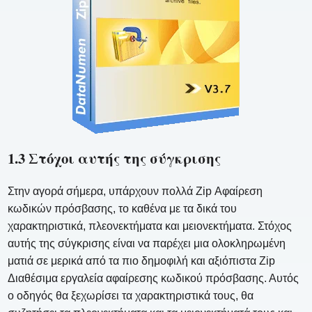
1.3 Στόχοι αυτής της σύγκρισης
Στην αγορά σήμερα, υπάρχουν πολλά Zip Αφαίρεση
κωδικών πρόσβασης, το καθένα με τα δικά του
χαρακτηριστικά, πλεονεκτήματα και μειονεκτήματα. Στόχος
αυτής της σύγκρισης είναι να παρέχει μια ολοκληρωμένη
ματιά σε μερικά από τα πιο δημοφιλή και αξιόπιστα Zip
Διαθέσιμα εργαλεία αφαίρεσης κωδικού πρόσβασης. Αυτός
ο οδηγός θα ξεχωρίσει τα χαρακτηριστικά τους, θα