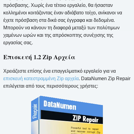
πρόσβασης. Χωρίς ένα τέτοιο εργαλείο, θα ήσασταν
κολλημένοι κοιτάζοντας έναν αδιάβατο τοίχο, ανίκανοι να
έχετε πρόσβαση στα δικά σας έγγραφα και δεδομένα.
Μπορούν να κάνουν τη διαφορά μεταξύ των πολύτιμων
χαμένων ωρών και της απρόσκοπτης συνέχισης της
εργασίας σας.
Επισκευή 1.2 Zip Aρχεία
Χρειάζεστε επίσης ένα επαγγελματικό εργαλείο για να
επισκευή κατεστραμμένη Zip αρχεία
. DataNumen Zip Repair
επιλέγεται από τους περισσότερους χρήστες: