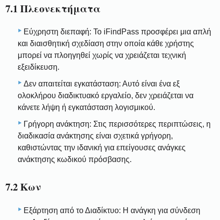
7.1 Πλεονεκτήματα
Εύχρηστη διεπαφή: Το iFindPass προσφέρει μια απλή
και διαισθητική σχεδίαση στην οποία κάθε χρήστης
μπορεί να πλοηγηθεί χωρίς να χρειάζεται τεχνική
εξειδίκευση.
Δεν απαιτείται εγκατάσταση: Αυτό είναι ένα εξ
ολοκλήρου διαδικτυακό εργαλείο, δεν χρειάζεται να
κάνετε λήψη ή εγκατάσταση λογισμικού.
Γρήγορη ανάκτηση: Στις περισσότερες περιπτώσεις, η
διαδικασία ανάκτησης είναι σχετικά γρήγορη,
καθιστώντας την ιδανική για επείγουσες ανάγκες
ανάκτησης κωδικού πρόσβασης.
7.2 Κων
Εξάρτηση από το Διαδίκτυο: Η ανάγκη για σύνδεση