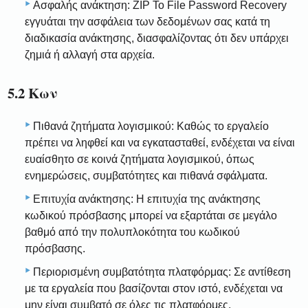
Ασφαλής ανάκτηση: ZIP Το File Password Recovery
εγγυάται την ασφάλεια των δεδομένων σας κατά τη
διαδικασία ανάκτησης, διασφαλίζοντας ότι δεν υπάρχει
ζημιά ή αλλαγή στα αρχεία.
5.2 Κων
Πιθανά ζητήματα λογισμικού: Καθώς το εργαλείο
πρέπει να ληφθεί και να εγκατασταθεί, ενδέχεται να είναι
ευαίσθητο σε κοινά ζητήματα λογισμικού, όπως
ενημερώσεις, συμβατότητες και πιθανά σφάλματα.
Επιτυχία ανάκτησης: Η επιτυχία της ανάκτησης
κωδικού πρόσβασης μπορεί να εξαρτάται σε μεγάλο
βαθμό από την πολυπλοκότητα του κωδικού
πρόσβασης.
Περιορισμένη συμβατότητα πλατφόρμας: Σε αντίθεση
με τα εργαλεία που βασίζονται στον ιστό, ενδέχεται να
μην είναι συμβατό σε όλες τις πλατφόρμες.