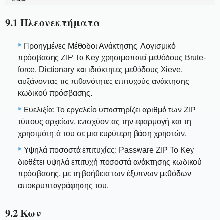
9.1 Πλεονεκτήματα
Προηγμένες Μέθοδοι Ανάκτησης: Λογισμικό
πρόσβασης ZIP Το Key χρησιμοποιεί μεθόδους Brute-
force, Dictionary και ιδιόκτητες μεθόδους Xieve,
αυξάνοντας τις πιθανότητες επιτυχούς ανάκτησης
κωδικού πρόσβασης.
Ευελιξία: Το εργαλείο υποστηρίζει αριθμό των ZIP
τύπους αρχείων, ενισχύοντας την εφαρμογή και τη
χρησιμότητά του σε μια ευρύτερη βάση χρηστών.
Υψηλά ποσοστά επιτυχίας: Passware ZIP Το Key
διαθέτει υψηλά επιτυχή ποσοστά ανάκτησης κωδικού
πρόσβασης, με τη βοήθεια των έξυπνων μεθόδων
αποκρυπτογράφησης του.
9.2 Κων