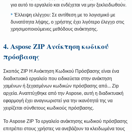
για αυτό το εργαλείο και ενδέχεται να μην ξεκλειδωθούν.
Έλλειψη ελέγχου: Σε αντίθεση με το λογισμικό με
δυνατότητα λήψης, ο χρήστης έχει λιγότερο έλεγχο στις
χρησιμοποιούμενες μεθόδους ανάκτησης.
4. Aspose ZIP Ανάκτηση κωδικού
πρόσβασης
Σκοπός ZIP Η Ανάκτηση Κωδικού Πρόσβασης είναι ένα
διαδικτυακό εργαλείο που ειδικεύεται στην ανάκτηση
χαμένων ή ξεχασμένων κωδικών πρόσβασης από... Zip
αρχεία. Αναπτύχθηκε από την Aspose, αυτή η διαδικτυακή
εφαρμογή έχει αναγνωριστεί για την ικανότητά της να
χειρίζεται σύνθετους κωδικούς πρόσβασης.
Το Aspose ZIP Το εργαλείο ανάκτησης κωδικού πρόσβασης
επιτρέπει στους χρήστες να ανεβάζουν τα κλειδωμένα τους