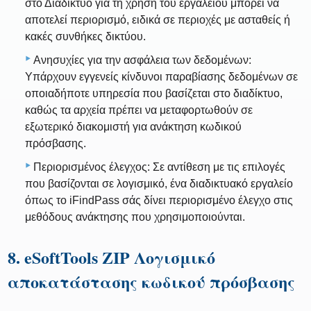
στο Διαδίκτυο για τη χρήση του εργαλείου μπορεί να
αποτελεί περιορισμό, ειδικά σε περιοχές με ασταθείς ή
κακές συνθήκες δικτύου.
Ανησυχίες για την ασφάλεια των δεδομένων:
Υπάρχουν εγγενείς κίνδυνοι παραβίασης δεδομένων σε
οποιαδήποτε υπηρεσία που βασίζεται στο διαδίκτυο,
καθώς τα αρχεία πρέπει να μεταφορτωθούν σε
εξωτερικό διακομιστή για ανάκτηση κωδικού
πρόσβασης.
Περιορισμένος έλεγχος: Σε αντίθεση με τις επιλογές
που βασίζονται σε λογισμικό, ένα διαδικτυακό εργαλείο
όπως το iFindPass σάς δίνει περιορισμένο έλεγχο στις
μεθόδους ανάκτησης που χρησιμοποιούνται.
8. eSoftTools ZIP Λογισμικό
αποκατάστασης κωδικού πρόσβασης