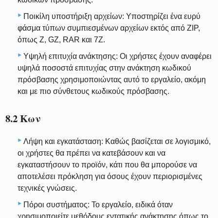
Ποικίλη υποστήριξη αρχείων: Υποστηρίζει ένα ευρύ
φάσμα τύπων συμπιεσμένων αρχείων εκτός από ZIP,
όπως Z, GZ, RAR και 7Z.
Υψηλή επιτυχία ανάκτησης: Οι χρήστες έχουν αναφέρει
υψηλά ποσοστά επιτυχίας στην ανάκτηση κωδικού
πρόσβασης χρησιμοποιώντας αυτό το εργαλείο, ακόμη
και με πιο σύνθετους κωδικούς πρόσβασης.
8.2 Κων
Λήψη και εγκατάσταση: Καθώς βασίζεται σε λογισμικό,
οι χρήστες θα πρέπει να κατεβάσουν και να
εγκαταστήσουν το προϊόν, κάτι που θα μπορούσε να
αποτελέσει πρόκληση για όσους έχουν περιορισμένες
τεχνικές γνώσεις.
Πόροι συστήματος: Το εργαλείο, ειδικά όταν
χρησιμοποιείτε μεθόδους εντατικής ανάκτησης όπως το