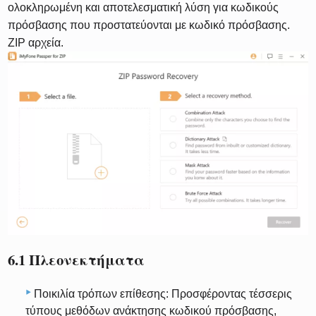
ολοκληρωμένη και αποτελεσματική λύση για κωδικούς
πρόσβασης που προστατεύονται με κωδικό πρόσβασης.
ZIP αρχεία.
6.1 Πλεονεκτήματα
Ποικιλία τρόπων επίθεσης: Προσφέροντας τέσσερις
τύπους μεθόδων ανάκτησης κωδικού πρόσβασης,