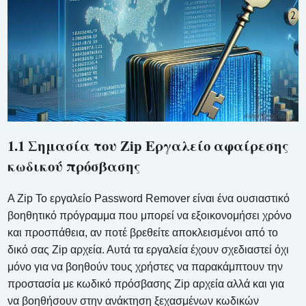
1.1 Σημασία του Zip Εργαλείο αφαίρεσης
κωδικού πρόσβασης
A Zip Το εργαλείο Password Remover είναι ένα ουσιαστικό
βοηθητικό πρόγραμμα που μπορεί να εξοικονομήσει χρόνο
και προσπάθεια, αν ποτέ βρεθείτε αποκλεισμένοι από το
δικό σας Zip αρχεία. Αυτά τα εργαλεία έχουν σχεδιαστεί όχι
μόνο για να βοηθούν τους χρήστες να παρακάμπτουν την
προστασία με κωδικό πρόσβασης Zip αρχεία αλλά και για
να βοηθήσουν στην ανάκτηση ξεχασμένων κωδικών