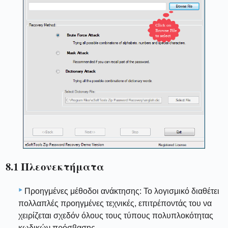
8.1 Πλεονεκτήματα
Προηγμένες μέθοδοι ανάκτησης: Το λογισμικό διαθέτει
πολλαπλές προηγμένες τεχνικές, επιτρέποντάς του να
χειρίζεται σχεδόν όλους τους τύπους πολυπλοκότητας
κωδικών πρόσβασης.