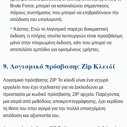
Brute Force, μπορεί να καταναλώσει σημαντικούς
πόρους συστήματος που μπορεί να επιβραδύνουν την
απόδοση του υπολογιστή.
Κόστος: Ενώ το λογισμικό παρέχει δοκιμαστική
έκδοση, η πλήρης σουίτα λειτουργιών είναι προσβάσιμη
μόνο στην πληρωμένη έκδοση, κάτι που μπορεί να
αποτελέσει εμπόδιο για ορισμένους χρήστες.
9. Λογισμικό πρόσβασης Zip Κλειδί
Λογισμικό πρόσβασης ZIP Το κλειδί είναι ένα ισχυρό
εργαλείο που έχει σχεδιαστεί για να ξεκλειδώνει με
προστασία με κωδικό πρόσβασης ZIP αρχεία. Παρέχοντας
μια σειρά από μεθόδους αποκρυπτογράφησης, έχει κερδίσει
τη θέση του στην αγορά για την πολλά υποσχόμενη
απόδοση και αξιοπιστία του.