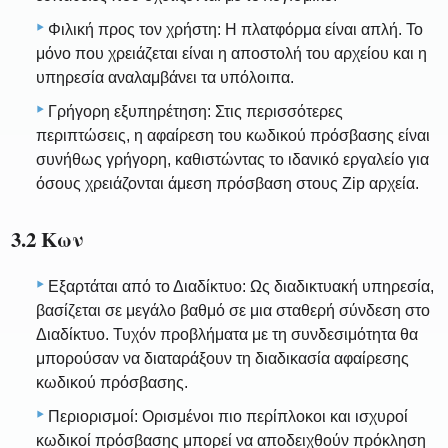
Φιλική προς τον χρήστη: Η πλατφόρμα είναι απλή. Το
μόνο που χρειάζεται είναι η αποστολή του αρχείου και η
υπηρεσία αναλαμβάνει τα υπόλοιπα.
Γρήγορη εξυπηρέτηση: Στις περισσότερες
περιπτώσεις, η αφαίρεση του κωδικού πρόσβασης είναι
συνήθως γρήγορη, καθιστώντας το ιδανικό εργαλείο για
όσους χρειάζονται άμεση πρόσβαση στους Zip αρχεία.
3.2 Κων
Εξαρτάται από το Διαδίκτυο: Ως διαδικτυακή υπηρεσία,
βασίζεται σε μεγάλο βαθμό σε μια σταθερή σύνδεση στο
Διαδίκτυο. Τυχόν προβλήματα με τη συνδεσιμότητα θα
μπορούσαν να διαταράξουν τη διαδικασία αφαίρεσης
κωδικού πρόσβασης.
Περιορισμοί: Ορισμένοι πιο περίπλοκοι και ισχυροί
κωδικοί πρόσβασης μπορεί να αποδειχθούν πρόκληση