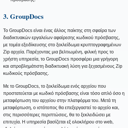
3. GroupDocs
Το GroupDocs είναι ένας άλλος παίκτης στη σφαίρα των
διαδικτυακών εργαλείων αφαίρεσης κωδικού πρόσβασης,
με τομέα εξειδίκευσης στο ξεκλείδωμα κρυπτογραφημένων
Zip αρχεία. Παρέχοντας μια βελτιωμένη, φιλική προς το
χρήστη υπηρεσία, το GroupDocs προσφέρει μια γρήγορη
και απροβλημάτιστη διαδικτυακή λύση για ξεχασμένους Zip
κωδικούς πρόσβασης.
Με το GroupDocs, το ξεκλείδωμα ενός αρχείου που
προστατεύεται με κωδικό πρόσβασης είναι τόσο απλό όσο η
μεταφόρτωση του αρχείου στην πλατφόρμα του. Μετά τη
μεταφόρτωση, ο ιστότοπος θα επεξεργαστεί το αρχείο και,
στις περισσότερες περιπτώσεις, θα το ξεκλειδώσει με
επιτυχία. Η υπηρεσία βασίζεται εξ ολοκλήρου στο web,