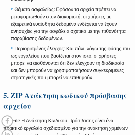
Θέματα ασφαλείας: Εφόσον τα αρχεία πρέπει να
μεταφορτωθούν στον διακομιστή, οι χρήστες με
εξαιρετικά ευαίσθητα δεδομένα ενδέχεται να έχουν
ανησυχίες για την ασφάλεια σχετικά με την πιθανότητα
παραβίασης δεδομένων.
Περιορισμένος έλεγχος: Και πάλι, λόγω της φύσης του
ως εργαλείου που βασίζεται στον ιστό, οι χρήστες
μπορεί να αισθάνονται ότι δεν ελέγχουν τη διαδικασία
και δεν μπορούν να χρησιμοποιήσουν συγκεκριμένες
στρατηγικές που μπορεί να επιθυμούν.
5. ZIP Ανάκτηση κωδικού πρόσβασης
αρχείου
ZIP File Η Ανάκτηση Κωδικού Πρόσβασης είναι ένα
πρακτικό εργαλείο σχεδιασμένο για την ανάκτηση χαμένων