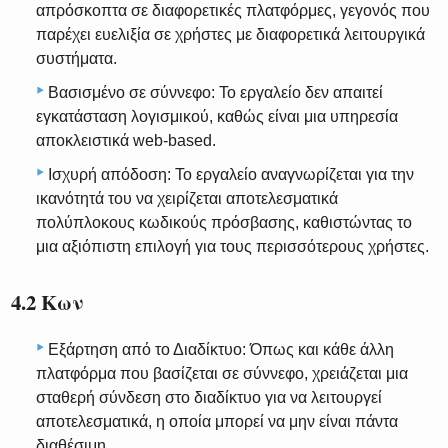
απρόσκοπτα σε διαφορετικές πλατφόρμες, γεγονός που
παρέχει ευελιξία σε χρήστες με διαφορετικά λειτουργικά
συστήματα.
Βασισμένο σε σύννεφο: Το εργαλείο δεν απαιτεί
εγκατάσταση λογισμικού, καθώς είναι μια υπηρεσία
αποκλειστικά web-based.
Ισχυρή απόδοση: Το εργαλείο αναγνωρίζεται για την
ικανότητά του να χειρίζεται αποτελεσματικά
πολύπλοκους κωδικούς πρόσβασης, καθιστώντας το
μια αξιόπιστη επιλογή για τους περισσότερους χρήστες.
4.2 Κων
Εξάρτηση από το Διαδίκτυο: Όπως και κάθε άλλη
πλατφόρμα που βασίζεται σε σύννεφο, χρειάζεται μια
σταθερή σύνδεση στο διαδίκτυο για να λειτουργεί
αποτελεσματικά, η οποία μπορεί να μην είναι πάντα
διαθέσιμη.