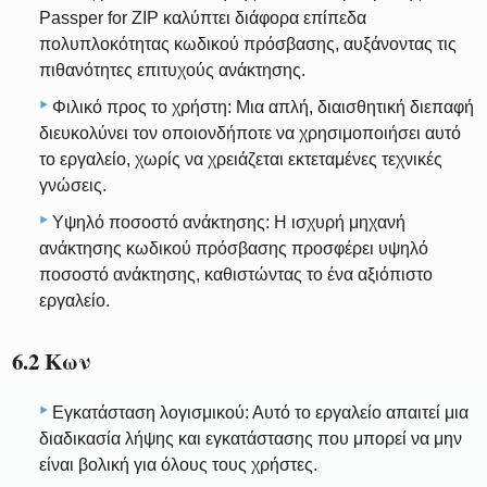
Passper for ZIP καλύπτει διάφορα επίπεδα
πολυπλοκότητας κωδικού πρόσβασης, αυξάνοντας τις
πιθανότητες επιτυχούς ανάκτησης.
Φιλικό προς το χρήστη: Μια απλή, διαισθητική διεπαφή
διευκολύνει τον οποιονδήποτε να χρησιμοποιήσει αυτό
το εργαλείο, χωρίς να χρειάζεται εκτεταμένες τεχνικές
γνώσεις.
Υψηλό ποσοστό ανάκτησης: Η ισχυρή μηχανή
ανάκτησης κωδικού πρόσβασης προσφέρει υψηλό
ποσοστό ανάκτησης, καθιστώντας το ένα αξιόπιστο
εργαλείο.
6.2 Κων
Εγκατάσταση λογισμικού: Αυτό το εργαλείο απαιτεί μια
διαδικασία λήψης και εγκατάστασης που μπορεί να μην
είναι βολική για όλους τους χρήστες.