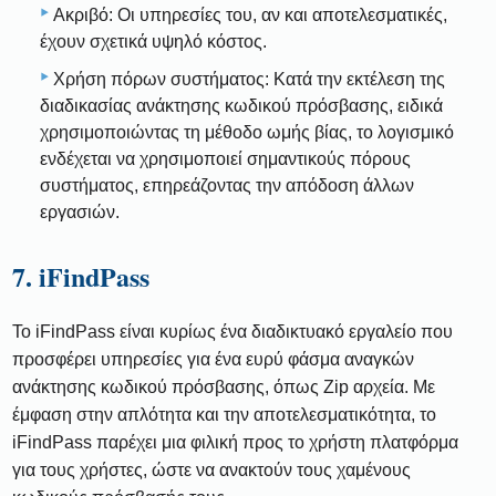
Ακριβό: Οι υπηρεσίες του, αν και αποτελεσματικές,
έχουν σχετικά υψηλό κόστος.
Χρήση πόρων συστήματος: Κατά την εκτέλεση της
διαδικασίας ανάκτησης κωδικού πρόσβασης, ειδικά
χρησιμοποιώντας τη μέθοδο ωμής βίας, το λογισμικό
ενδέχεται να χρησιμοποιεί σημαντικούς πόρους
συστήματος, επηρεάζοντας την απόδοση άλλων
εργασιών.
7. iFindPass
Το iFindPass είναι κυρίως ένα διαδικτυακό εργαλείο που
προσφέρει υπηρεσίες για ένα ευρύ φάσμα αναγκών
ανάκτησης κωδικού πρόσβασης, όπως Zip αρχεία. Με
έμφαση στην απλότητα και την αποτελεσματικότητα, το
iFindPass παρέχει μια φιλική προς το χρήστη πλατφόρμα
για τους χρήστες, ώστε να ανακτούν τους χαμένους