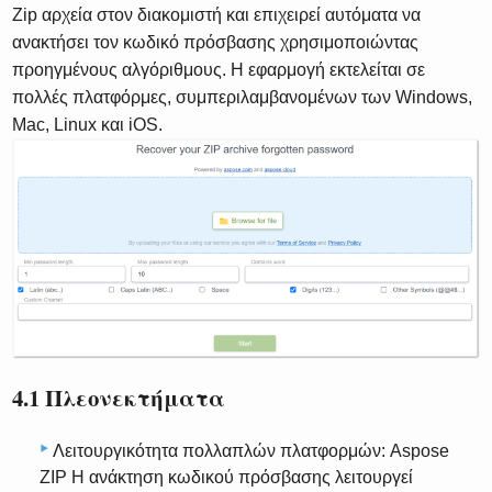
Zip αρχεία στον διακομιστή και επιχειρεί αυτόματα να
ανακτήσει τον κωδικό πρόσβασης χρησιμοποιώντας
προηγμένους αλγόριθμους. Η εφαρμογή εκτελείται σε
πολλές πλατφόρμες, συμπεριλαμβανομένων των Windows,
Mac, Linux και iOS.
4.1 Πλεονεκτήματα
Λειτουργικότητα πολλαπλών πλατφορμών: Aspose
ZIP Η ανάκτηση κωδικού πρόσβασης λειτουργεί