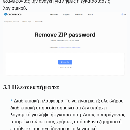
εξαλείφοντας την ανάγκη για λήψεις ή εγκαταστάσεις
λογισμικού.
3.1 Πλεονεκτήματα
Διαδικτυακή πλατφόρμα: Το να είναι μια εξ ολοκλήρου
διαδικτυακή υπηρεσία σημαίνει ότι δεν υπάρχει
λογισμικό για λήψη ή εγκατάσταση. Αυτός ο παράγοντας
μπορεί να σώσει τους χρήστες από πιθανά ζητήματα ή
ευπάθειες που σχετίζονται με το λογισμικό.