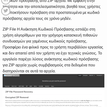
κωδικών πρόσβασης από ZIP αρχεία. Με έμφαση στην
ταχύτητα και την αποτελεσματικότητα, βοηθά τους χρήστες
να αποκτήσουν πρόσβαση στα προστατευμένα με κωδικό
πρόσβασης αρχεία τους σε χρόνο μηδέν.
ZIP File Η Ανάκτηση Κωδικού Πρόσβασης εστιάζει στη
χρήση αλγορίθμων για την γρήγορη κατασκευή πιθανών
συνδυασμών για χαμένους κωδικούς πρόσβασης.
Προσφέρει ένα φιλικό προς το χρήστη περιβάλλον εργασίας
και δεν απαιτεί από τον χρήστη να έχει τεχνικές γνώσεις. Το
εργαλείο παρέχει λύσεις ανάκτησης κωδικού πρόσβασης
για ZIP αρχεία χωρίς συμβιβασμούς στα δεδομένα που
διατηρούνται σε αυτά τα αρχεία.