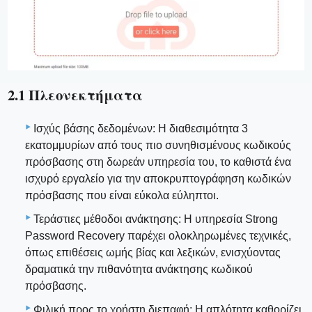
2.1 Πλεονεκτήματα
Ισχύς βάσης δεδομένων: Η διαθεσιμότητα 3
εκατομμυρίων από τους πιο συνηθισμένους κωδικούς
πρόσβασης στη δωρεάν υπηρεσία του, το καθιστά ένα
ισχυρό εργαλείο για την αποκρυπτογράφηση κωδικών
πρόσβασης που είναι εύκολα εύληπτοι.
Τεράστιες μέθοδοι ανάκτησης: Η υπηρεσία Strong
Password Recovery παρέχει ολοκληρωμένες τεχνικές,
όπως επιθέσεις ωμής βίας και λεξικών, ενισχύοντας
δραματικά την πιθανότητα ανάκτησης κωδικού
πρόσβασης.
Φιλική προς το χρήστη διεπαφή: Η απλότητα καθορίζει