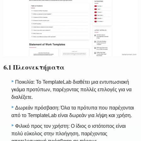
6.1 Πλεονεκτήματα
Ποικιλία: Το TemplateLab διαθέτει μια εντυπωσιακή
γκάμα προτύπων, παρέχοντας πολλές επιλογές για να
διαλέξετε.
Δωρεάν πρόσβαση: Όλα τα πρότυπα που παρέχονται
από το TemplateLab είναι δωρεάν για λήψη και χρήση.
Φιλικό προς τον χρήστη: Ο ίδιος ο ιστότοπος είναι
πολύ εύκολος στην πλοήγηση, παρέχοντας