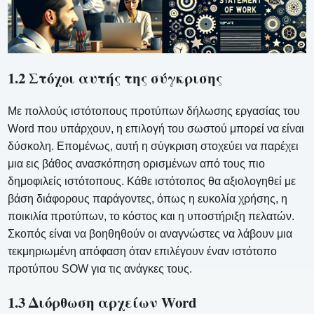
1.2 Στόχοι αυτής της σύγκρισης
Με πολλούς ιστότοπους προτύπων δήλωσης εργασίας του
Word που υπάρχουν, η επιλογή του σωστού μπορεί να είναι
δύσκολη. Επομένως, αυτή η σύγκριση στοχεύει να παρέχει
μια εις βάθος ανασκόπηση ορισμένων από τους πιο
δημοφιλείς ιστότοπους. Κάθε ιστότοπος θα αξιολογηθεί με
βάση διάφορους παράγοντες, όπως η ευκολία χρήσης, η
ποικιλία προτύπων, το κόστος και η υποστήριξη πελατών.
Σκοπός είναι να βοηθηθούν οι αναγνώστες να λάβουν μια
τεκμηριωμένη απόφαση όταν επιλέγουν έναν ιστότοπο
προτύπου SOW για τις ανάγκες τους.
1.3 Διόρθωση αρχείων Word