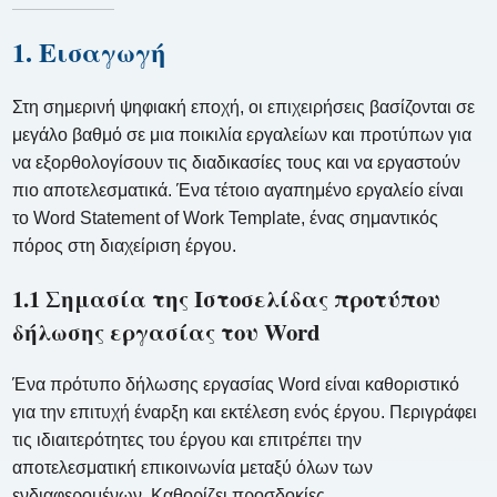
1. Εισαγωγή
Στη σημερινή ψηφιακή εποχή, οι επιχειρήσεις βασίζονται σε
μεγάλο βαθμό σε μια ποικιλία εργαλείων και προτύπων για
να εξορθολογίσουν τις διαδικασίες τους και να εργαστούν
πιο αποτελεσματικά. Ένα τέτοιο αγαπημένο εργαλείο είναι
το Word Statement of Work Template, ένας σημαντικός
πόρος στη διαχείριση έργου.
1.1 Σημασία της Ιστοσελίδας προτύπου
δήλωσης εργασίας του Word
Ένα πρότυπο δήλωσης εργασίας Word είναι καθοριστικό
για την επιτυχή έναρξη και εκτέλεση ενός έργου. Περιγράφει
τις ιδιαιτερότητες του έργου και επιτρέπει την
αποτελεσματική επικοινωνία μεταξύ όλων των
ενδιαφερομένων. Καθορίζει προσδοκίες,