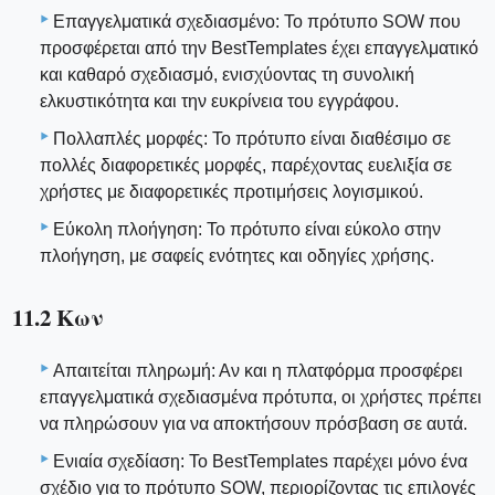
Επαγγελματικά σχεδιασμένο: Το πρότυπο SOW που
προσφέρεται από την BestTemplates έχει επαγγελματικό
και καθαρό σχεδιασμό, ενισχύοντας τη συνολική
ελκυστικότητα και την ευκρίνεια του εγγράφου.
Πολλαπλές μορφές: Το πρότυπο είναι διαθέσιμο σε
πολλές διαφορετικές μορφές, παρέχοντας ευελιξία σε
χρήστες με διαφορετικές προτιμήσεις λογισμικού.
Εύκολη πλοήγηση: Το πρότυπο είναι εύκολο στην
πλοήγηση, με σαφείς ενότητες και οδηγίες χρήσης.
11.2 Κων
Απαιτείται πληρωμή: Αν και η πλατφόρμα προσφέρει
επαγγελματικά σχεδιασμένα πρότυπα, οι χρήστες πρέπει
να πληρώσουν για να αποκτήσουν πρόσβαση σε αυτά.
Ενιαία σχεδίαση: Το BestTemplates παρέχει μόνο ένα
σχέδιο για το πρότυπο SOW, περιορίζοντας τις επιλογές