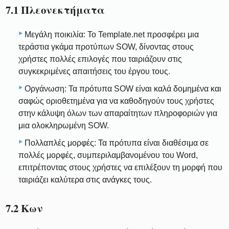
7.1 Πλεονεκτήματα
Μεγάλη ποικιλία: Το Template.net προσφέρει μια
τεράστια γκάμα προτύπων SOW, δίνοντας στους
χρήστες πολλές επιλογές που ταιριάζουν στις
συγκεκριμένες απαιτήσεις του έργου τους.
Οργάνωση: Τα πρότυπα SOW είναι καλά δομημένα και
σαφώς οριοθετημένα για να καθοδηγούν τους χρήστες
στην κάλυψη όλων των απαραίτητων πληροφοριών για
μια ολοκληρωμένη SOW.
Πολλαπλές μορφές: Τα πρότυπα είναι διαθέσιμα σε
πολλές μορφές, συμπεριλαμβανομένου του Word,
επιτρέποντας στους χρήστες να επιλέξουν τη μορφή που
ταιριάζει καλύτερα στις ανάγκες τους.
7.2 Κων