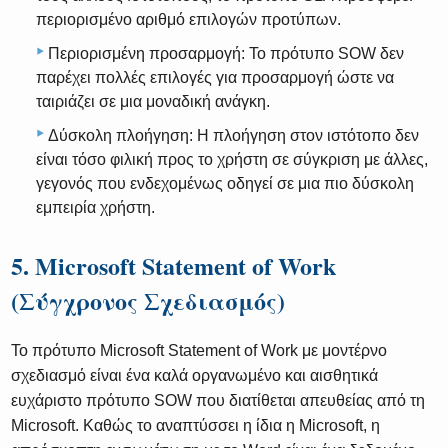
περιορισμένο αριθμό επιλογών προτύπων.
Περιορισμένη προσαρμογή: Το πρότυπο SOW δεν
παρέχει πολλές επιλογές για προσαρμογή ώστε να
ταιριάζει σε μια μοναδική ανάγκη.
Δύσκολη πλοήγηση: Η πλοήγηση στον ιστότοπο δεν
είναι τόσο φιλική προς το χρήστη σε σύγκριση με άλλες,
γεγονός που ενδεχομένως οδηγεί σε μια πιο δύσκολη
εμπειρία χρήστη.
5. Microsoft Statement of Work
(Σύγχρονος Σχεδιασμός)
Το πρότυπο Microsoft Statement of Work με μοντέρνο
σχεδιασμό είναι ένα καλά οργανωμένο και αισθητικά
ευχάριστο πρότυπο SOW που διατίθεται απευθείας από τη
Microsoft. Καθώς το αναπτύσσει η ίδια η Microsoft, η