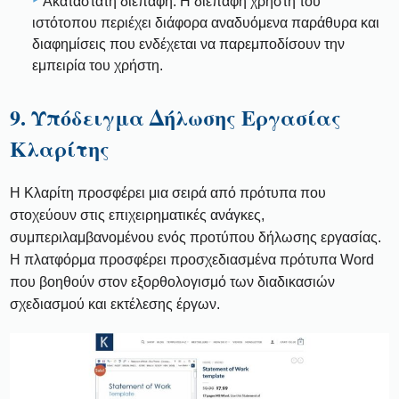
Ακατάστατη διεπαφή: Η διεπαφή χρήστη του
ιστότοπου περιέχει διάφορα αναδυόμενα παράθυρα και
διαφημίσεις που ενδέχεται να παρεμποδίσουν την
εμπειρία του χρήστη.
9. Υπόδειγμα Δήλωσης Εργασίας
Κλαρίτης
Η Κλαρίτη προσφέρει μια σειρά από πρότυπα που
στοχεύουν στις επιχειρηματικές ανάγκες,
συμπεριλαμβανομένου ενός προτύπου δήλωσης εργασίας.
Η πλατφόρμα προσφέρει προσχεδιασμένα πρότυπα Word
που βοηθούν στον εξορθολογισμό των διαδικασιών
σχεδιασμού και εκτέλεσης έργων.