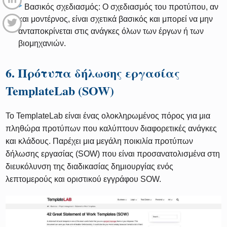
Βασικός σχεδιασμός: Ο σχεδιασμός του προτύπου, αν
και μοντέρνος, είναι σχετικά βασικός και μπορεί να μην
ανταποκρίνεται στις ανάγκες όλων των έργων ή των
βιομηχανιών.
6. Πρότυπα δήλωσης εργασίας
TemplateLab (SOW)
Το TemplateLab είναι ένας ολοκληρωμένος πόρος για μια
πληθώρα προτύπων που καλύπτουν διαφορετικές ανάγκες
και κλάδους. Παρέχει μια μεγάλη ποικιλία προτύπων
δήλωσης εργασίας (SOW) που είναι προσανατολισμένα στη
διευκόλυνση της διαδικασίας δημιουργίας ενός
λεπτομερούς και οριστικού εγγράφου SOW.