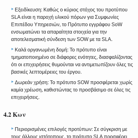
Εξειδίκευση: Καθώς ο κύριος στόχος του προτύπου
SLA είναι η παροχή υλικού πόρων για Συμφωνίες
Επιπέδου Υπηρεσιών, το Πρότυπο εγγράφου SoW
ενσωματώνει τα απαραίτητα στοιχεία για την
αποτελεσματική σύνδεση των SOW με τα SLA.
Καλά οργανωμένη δομή: Το πρότυπο είναι
τμηματοποιημένο σε διάφορες ενότητες, διασφαλίζοντας
ότι οι επιχειρήσεις θυμούνται να αντιμετωπίζουν όλες τις
βασικές λεπτομέρειες του έργου.
Δωρεάν χρήση: Το πρότυπο SOW προσφέρεται χωρίς
καμία χρέωση, καθιστώντας το προσβάσιμο σε όλες τις
επιχειρήσεις.
4.2 Κων
Περιορισμένες επιλογές προτύπων: Σε σύγκριση με
τους άλλους ιστότοπους, το πρότυπο SLA προσφέρει