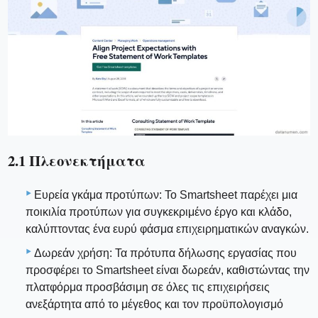
2.1 Πλεονεκτήματα
Ευρεία γκάμα προτύπων: Το Smartsheet παρέχει μια
ποικιλία προτύπων για συγκεκριμένο έργο και κλάδο,
καλύπτοντας ένα ευρύ φάσμα επιχειρηματικών αναγκών.
Δωρεάν χρήση: Τα πρότυπα δήλωσης εργασίας που
προσφέρει το Smartsheet είναι δωρεάν, καθιστώντας την
πλατφόρμα προσβάσιμη σε όλες τις επιχειρήσεις
ανεξάρτητα από το μέγεθος και τον προϋπολογισμό