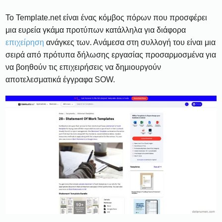
Το Template.net είναι ένας κόμβος πόρων που προσφέρει
μια ευρεία γκάμα προτύπων κατάλληλα για διάφορα
επιχείρηση
ανάγκες των. Ανάμεσα στη συλλογή του είναι μια
σειρά από πρότυπα δήλωσης εργασίας προσαρμοσμένα για
να βοηθούν τις επιχειρήσεις να δημιουργούν
αποτελεσματικά έγγραφα SOW.