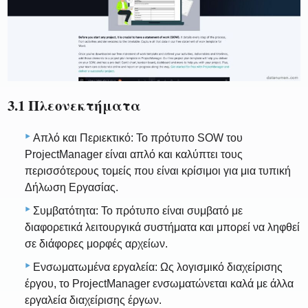
3.1 Πλεονεκτήματα
Απλό και Περιεκτικό: Το πρότυπο SOW του
ProjectManager είναι απλό και καλύπτει τους
περισσότερους τομείς που είναι κρίσιμοι για μια τυπική
Δήλωση Εργασίας.
Συμβατότητα: Το πρότυπο είναι συμβατό με
διαφορετικά λειτουργικά συστήματα και μπορεί να ληφθεί
σε διάφορες μορφές αρχείων.
Ενσωματωμένα εργαλεία: Ως λογισμικό διαχείρισης
έργου, το ProjectManager ενσωματώνεται καλά με άλλα
εργαλεία διαχείρισης έργων.