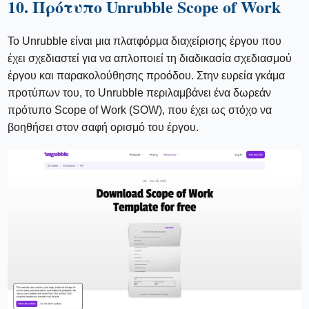
10. Πρότυπο Unrubble Scope of Work
Το Unrubble είναι μια πλατφόρμα διαχείρισης έργου που
έχει σχεδιαστεί για να απλοποιεί τη διαδικασία σχεδιασμού
έργου και παρακολούθησης προόδου. Στην ευρεία γκάμα
προτύπων του, το Unrubble περιλαμβάνει ένα δωρεάν
πρότυπο Scope of Work (SOW), που έχει ως στόχο να
βοηθήσει στον σαφή ορισμό του έργου.