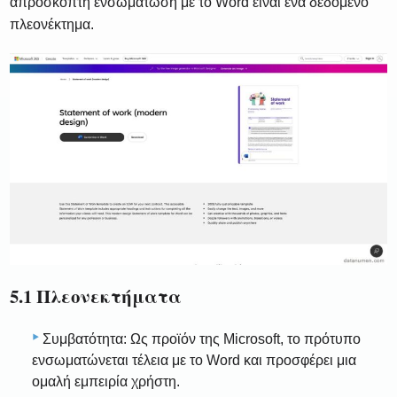
απρόσκοπτη ενσωμάτωση με το Word είναι ένα δεδομένο
πλεονέκτημα.
5.1 Πλεονεκτήματα
Συμβατότητα: Ως προϊόν της Microsoft, το πρότυπο
ενσωματώνεται τέλεια με το Word και προσφέρει μια
ομαλή εμπειρία χρήστη.