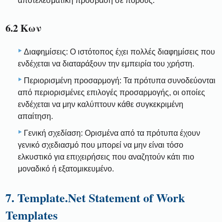
αποτελεσματική πρόσβαση σε πόρους.
6.2 Κων
Διαφημίσεις: Ο ιστότοπος έχει πολλές διαφημίσεις που
ενδέχεται να διαταράξουν την εμπειρία του χρήστη.
Περιορισμένη προσαρμογή: Τα πρότυπα συνοδεύονται
από περιορισμένες επιλογές προσαρμογής, οι οποίες
ενδέχεται να μην καλύπτουν κάθε συγκεκριμένη
απαίτηση.
Γενική σχεδίαση: Ορισμένα από τα πρότυπα έχουν
γενικό σχεδιασμό που μπορεί να μην είναι τόσο
ελκυστικό για επιχειρήσεις που αναζητούν κάτι πιο
μοναδικό ή εξατομικευμένο.
7. Template.Net Statement of Work
Templates