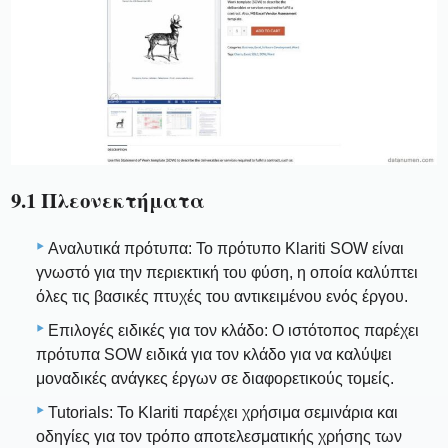
9.1 Πλεονεκτήματα
Αναλυτικά πρότυπα: Το πρότυπο Klariti SOW είναι
γνωστό για την περιεκτική του φύση, η οποία καλύπτει
όλες τις βασικές πτυχές του αντικειμένου ενός έργου.
Επιλογές ειδικές για τον κλάδο: Ο ιστότοπος παρέχει
πρότυπα SOW ειδικά για τον κλάδο για να καλύψει
μοναδικές ανάγκες έργων σε διαφορετικούς τομείς.
Tutorials: Το Klariti παρέχει χρήσιμα σεμινάρια και
οδηγίες για τον τρόπο αποτελεσματικής χρήσης των