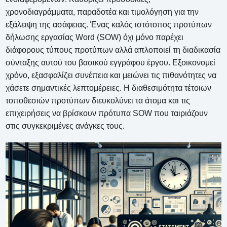
χρονοδιαγράμματα, παραδοτέα και τιμολόγηση για την
εξάλειψη της ασάφειας. Ένας καλός ιστότοπος προτύπων
δήλωσης εργασίας Word (SOW) όχι μόνο παρέχει
διάφορους τύπους προτύπων αλλά απλοποιεί τη διαδικασία
σύνταξης αυτού του βασικού εγγράφου έργου. Εξοικονομεί
χρόνο, εξασφαλίζει συνέπεια και μειώνει τις πιθανότητες να
χάσετε σημαντικές λεπτομέρειες. Η διαθεσιμότητα τέτοιων
τοποθεσιών προτύπων διευκολύνει τα άτομα και τις
επιχειρήσεις να βρίσκουν πρότυπα SOW που ταιριάζουν
στις συγκεκριμένες ανάγκες τους.