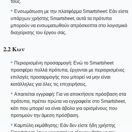
τους.
Ενσωμάτωση με την πλατφόρμα Smartsheet: Εάν είστε
υπάρχων χρήστης Smartsheet, αυτά τα πρότυπα
μπορούν να ενσωματωθούν απρόσκοπτα στο λογισμικό
διαχείρισης του έργου σας.
2.2 Κων
Περιορισμένη προσαρμογή: Ενώ το Smartsheet
προσφέρει πολλά πρότυπα, έρχονται με περιορισμένες
επιλογές προσαρμογής που μπορεί να μην είναι
κατάλληλες για όλες τις επιχειρήσεις.
Απαιτείται εγγραφή: Για να αποκτήσετε πρόσβαση στα
πρότυπα, πρέπει πρώτα να εγγραφείτε στο Smartsheet,
κάτι που μπορεί να είναι άβολο για ορισμένους που
προτιμούν την άμεση πρόσβαση.
Καμπύλη εκμάθησης: Εάν δεν είστε ήδη χρήστης