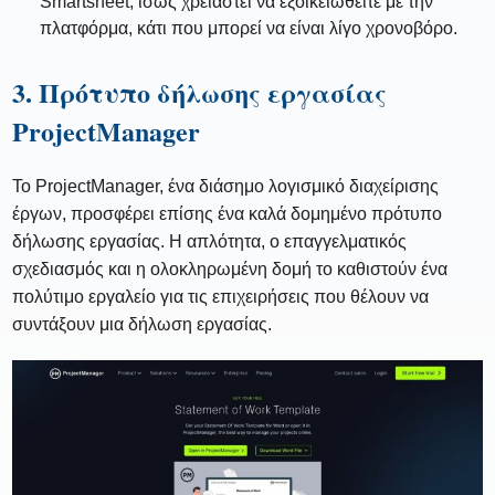
Smartsheet, ίσως χρειαστεί να εξοικειωθείτε με την
πλατφόρμα, κάτι που μπορεί να είναι λίγο χρονοβόρο.
3. Πρότυπο δήλωσης εργασίας
ProjectManager
Το ProjectManager, ένα διάσημο λογισμικό διαχείρισης
έργων, προσφέρει επίσης ένα καλά δομημένο πρότυπο
δήλωσης εργασίας. Η απλότητα, ο επαγγελματικός
σχεδιασμός και η ολοκληρωμένη δομή το καθιστούν ένα
πολύτιμο εργαλείο για τις επιχειρήσεις που θέλουν να
συντάξουν μια δήλωση εργασίας.