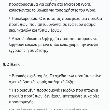
προσαρμοσμένα για χρήση στο Microsoft Word,
καθιστώντας το βολικό για τους χρήστες του Word.
Ποικιλομορφία: Ο ιστότοπος προσφέρει μια ποικιλία
προτύπων, που απευθύνονται σε ένα ευρύ φάσμα
βιομηχανιών και τύπων έργων.
Απλή διαδικασία λήψης: Τα πρότυπα μπορούν να
ληφθούν εύκολα με ένα απλό κλικ, χωρίς την ανάγκη
εγγραφής ή σύνδεσης.
8.2 Κων
Βασικός σχεδιασμός: Τα σχέδια των προτύπων είναι
σχετικά βασικά, χωρίς αισθητική έλξη.
Περιορισμένη προσαρμογή: Παρόλο που υπάρχει
ποικιλία προτύπων, δεν έχουν εκτεταμένες ευκαιρίες
προσαρμογής.