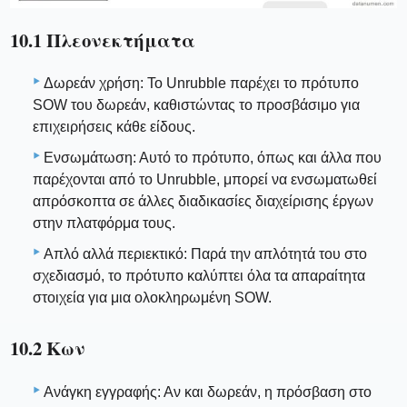
10.1 Πλεονεκτήματα
Δωρεάν χρήση: Το Unrubble παρέχει το πρότυπο
SOW του δωρεάν, καθιστώντας το προσβάσιμο για
επιχειρήσεις κάθε είδους.
Ενσωμάτωση: Αυτό το πρότυπο, όπως και άλλα που
παρέχονται από το Unrubble, μπορεί να ενσωματωθεί
απρόσκοπτα σε άλλες διαδικασίες διαχείρισης έργων
στην πλατφόρμα τους.
Απλό αλλά περιεκτικό: Παρά την απλότητά του στο
σχεδιασμό, το πρότυπο καλύπτει όλα τα απαραίτητα
στοιχεία για μια ολοκληρωμένη SOW.
10.2 Κων
Ανάγκη εγγραφής: Αν και δωρεάν, η πρόσβαση στο