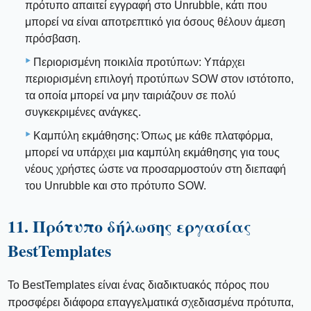
πρότυπο απαιτεί εγγραφή στο Unrubble, κάτι που
μπορεί να είναι αποτρεπτικό για όσους θέλουν άμεση
πρόσβαση.
Περιορισμένη ποικιλία προτύπων: Υπάρχει
περιορισμένη επιλογή προτύπων SOW στον ιστότοπο,
τα οποία μπορεί να μην ταιριάζουν σε πολύ
συγκεκριμένες ανάγκες.
Καμπύλη εκμάθησης: Όπως με κάθε πλατφόρμα,
μπορεί να υπάρχει μια καμπύλη εκμάθησης για τους
νέους χρήστες ώστε να προσαρμοστούν στη διεπαφή
του Unrubble και στο πρότυπο SOW.
11. Πρότυπο δήλωσης εργασίας
BestTemplates
Το BestTemplates είναι ένας διαδικτυακός πόρος που
προσφέρει διάφορα επαγγελματικά σχεδιασμένα πρότυπα,