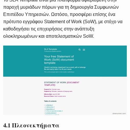
παροχή μυριάδων πόρων για τη δημιουργία Συμφωνιών
Επιπέδου Υπηρεσιών. Ωστόσο, προσφέρει επίσης ένα
πρότυπο εγγράφου Statement of Work (SoW), με στόχο να
καθοδηγήσει τις επιχειρήσεις στην ανάπτυξη
ολοκληρωμένων και αποτελεσματικών SoW.
4.1 Πλεονεκτήματα