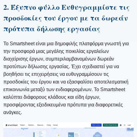
2. Έξυπνο φύλλο Ευθυγραμμίστε τις
προσδοκίες του έργου με τα δωρεάν
πρότυπα δήλωσης εργασίας
Το Smartsheet είναι μια δημοφιλής πλατφόρμα γνωστή για
την προσφορά μιας μεγάλης ποικιλίας εργαλείων
διαχείρισης έργων, συμπεριλαμβανομένων δωρεάν
προτύπων δήλωσης εργασίας. Έχει σχεδιαστεί για να
βοηθήσει τις επιχειρήσεις να ευθυγραμμίσουν τις
προσδοκίες του έργου και να εξασφαλίσει αποτελεσματική
επικοινωνία μεταξύ των ενδιαφερομένων. Το Smartsheet
καλύπτει διάφορους κλάδους και είδη έργων,
προσφέροντας εξειδικευμένα πρότυπα για διαφορετικές
ανάγκες.