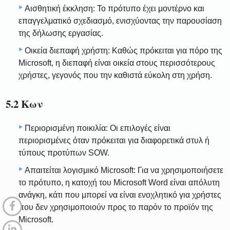
Αισθητική έκκληση: Το πρότυπο έχει μοντέρνο και
επαγγελματικό σχεδιασμό, ενισχύοντας την παρουσίαση
της δήλωσης εργασίας.
Οικεία διεπαφή χρήστη: Καθώς πρόκειται για πόρο της
Microsoft, η διεπαφή είναι οικεία στους περισσότερους
χρήστες, γεγονός που την καθιστά εύκολη στη χρήση.
5.2 Κων
Περιορισμένη ποικιλία: Οι επιλογές είναι
περιορισμένες όταν πρόκειται για διαφορετικά στυλ ή
τύπους προτύπων SOW.
Απαιτείται λογισμικό Microsoft: Για να χρησιμοποιήσετε
το πρότυπο, η κατοχή του Microsoft Word είναι απόλυτη
ανάγκη, κάτι που μπορεί να είναι ενοχλητικό για χρήστες
που δεν χρησιμοποιούν προς το παρόν το προϊόν της
Microsoft.