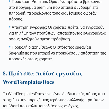
Πρόσβαση Premium: Ορισμένα πρότυπα βρίσκονται
στο πρόγραμμα premium που απαιτεί συνδρομή επί
πληρωμή, περιορίζοντας τους διαθέσιμους δωρεάν
πόρους.
Απαίτηση εγγραφής: Οι χρήστες πρέπει να εγγραφούν
για τη λήψη των προτύπων, αποτρέποντας ενδεχομένως
όσους αναζητούν άμεση πρόσβαση.
Προβολή διαφημίσεων: Ο ιστότοπος εμφανίζει
διαφημίσεις που μπορεί να προκαλέσουν απόσπαση της
προσοχής στους χρήστες.
8. Πρότυπα πεδίου εργασίας
WordTemplatesDocs
Το WordTemplatesDocs είναι ένας διαδικτυακός πόρος που
στοχεύει στην παροχή μιας τεράστιας συλλογής προτύπων
του Word που καλύπτουν διάφορες ανάγκες,