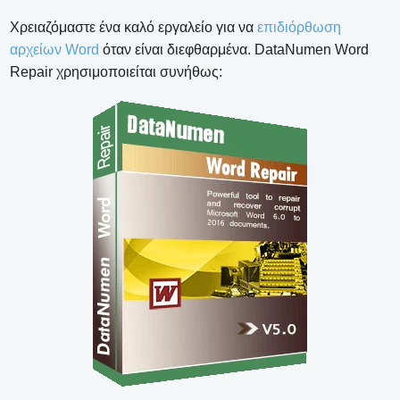
Χρειαζόμαστε ένα καλό εργαλείο για να
επιδιόρθωση
αρχείων Word
όταν είναι διεφθαρμένα. DataNumen Word
Repair χρησιμοποιείται συνήθως: