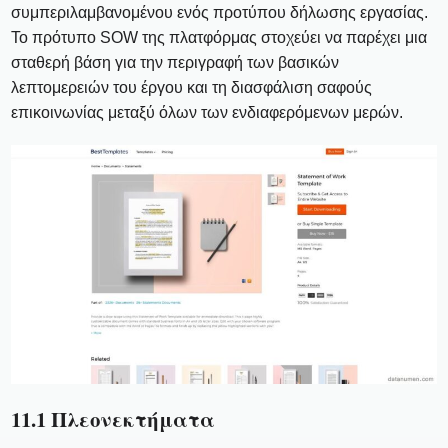
συμπεριλαμβανομένου ενός προτύπου δήλωσης εργασίας.
Το πρότυπο SOW της πλατφόρμας στοχεύει να παρέχει μια
σταθερή βάση για την περιγραφή των βασικών
λεπτομερειών του έργου και τη διασφάλιση σαφούς
επικοινωνίας μεταξύ όλων των ενδιαφερόμενων μερών.
11.1 Πλεονεκτήματα