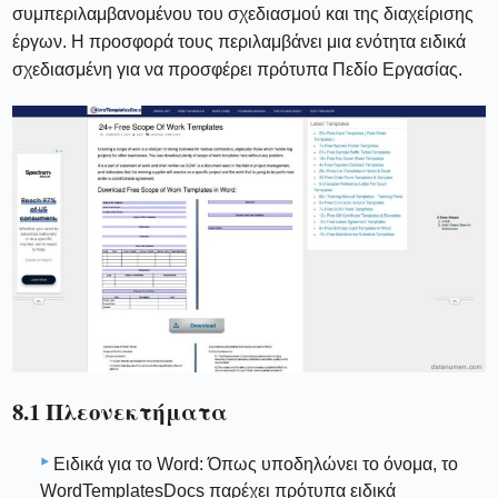
συμπεριλαμβανομένου του σχεδιασμού και της διαχείρισης
έργων. Η προσφορά τους περιλαμβάνει μια ενότητα ειδικά
σχεδιασμένη για να προσφέρει πρότυπα Πεδίο Εργασίας.
8.1 Πλεονεκτήματα
Ειδικά για το Word: Όπως υποδηλώνει το όνομα, το
WordTemplatesDocs παρέχει πρότυπα ειδικά