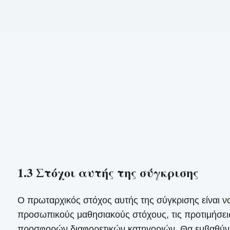
1.3 Στόχοι αυτής της σύγκρισης
Ο πρωταρχικός στόχος αυτής της σύγκρισης είναι ν
προσωπικούς μαθησιακούς στόχους, τις προτιμήσεις
προσφορών διαφορετικών κατηγοριών. Θα εμβαθύνει 