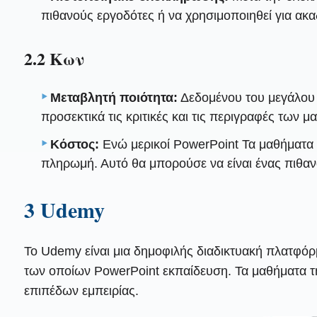
πιθανούς εργοδότες ή να χρησιμοποιηθεί για ακ
2.2 Κων
Μεταβλητή ποιότητα:
Δεδομένου του μεγάλου 
προσεκτικά τις κριτικές και τις περιγραφές των 
Κόστος:
Ενώ μερικοί PowerPoint Τα μαθήματα 
πληρωμή. Αυτό θα μπορούσε να είναι ένας πιθαν
3 Udemy
Το Udemy είναι μια δημοφιλής διαδικτυακή πλατφό
των οποίων PowerPoint εκπαίδευση. Τα μαθήματα τη
επιπέδων εμπειρίας.