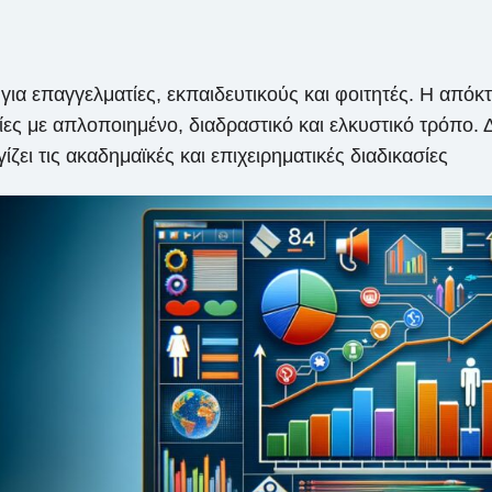
 για επαγγελματίες, εκπαιδευτικούς και φοιτητές. Η απόκ
ες με απλοποιημένο, διαδραστικό και ελκυστικό τρόπο. 
ζει τις ακαδημαϊκές και επιχειρηματικές διαδικασίες