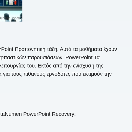
erPoint Προπονητική τάξη. Αυτά τα μαθήματα έχουν
υναρπαστικών παρουσιάσεων. PowerPoint Τα
ειτουργίας του. Εκτός από την ενίσχυση της
για τους πιθανούς εργοδότες που εκτιμούν την
taNumen PowerPoint Recovery: