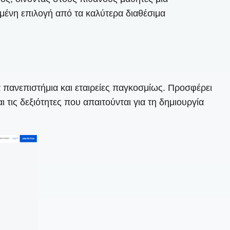
ωμένη επιλογή από τα καλύτερα διαθέσιμα
 πανεπιστήμια και εταιρείες παγκοσμίως. Προσφέρει
ις δεξιότητες που απαιτούνται για τη δημιουργία