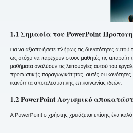
1.1 Σημασία του PowerPoint Προπονη
Για να αξιοποιήσετε πλήρως τις δυνατότητες αυτού 
ως στόχο να παρέχουν στους μαθητές τις απαραίτητ
μαθήματα αναλύουν τις λειτουργίες αυτού του εργαλ
προσωπικής παραγωγικότητας, αυτές οι ικανότητες 
ικανότητα αποτελεσματικής επικοινωνίας ιδεών.
1.2 PowerPoint Λογισμικό αποκατάσ
A PowerPoint ο χρήστης χρειάζεται επίσης ένα καλ