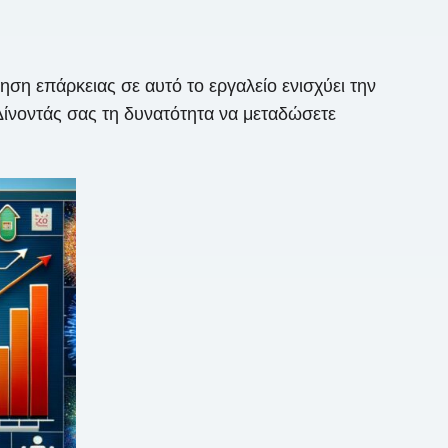
τηση επάρκειας σε αυτό το εργαλείο ενισχύει την
Δίνοντάς σας τη δυνατότητα να μεταδώσετε