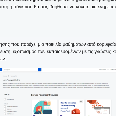
 αυτή η σύγκριση θα σας βοηθήσει να κάνετε μια ενημερ
θησης που παρέχει μια ποικιλία μαθημάτων από κορυφαία
η, εξοπλισμός των εκπαιδευομένων με τις γνώσεις και τ
ων.