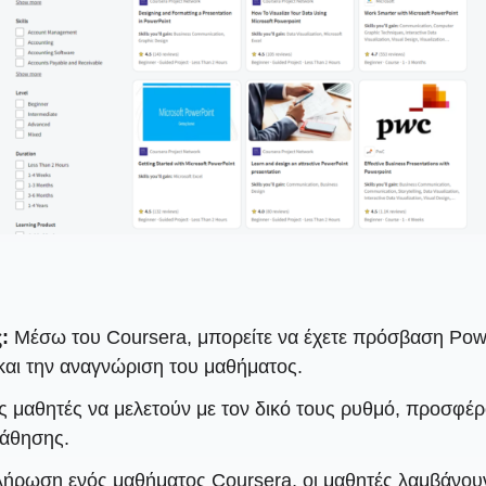
:
Μέσω του Coursera, μπορείτε να έχετε πρόσβαση Pow
και την αναγνώριση του μαθήματος.
ς μαθητές να μελετούν με τον δικό τους ρυθμό, προσφέρ
μάθησης.
ήρωση ενός μαθήματος Coursera, οι μαθητές λαμβάνουν 