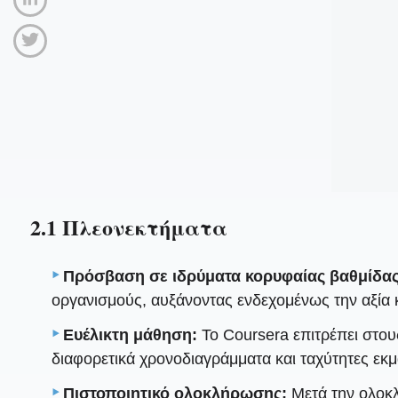
2.1 Πλεονεκτήματα
Πρόσβαση σε ιδρύματα κορυφαίας βαθμίδας
οργανισμούς, αυξάνοντας ενδεχομένως την αξία 
Ευέλικτη μάθηση:
Το Coursera επιτρέπει στου
διαφορετικά χρονοδιαγράμματα και ταχύτητες εκ
Πιστοποιητικό ολοκλήρωσης:
Μετά την ολοκλ