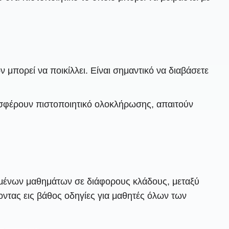
πορεί να ποικίλλει. Είναι σημαντικό να διαβάσετε
ροσφέρουν πιστοποιητικό ολοκλήρωσης, απαιτούν
υμένων μαθημάτων σε διάφορους κλάδους, μεταξύ
ντας εις βάθος οδηγίες για μαθητές όλων των