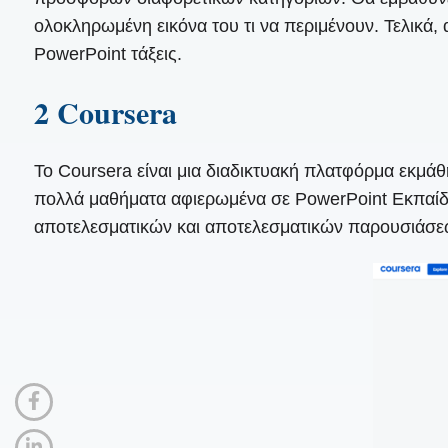
ολοκληρωμένη εικόνα του τι να περιμένουν. Τελικά,
PowerPoint τάξεις.
2 Coursera
Το Coursera είναι μια διαδικτυακή πλατφόρμα εκμά
πολλά μαθήματα αφιερωμένα σε PowerPoint Εκπαίδευσ
αποτελεσματικών και αποτελεσματικών παρουσιάσε