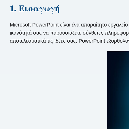
1. Εισαγωγή
Microsoft PowerPoint είναι ένα απαραίτητο εργαλείο
ικανότητά σας να παρουσιάζετε σύνθετες πληροφορί
αποτελεσματικά τις ιδέες σας, PowerPoint εξορθολογί