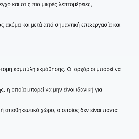
γχο και στις πιο μικρές λεπτομέρειες,
ας ακόμα και μετά από σημαντική επεξεργασία και
ότομη καμπύλη εκμάθησης. Οι αρχάριοι μπορεί να
, η οποία μπορεί να μην είναι ιδανική για
κή αποθηκευτικό χώρο, ο οποίος δεν είναι πάντα