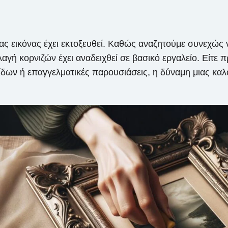
ας εικόνας έχει εκτοξευθεί. Καθώς αναζητούμε συνεχώς 
αγή κορνιζών έχει αναδειχθεί σε βασικό εργαλείο. Είτε 
ίδων ή επαγγελματικές παρουσιάσεις, η δύναμη μιας κα