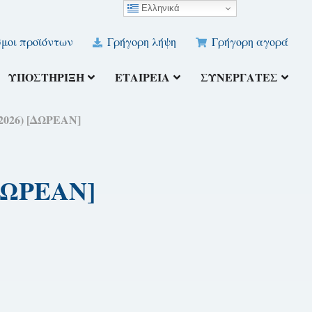
Ελληνικά
μοι προϊόντων
Γρήγορη λήψη
Γρήγορη αγορά
ΥΠΟΣΤΉΡΙΞΗ
ΕΤΑΙΡΕΊΑ
ΣΥΝΕΡΓΆΤΕΣ
2026) [ΔΩΡΕΑΝ]
[ΔΩΡΕΑΝ]