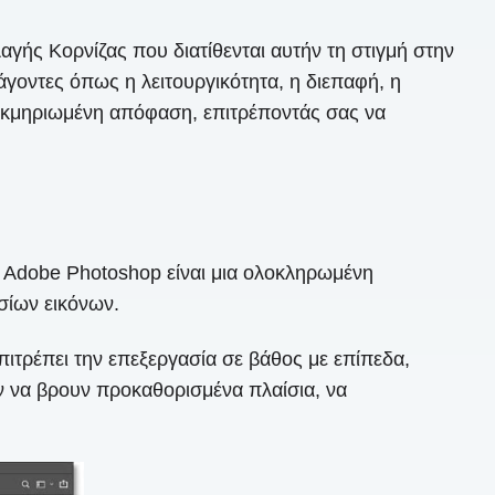
γής Κορνίζας που διατίθενται αυτήν τη στιγμή στην
άγοντες όπως η λειτουργικότητα, η διεπαφή, η
τεκμηριωμένη απόφαση, επιτρέποντάς σας να
ο Adobe Photoshop είναι μια ολοκληρωμένη
σίων εικόνων.
πιτρέπει την επεξεργασία σε βάθος με επίπεδα,
ν να βρουν προκαθορισμένα πλαίσια, να