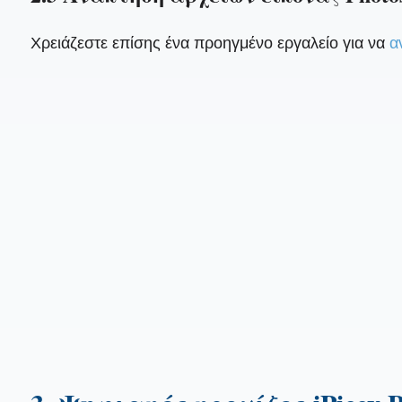
Χρειάζεστε επίσης ένα προηγμένο εργαλείο για να
α