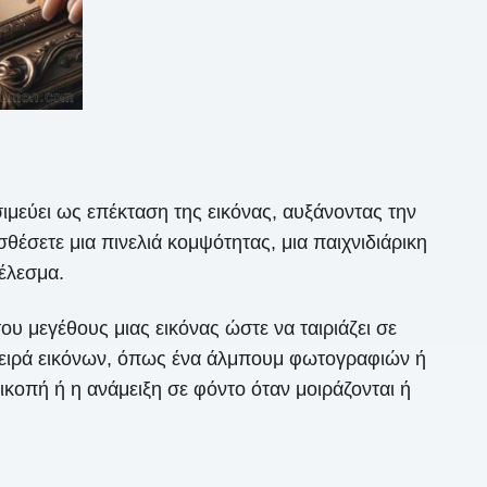
ιμεύει ως επέκταση της εικόνας, αυξάνοντας την
θέσετε μια πινελιά κομψότητας, μια παιχνιδιάρικη
έλεσμα.
 μεγέθους μιας εικόνας ώστε να ταιριάζει σε
 σειρά εικόνων, όπως ένα άλμπουμ φωτογραφιών ή
κοπή ή η ανάμειξη σε φόντο όταν μοιράζονται ή