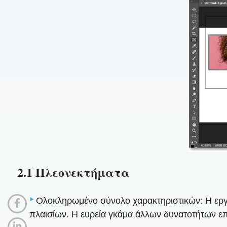
2.1 Πλεονεκτήματα
Ολοκληρωμένο σύνολο χαρακτηριστικών: Η εργ
πλαισίων. Η ευρεία γκάμα άλλων δυνατοτήτων επ