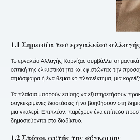
1.1 Σημασία του εργαλείου αλλαγής
Το εργαλείο Αλλαγής Κορνίζας συμβάλλει σημαντικά
οπτική της ελκυστικότητα και εφιστώντας την προσοχ
ατμόσφαιρα ή ένα θεματικό πλεονέκτημα, μια κορνίζ
Τα πλαίσια μπορούν επίσης να εξυπηρετήσουν πρακ
συγκεκριμένες διαστάσεις ή να βοηθήσουν στη δημι
μια γκαλερί. Επιπλέον, παρέχουν ένα επίπεδο προσ
δημοσιεύονται στο διαδίκτυο.
1.2 Στόχοι αυτής της σύγκρισης