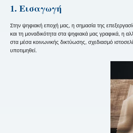
1. Εισαγωγή
Στην ψηφιακή εποχή μας, η σημασία της επεξεργασί
και τη μοναδικότητα στα ψηφιακά μας γραφικά, η αλλ
στα μέσα κοινωνικής δικτύωσης, σχεδιασμό ιστοσελ
υποτιμηθεί.