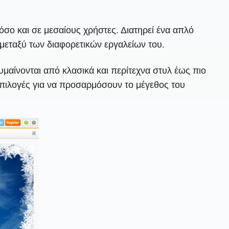
σο και σε μεσαίους χρήστες. Διατηρεί ένα απλό
μεταξύ των διαφορετικών εργαλείων του.
υμαίνονται από κλασικά και περίτεχνα στυλ έως πιο
επιλογές για να προσαρμόσουν το μέγεθος του