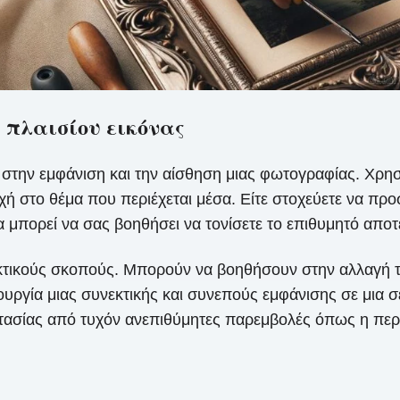
 πλαισίου εικόνας
 στην εμφάνιση και την αίσθηση μιας φωτογραφίας. Χρησ
ή στο θέμα που περιέχεται μέσα. Είτε στοχεύετε να προσ
α μπορεί να σας βοηθήσει να τονίσετε το επιθυμητό αποτ
τικούς σκοπούς. Μπορούν να βοηθήσουν στην αλλαγή του
ουργία μιας συνεκτικής και συνεπούς εμφάνισης σε μια
τασίας από τυχόν ανεπιθύμητες παρεμβολές όπως η περι