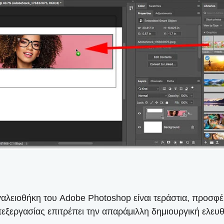
αλειοθήκη του Adobe Photoshop είναι τεράστια, προσφ
εξεργασίας επιτρέπει την απαράμιλλη δημιουργική ελευθ