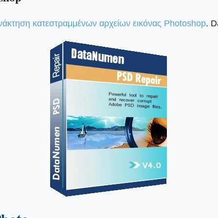
νάκτηση κατεστραμμένων αρχείων εικόνας Photoshop
. 