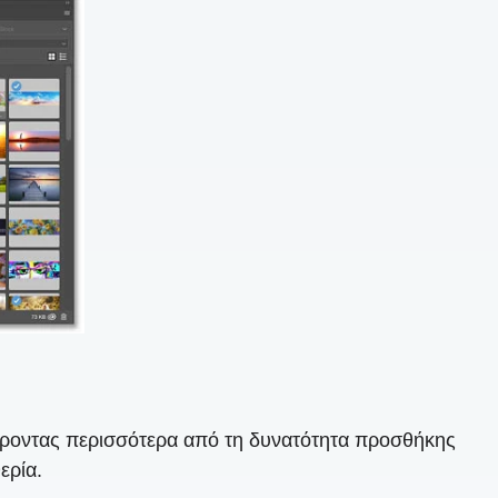
έροντας περισσότερα από τη δυνατότητα προσθήκης
ερία.