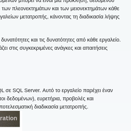
μένων μπορεί να είναι μια πρόκληση, δεδομένου
, των πλεονεκτημάτων και των μειονεκτημάτων κάθε
γαλείων μετατροπής, κάνοντας τη διαδικασία λήψης
δυνατότητες και τις δυνατότητες από κάθε εργαλείο.
άζει στις συγκεκριμένες ανάγκες και απαιτήσεις
 σε SQL Server. Αυτό το εργαλείο παρέχει έναν
οι δεδομένων), ευρετήρια, προβολές και
αποτελεσματική διαδικασία μετατροπής.