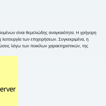
εδομένων είναι θεμελιώδης αναγκαιότητα. Η γρήγορη
 λειτουργία των επιχειρήσεων. Συγκεκριμένα, η
σεις λόγω των ποικίλων χαρακτηριστικών, της