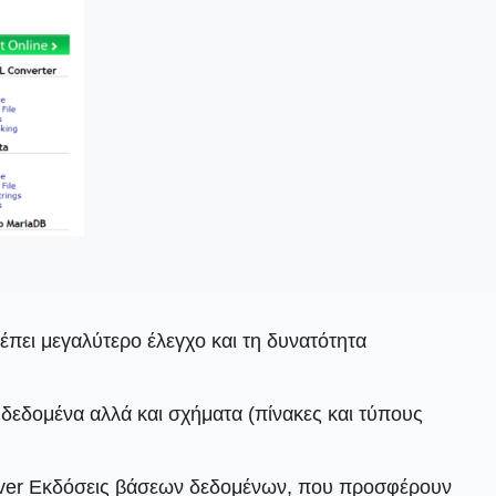
πει μεγαλύτερο έλεγχο και τη δυνατότητα
 δεδομένα αλλά και σχήματα (πίνακες και τύπους
erver Εκδόσεις βάσεων δεδομένων, που προσφέρουν