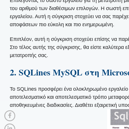
Επιλέγοντας το σωστό εργαλείο για τη μετατροπή 
του αριθμού των διαθέσιμων επιλογών. Η σωστή επ
εργαλείου. Αυτή η σύγκριση στοχεύει να σας παρέχ
αποφάσεων πιο εύκολη και πιο ενημερωμένη.
Επιπλέον, αυτή η σύγκριση στοχεύει επίσης να παρέχ
Στο τέλος αυτής της σύγκρισης, θα είστε καλύτερα ε
μετατροπής σας.
2. SQLines MySQL στη Micro
Το SQLines προσφέρει ένα ολοκληρωμένο εργαλείο 
αποτελεσματικό και αποτελεσματικό τρόπο μεταφορά
αποθηκευμένες διαδικασίες. Διαθέτει εξαιρετική υπ