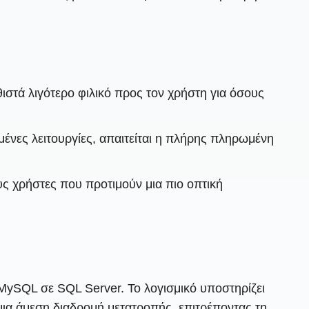
ιστά λιγότερο φιλικό προς τον χρήστη για όσους
ένες λειτουργίες, απαιτείται η πλήρης πληρωμένη
ς χρήστες που προτιμούν μια πιο οπτική
MySQL σε SQL Server. Το λογισμικό υποστηρίζει
μια άμεση διαδρομή μετατροπής, επιτρέποντας τη