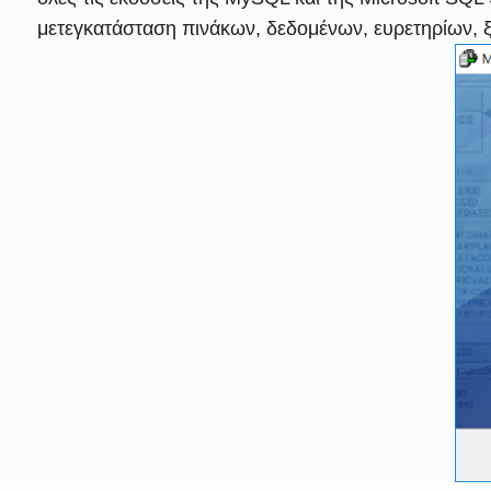
μετεγκατάσταση πινάκων, δεδομένων, ευρετηρίων, 