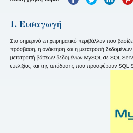
1. Εισαγωγή
Στο σημερινό επιχειρηματικό περιβάλλον που βασίζε
πρόσβαση, η ανάκτηση και η μετατροπή δεδομένων εί
μετατροπή βάσεων δεδομένων MySQL σε SQL Server 
ευελιξίας και της απόδοσης που προσφέρουν SQL S