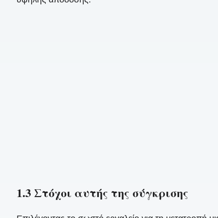
1.3 Στόχοι αυτής της σύγκρισης