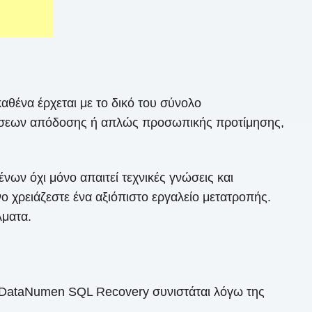
θένα έρχεται με το δικό του σύνολο
τήσεων απόδοσης ή απλώς προσωπικής προτίμησης,
ων όχι μόνο απαιτεί τεχνικές γνώσεις και
ο χρειάζεστε ένα αξιόπιστο εργαλείο μετατροπής.
λματα.
 DataNumen SQL Recovery συνιστάται λόγω της