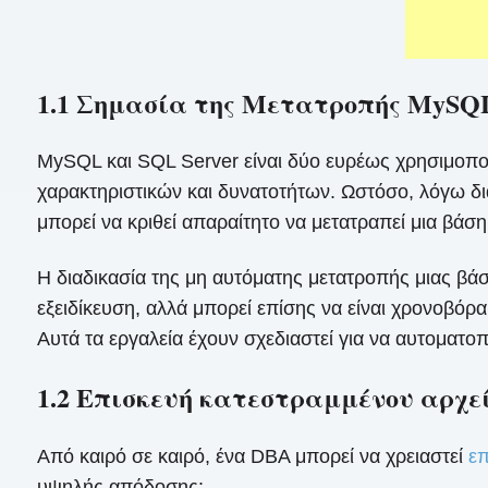
1.1 Σημασία της Μετατροπής MySQL
MySQL και SQL Server είναι δύο ευρέως χρησιμοποι
χαρακτηριστικών και δυνατοτήτων. Ωστόσο, λόγω 
μπορεί να κριθεί απαραίτητο να μετατραπεί μια β
Η διαδικασία της μη αυτόματης μετατροπής μιας βά
εξειδίκευση, αλλά μπορεί επίσης να είναι χρονοβόρα
Αυτά τα εργαλεία έχουν σχεδιαστεί για να αυτοματοπ
1.2 Επισκευή κατεστραμμένου αρχε
Από καιρό σε καιρό, ένα DBA μπορεί να χρειαστεί
ε
υψηλής απόδοσης: