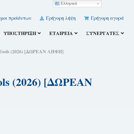
Ελληνικά
μοι προϊόντων
Γρήγορη λήψη
Γρήγορη αγορά
ΥΠΟΣΤΉΡΙΞΗ
ΕΤΑΙΡΕΊΑ
ΣΥΝΕΡΓΆΤΕΣ
ools (2026) [ΔΩΡΕΑΝ ΛΗΨΗ]
ls (2026) [ΔΩΡΕΑΝ