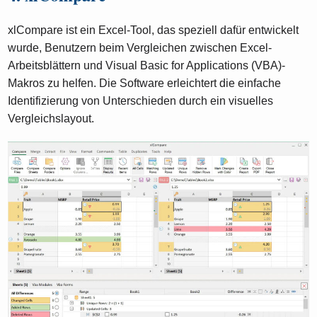
xlCompare ist ein Excel-Tool, das speziell dafür entwickelt
wurde, Benutzern beim Vergleichen zwischen Excel-
Arbeitsblättern und Visual Basic for Applications (VBA)-
Makros zu helfen. Die Software erleichtert die einfache
Identifizierung von Unterschieden durch ein visuelles
Vergleichslayout.