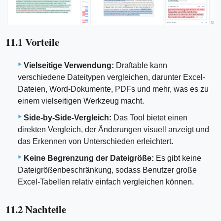
11.1 Vorteile
Vielseitige Verwendung:
Draftable kann
verschiedene Dateitypen vergleichen, darunter Excel-
Dateien, Word-Dokumente, PDFs und mehr, was es zu
einem vielseitigen Werkzeug macht.
Side-by-Side-Vergleich:
Das Tool bietet einen
direkten Vergleich, der Änderungen visuell anzeigt und
das Erkennen von Unterschieden erleichtert.
Keine Begrenzung der Dateigröße:
Es gibt keine
Dateigrößenbeschränkung, sodass Benutzer große
Excel-Tabellen relativ einfach vergleichen können.
11.2 Nachteile