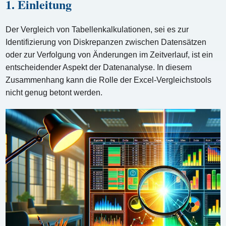
1. Einleitung
Der Vergleich von Tabellenkalkulationen, sei es zur
Identifizierung von Diskrepanzen zwischen Datensätzen
oder zur Verfolgung von Änderungen im Zeitverlauf, ist ein
entscheidender Aspekt der Datenanalyse. In diesem
Zusammenhang kann die Rolle der Excel-Vergleichstools
nicht genug betont werden.