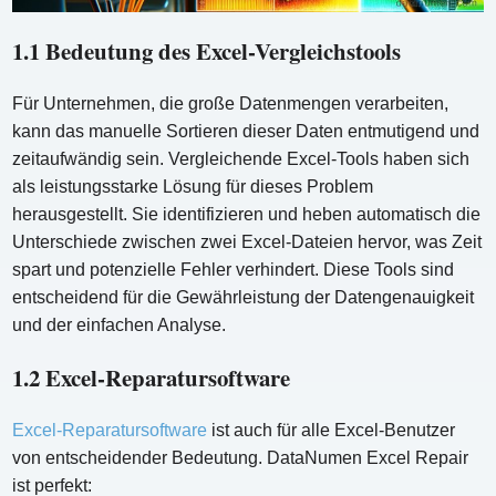
1.1 Bedeutung des Excel-Vergleichstools
Für Unternehmen, die große Datenmengen verarbeiten,
kann das manuelle Sortieren dieser Daten entmutigend und
zeitaufwändig sein. Vergleichende Excel-Tools haben sich
als leistungsstarke Lösung für dieses Problem
herausgestellt. Sie identifizieren und heben automatisch die
Unterschiede zwischen zwei Excel-Dateien hervor, was Zeit
spart und potenzielle Fehler verhindert. Diese Tools sind
entscheidend für die Gewährleistung der Datengenauigkeit
und der einfachen Analyse.
1.2 Excel-Reparatursoftware
Excel-Reparatursoftware
ist auch für alle Excel-Benutzer
von entscheidender Bedeutung. DataNumen Excel Repair
ist perfekt: