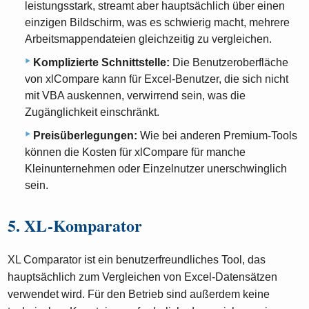
leistungsstark, streamt aber hauptsächlich über einen
einzigen Bildschirm, was es schwierig macht, mehrere
Arbeitsmappendateien gleichzeitig zu vergleichen.
Komplizierte Schnittstelle:
Die Benutzeroberfläche
von xlCompare kann für Excel-Benutzer, die sich nicht
mit VBA auskennen, verwirrend sein, was die
Zugänglichkeit einschränkt.
Preisüberlegungen:
Wie bei anderen Premium-Tools
können die Kosten für xlCompare für manche
Kleinunternehmen oder Einzelnutzer unerschwinglich
sein.
5. XL-Komparator
XL Comparator ist ein benutzerfreundliches Tool, das
hauptsächlich zum Vergleichen von Excel-Datensätzen
verwendet wird. Für den Betrieb sind außerdem keine