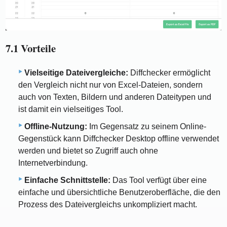
7.1 Vorteile
Vielseitige Dateivergleiche:
Diffchecker ermöglicht
den Vergleich nicht nur von Excel-Dateien, sondern
auch von Texten, Bildern und anderen Dateitypen und
ist damit ein vielseitiges Tool.
Offline-Nutzung:
Im Gegensatz zu seinem Online-
Gegenstück kann Diffchecker Desktop offline verwendet
werden und bietet so Zugriff auch ohne
Internetverbindung.
Einfache Schnittstelle:
Das Tool verfügt über eine
einfache und übersichtliche Benutzeroberfläche, die den
Prozess des Dateivergleichs unkompliziert macht.