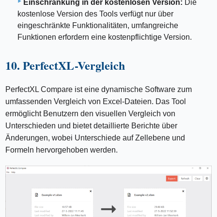
Einschränkung in der kostenlosen Version:
Die
kostenlose Version des Tools verfügt nur über
eingeschränkte Funktionalitäten, umfangreiche
Funktionen erfordern eine kostenpflichtige Version.
10. PerfectXL-Vergleich
PerfectXL Compare ist eine dynamische Software zum
umfassenden Vergleich von Excel-Dateien. Das Tool
ermöglicht Benutzern den visuellen Vergleich von
Unterschieden und bietet detaillierte Berichte über
Änderungen, wobei Unterschiede auf Zellebene und
Formeln hervorgehoben werden.