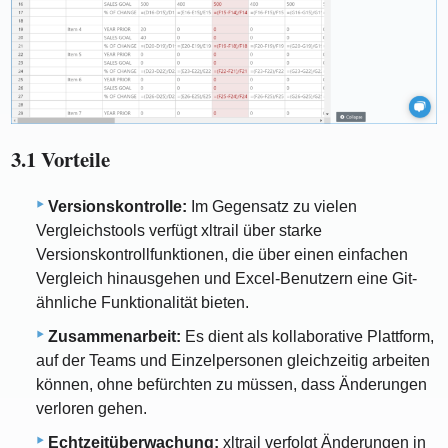
3.1 Vorteile
Versionskontrolle:
Im Gegensatz zu vielen
Vergleichstools verfügt xltrail über starke
Versionskontrollfunktionen, die über einen einfachen
Vergleich hinausgehen und Excel-Benutzern eine Git-
ähnliche Funktionalität bieten.
Zusammenarbeit:
Es dient als kollaborative Plattform,
auf der Teams und Einzelpersonen gleichzeitig arbeiten
können, ohne befürchten zu müssen, dass Änderungen
verloren gehen.
Echtzeitüberwachung:
xltrail verfolgt Änderungen in