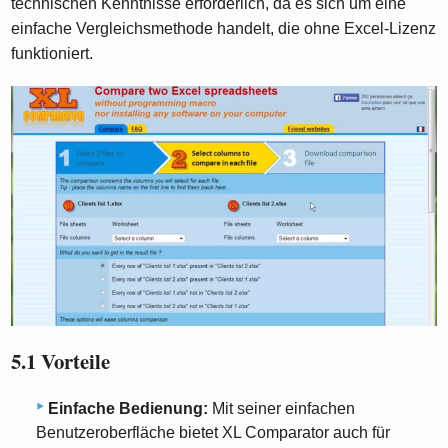
technischen Kenntnisse erforderlich, da es sich um eine
einfache Vergleichsmethode handelt, die ohne Excel-Lizenz
funktioniert.
5.1 Vorteile
Einfache Bedienung:
Mit seiner einfachen
Benutzeroberfläche bietet XL Comparator auch für