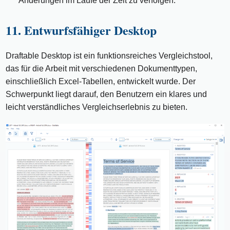
Änderungen im Laufe der Zeit zu verfolgen.
11. Entwurfsfähiger Desktop
Draftable Desktop ist ein funktionsreiches Vergleichstool,
das für die Arbeit mit verschiedenen Dokumenttypen,
einschließlich Excel-Tabellen, entwickelt wurde. Der
Schwerpunkt liegt darauf, den Benutzern ein klares und
leicht verständliches Vergleichserlebnis zu bieten.