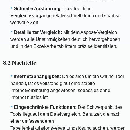
Schnelle Ausführung:
Das Tool führt
Vergleichsvorgänge relativ schnell durch und spart so
wertvolle Zeit.
Detaillierter Vergleich:
Mit dem Aspose-Vergleich
werden alle Unstimmigkeiten deutlich hervorgehoben
und in den Excel-Arbeitsblättern präzise identifiziert.
8.2 Nachteile
Internetabhängigkeit:
Da es sich um ein Online-Tool
handelt, ist es vollständig auf eine stabile
Internetverbindung angewiesen, sodass es ohne
Internet nutzlos ist.
Eingeschränkte Funktionen:
Der Schwerpunkt des
Tools liegt auf dem Dateivergleich. Benutzer, die nach
einer umfassenderen
Tabellenkalkulationsverwaltungslösung suchen, werden