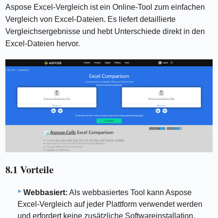
Aspose Excel-Vergleich ist ein Online-Tool zum einfachen
Vergleich von Excel-Dateien. Es liefert detaillierte
Vergleichsergebnisse und hebt Unterschiede direkt in den
Excel-Dateien hervor.
8.1 Vorteile
Webbasiert:
Als webbasiertes Tool kann Aspose
Excel-Vergleich auf jeder Plattform verwendet werden
und erfordert keine zusätzliche Softwareinstallation.