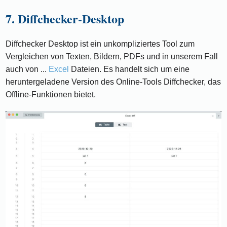
7. Diffchecker-Desktop
Diffchecker Desktop ist ein unkompliziertes Tool zum
Vergleichen von Texten, Bildern, PDFs und in unserem Fall
auch von ...
Excel
Dateien. Es handelt sich um eine
heruntergeladene Version des Online-Tools Diffchecker, das
Offline-Funktionen bietet.