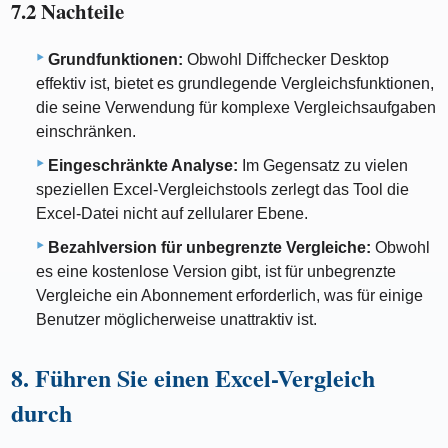
7.2 Nachteile
Grundfunktionen:
Obwohl Diffchecker Desktop
effektiv ist, bietet es grundlegende Vergleichsfunktionen,
die seine Verwendung für komplexe Vergleichsaufgaben
einschränken.
Eingeschränkte Analyse:
Im Gegensatz zu vielen
speziellen Excel-Vergleichstools zerlegt das Tool die
Excel-Datei nicht auf zellularer Ebene.
Bezahlversion für unbegrenzte Vergleiche:
Obwohl
es eine kostenlose Version gibt, ist für unbegrenzte
Vergleiche ein Abonnement erforderlich, was für einige
Benutzer möglicherweise unattraktiv ist.
8. Führen Sie einen Excel-Vergleich
durch