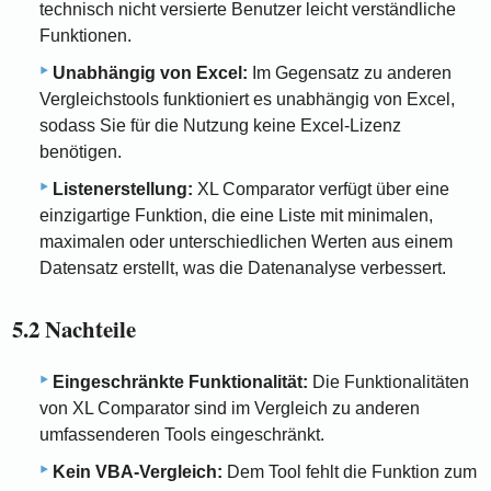
technisch nicht versierte Benutzer leicht verständliche
Funktionen.
Unabhängig von Excel:
Im Gegensatz zu anderen
Vergleichstools funktioniert es unabhängig von Excel,
sodass Sie für die Nutzung keine Excel-Lizenz
benötigen.
Listenerstellung:
XL Comparator verfügt über eine
einzigartige Funktion, die eine Liste mit minimalen,
maximalen oder unterschiedlichen Werten aus einem
Datensatz erstellt, was die Datenanalyse verbessert.
5.2 Nachteile
Eingeschränkte Funktionalität:
Die Funktionalitäten
von XL Comparator sind im Vergleich zu anderen
umfassenderen Tools eingeschränkt.
Kein VBA-Vergleich:
Dem Tool fehlt die Funktion zum