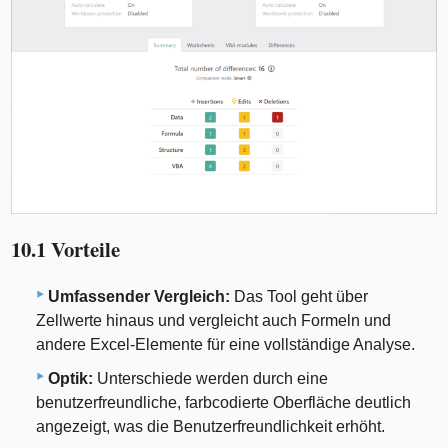
10.1 Vorteile
Umfassender Vergleich:
Das Tool geht über
Zellwerte hinaus und vergleicht auch Formeln und
andere Excel-Elemente für eine vollständige Analyse.
Optik:
Unterschiede werden durch eine
benutzerfreundliche, farbcodierte Oberfläche deutlich
angezeigt, was die Benutzerfreundlichkeit erhöht.