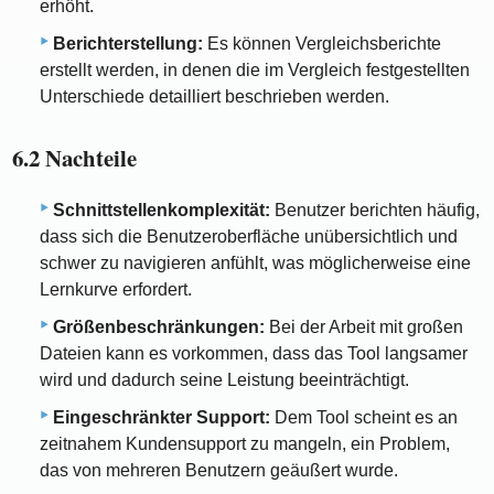
erhöht.
Berichterstellung:
Es können Vergleichsberichte
erstellt werden, in denen die im Vergleich festgestellten
Unterschiede detailliert beschrieben werden.
6.2 Nachteile
Schnittstellenkomplexität:
Benutzer berichten häufig,
dass sich die Benutzeroberfläche unübersichtlich und
schwer zu navigieren anfühlt, was möglicherweise eine
Lernkurve erfordert.
Größenbeschränkungen:
Bei der Arbeit mit großen
Dateien kann es vorkommen, dass das Tool langsamer
wird und dadurch seine Leistung beeinträchtigt.
Eingeschränkter Support:
Dem Tool scheint es an
zeitnahem Kundensupport zu mangeln, ein Problem,
das von mehreren Benutzern geäußert wurde.