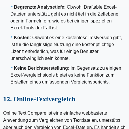
Begrenzte Analysetiefe:
Obwohl Draftable Excel-
Dateien unterstützt, geht es nicht tief in die Zellebene
oder in Formeln ein, wie es bei einigen speziellen
Excel-Tools der Fall ist.
Kosten:
Obwohl es eine kostenlose Testversion gibt,
ist für die langfristige Nutzung eine kostenpflichtige
Lizenz erforderlich, was für einige Benutzer
unerschwinglich sein könnte.
Keine Berichtserstellung:
Im Gegensatz zu einigen
Excel-Vergleichstools bietet es keine Funktion zum
Erstellen eines umfassenden Vergleichsberichts.
12. Online-Textvergleich
Online Text Compare ist eine einfache webbasierte
Anwendung zum Vergleichen von Textdateien, unterstützt
aber auch den Vergleich von Excel-Dateien. Es handelt sich