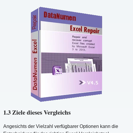
1.3 Ziele dieses Vergleichs
Angesichts der Vielzahl verfügbarer Optionen kann die