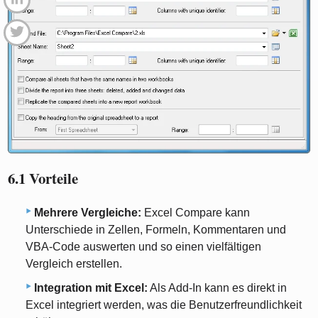
6.1 Vorteile
Mehrere Vergleiche:
Excel Compare kann
Unterschiede in Zellen, Formeln, Kommentaren und
VBA-Code auswerten und so einen vielfältigen
Vergleich erstellen.
Integration mit Excel:
Als Add-In kann es direkt in
Excel integriert werden, was die Benutzerfreundlichkeit