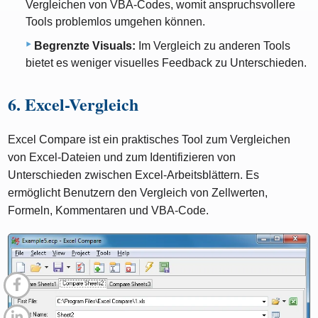
Vergleichen von VBA-Codes, womit anspruchsvollere
Tools problemlos umgehen können.
Begrenzte Visuals:
Im Vergleich zu anderen Tools
bietet es weniger visuelles Feedback zu Unterschieden.
6. Excel-Vergleich
Excel Compare ist ein praktisches Tool zum Vergleichen
von Excel-Dateien und zum Identifizieren von
Unterschieden zwischen Excel-Arbeitsblättern. Es
ermöglicht Benutzern den Vergleich von Zellwerten,
Formeln, Kommentaren und VBA-Code.