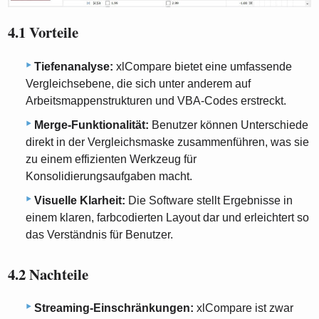
4.1 Vorteile
Tiefenanalyse:
xlCompare bietet eine umfassende
Vergleichsebene, die sich unter anderem auf
Arbeitsmappenstrukturen und VBA-Codes erstreckt.
Merge-Funktionalität:
Benutzer können Unterschiede
direkt in der Vergleichsmaske zusammenführen, was sie
zu einem effizienten Werkzeug für
Konsolidierungsaufgaben macht.
Visuelle Klarheit:
Die Software stellt Ergebnisse in
einem klaren, farbcodierten Layout dar und erleichtert so
das Verständnis für Benutzer.
4.2 Nachteile
Streaming-Einschränkungen:
xlCompare ist zwar