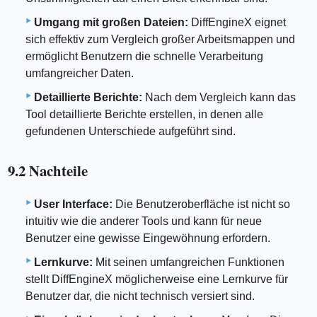
Umgang mit großen Dateien:
DiffEngineX eignet
sich effektiv zum Vergleich großer Arbeitsmappen und
ermöglicht Benutzern die schnelle Verarbeitung
umfangreicher Daten.
Detaillierte Berichte:
Nach dem Vergleich kann das
Tool detaillierte Berichte erstellen, in denen alle
gefundenen Unterschiede aufgeführt sind.
9.2 Nachteile
User Interface:
Die Benutzeroberfläche ist nicht so
intuitiv wie die anderer Tools und kann für neue
Benutzer eine gewisse Eingewöhnung erfordern.
Lernkurve:
Mit seinen umfangreichen Funktionen
stellt DiffEngineX möglicherweise eine Lernkurve für
Benutzer dar, die nicht technisch versiert sind.