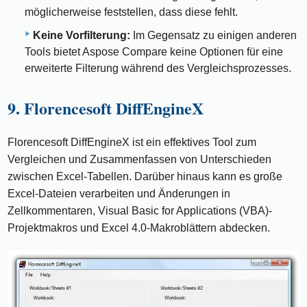
möglicherweise feststellen, dass diese fehlt.
Keine Vorfilterung:
Im Gegensatz zu einigen anderen
Tools bietet Aspose Compare keine Optionen für eine
erweiterte Filterung während des Vergleichsprozesses.
9. Florencesoft DiffEngineX
Florencesoft DiffEngineX ist ein effektives Tool zum
Vergleichen und Zusammenfassen von Unterschieden
zwischen Excel-Tabellen. Darüber hinaus kann es große
Excel-Dateien verarbeiten und Änderungen in
Zellkommentaren, Visual Basic for Applications (VBA)-
Projektmakros und Excel 4.0-Makroblättern abdecken.