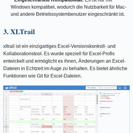
Windows kompatibel, wodurch die Nutzbarkeit für Mac-
und andere Betriebssystembenutzer eingeschränkt ist.
3. XLTrail
xltrail ist ein einzigartiges Excel-Versionskontroll- und
Kollaborationstool. Es wurde speziell für Excel-Profis
entwickelt und ermöglicht es ihnen, Änderungen an Excel-
Dateien in Echtzeit im Auge zu behalten. Es bietet ähnliche
Funktionen wie Git für Excel-Dateien.