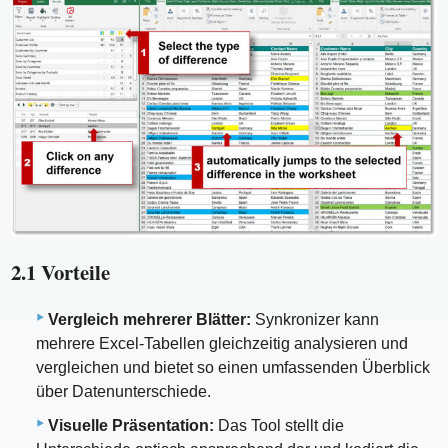
2.1 Vorteile
Vergleich mehrerer Blätter:
Synkronizer kann
mehrere Excel-Tabellen gleichzeitig analysieren und
vergleichen und bietet so einen umfassenden Überblick
über Datenunterschiede.
Visuelle Präsentation:
Das Tool stellt die