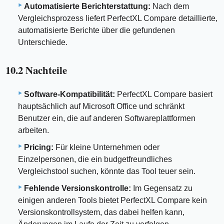
Automatisierte Berichterstattung:
Nach dem
Vergleichsprozess liefert PerfectXL Compare detaillierte,
automatisierte Berichte über die gefundenen
Unterschiede.
10.2 Nachteile
Software-Kompatibilität:
PerfectXL Compare basiert
hauptsächlich auf Microsoft Office und schränkt
Benutzer ein, die auf anderen Softwareplattformen
arbeiten.
Pricing:
Für kleine Unternehmen oder
Einzelpersonen, die ein budgetfreundliches
Vergleichstool suchen, könnte das Tool teuer sein.
Fehlende Versionskontrolle:
Im Gegensatz zu
einigen anderen Tools bietet PerfectXL Compare kein
Versionskontrollsystem, das dabei helfen kann,