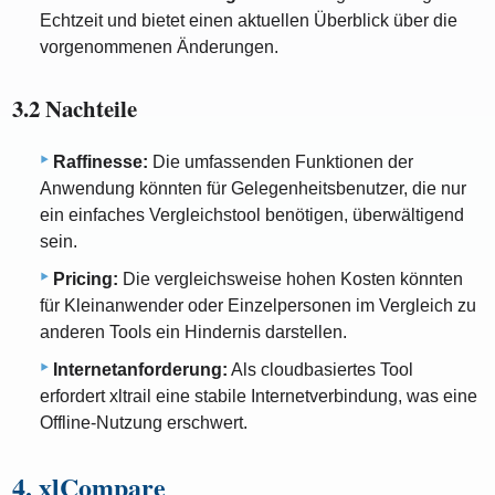
Echtzeit und bietet einen aktuellen Überblick über die
vorgenommenen Änderungen.
3.2 Nachteile
Raffinesse:
Die umfassenden Funktionen der
Anwendung könnten für Gelegenheitsbenutzer, die nur
ein einfaches Vergleichstool benötigen, überwältigend
sein.
Pricing:
Die vergleichsweise hohen Kosten könnten
für Kleinanwender oder Einzelpersonen im Vergleich zu
anderen Tools ein Hindernis darstellen.
Internetanforderung:
Als cloudbasiertes Tool
erfordert xltrail eine stabile Internetverbindung, was eine
Offline-Nutzung erschwert.
4. xlCompare