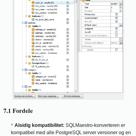
7.1 Fordele
Alsidig kompatibilitet:
SQLMaestro-konverteren er
kompatibel med alle PostgreSQL server versioner og en