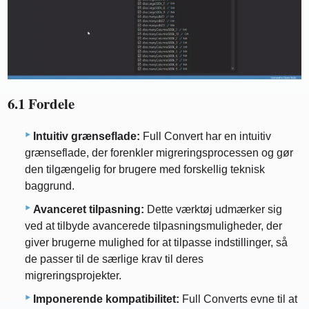
6.1 Fordele
Intuitiv grænseflade:
Full Convert har en intuitiv
grænseflade, der forenkler migreringsprocessen og gør
den tilgængelig for brugere med forskellig teknisk
baggrund.
Avanceret tilpasning:
Dette værktøj udmærker sig
ved at tilbyde avancerede tilpasningsmuligheder, der
giver brugerne mulighed for at tilpasse indstillinger, så
de passer til de særlige krav til deres
migreringsprojekter.
Imponerende kompatibilitet:
Full Converts evne til at