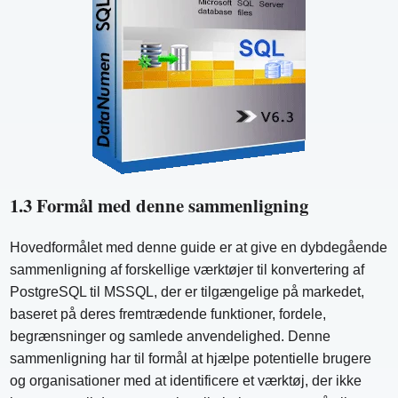
1.3 Formål med denne sammenligning
Hovedformålet med denne guide er at give en dybdegående
sammenligning af forskellige værktøjer til konvertering af
PostgreSQL til MSSQL, der er tilgængelige på markedet,
baseret på deres fremtrædende funktioner, fordele,
begrænsninger og samlede anvendelighed. Denne
sammenligning har til formål at hjælpe potentielle brugere
og organisationer med at identificere et værktøj, der ikke