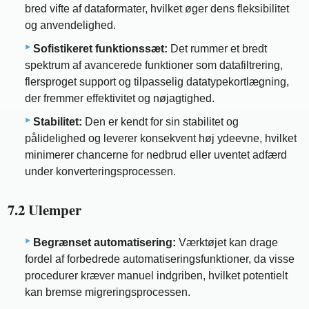
bred vifte af dataformater, hvilket øger dens fleksibilitet
og anvendelighed.
Sofistikeret funktionssæt:
Det rummer et bredt
spektrum af avancerede funktioner som datafiltrering,
flersproget support og tilpasselig datatypekortlægning,
der fremmer effektivitet og nøjagtighed.
Stabilitet:
Den er kendt for sin stabilitet og
pålidelighed og leverer konsekvent høj ydeevne, hvilket
minimerer chancerne for nedbrud eller uventet adfærd
under konverteringsprocessen.
7.2 Ulemper
Begrænset automatisering:
Værktøjet kan drage
fordel af forbedrede automatiseringsfunktioner, da visse
procedurer kræver manuel indgriben, hvilket potentielt
kan bremse migreringsprocessen.