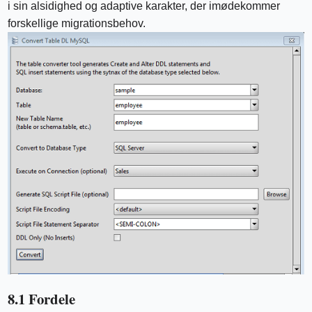
i sin alsidighed og adaptive karakter, der imødekommer
forskellige migrationsbehov.
8.1 Fordele