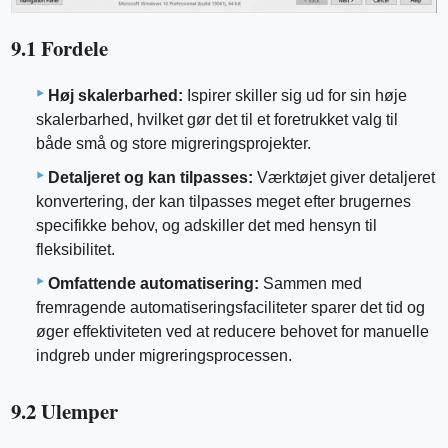
9.1 Fordele
Høj skalerbarhed:
Ispirer skiller sig ud for sin høje
skalerbarhed, hvilket gør det til et foretrukket valg til
både små og store migreringsprojekter.
Detaljeret og kan tilpasses:
Værktøjet giver detaljeret
konvertering, der kan tilpasses meget efter brugernes
specifikke behov, og adskiller det med hensyn til
fleksibilitet.
Omfattende automatisering:
Sammen med
fremragende automatiseringsfaciliteter sparer det tid og
øger effektiviteten ved at reducere behovet for manuelle
indgreb under migreringsprocessen.
9.2 Ulemper