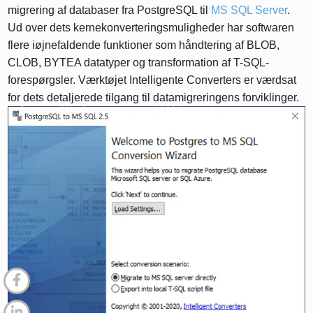
migrering af databaser fra PostgreSQL til
MS SQL Server
.
Ud over dets kernekonverteringsmuligheder har softwaren
flere iøjnefaldende funktioner som håndtering af BLOB,
CLOB, BYTEA datatyper og transformation af T-SQL-
forespørgsler. Værktøjet Intelligente Converters er værdsat
for dets detaljerede tilgang til datamigreringens forviklinger.