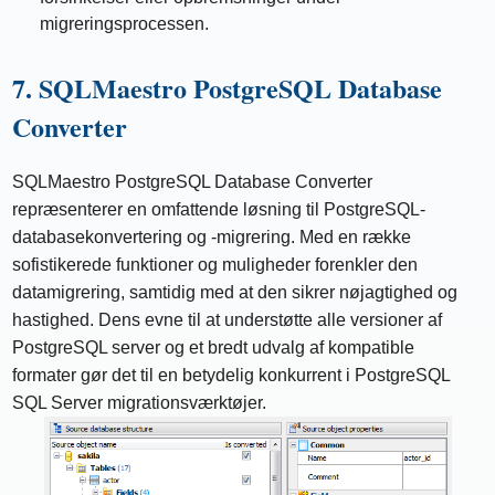
migreringsprocessen.
7. SQLMaestro PostgreSQL Database
Converter
SQLMaestro PostgreSQL Database Converter
repræsenterer en omfattende løsning til PostgreSQL-
databasekonvertering og -migrering. Med en række
sofistikerede funktioner og muligheder forenkler den
datamigrering, samtidig med at den sikrer nøjagtighed og
hastighed. Dens evne til at understøtte alle versioner af
PostgreSQL server og et bredt udvalg af kompatible
formater gør det til en betydelig konkurrent i PostgreSQL
SQL Server migrationsværktøjer.