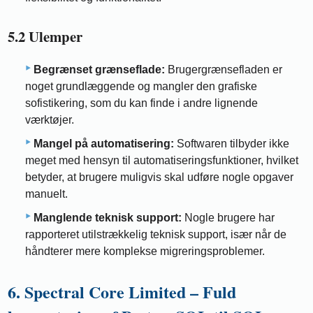
5.2 Ulemper
Begrænset grænseflade:
Brugergrænsefladen er
noget grundlæggende og mangler den grafiske
sofistikering, som du kan finde i andre lignende
værktøjer.
Mangel på automatisering:
Softwaren tilbyder ikke
meget med hensyn til automatiseringsfunktioner, hvilket
betyder, at brugere muligvis skal udføre nogle opgaver
manuelt.
Manglende teknisk support:
Nogle brugere har
rapporteret utilstrækkelig teknisk support, især når de
håndterer mere komplekse migreringsproblemer.
6. Spectral Core Limited – Fuld