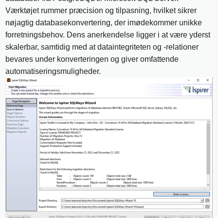
Værktøjet rummer præcision og tilpasning, hvilket sikrer
nøjagtig databasekonvertering, der imødekommer unikke
forretningsbehov. Dens anerkendelse ligger i at være yderst
skalerbar, samtidig med at dataintegriteten og -relationer
bevares under konverteringen og giver omfattende
automatiseringsmuligheder.