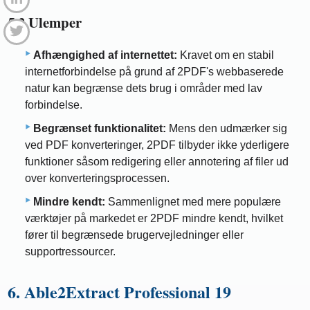
5.2 Ulemper
Afhængighed af internettet:
Kravet om en stabil
internetforbindelse på grund af 2PDF's webbaserede
natur kan begrænse dets brug i områder med lav
forbindelse.
Begrænset funktionalitet:
Mens den udmærker sig
ved PDF konverteringer, 2PDF tilbyder ikke yderligere
funktioner såsom redigering eller annotering af filer ud
over konverteringsprocessen.
Mindre kendt:
Sammenlignet med mere populære
værktøjer på markedet er 2PDF mindre kendt, hvilket
fører til begrænsede brugervejledninger eller
supportressourcer.
6. Able2Extract Professional 19