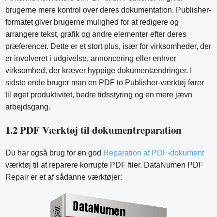
brugerne mere kontrol over deres dokumentation. Publisher-
formatet giver brugerne mulighed for at redigere og
arrangere tekst, grafik og andre elementer efter deres
præferencer. Dette er et stort plus, især for virksomheder, der
er involveret i udgivelse, annoncering eller enhver
virksomhed, der kræver hyppige dokumentændringer. I
sidste ende bruger man en PDF to Publisher-værktøj fører
til øget produktivitet, bedre tidsstyring og en mere jævn
arbejdsgang.
1.2 PDF Værktøj til dokumentreparation
Du har også brug for en god
Reparation af PDF-dokument
værktøj til at reparere korrupte PDF filer. DataNumen PDF
Repair er et af sådanne værktøjer: