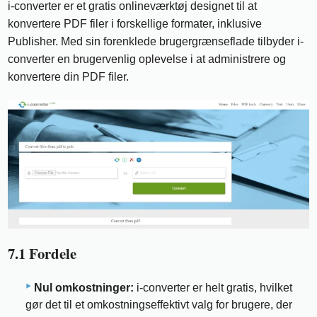
i-converter er et gratis onlineværktøj designet til at
konvertere PDF filer i forskellige formater, inklusive
Publisher. Med sin forenklede brugergrænseflade tilbyder i-
converter en brugervenlig oplevelse i at administrere og
konvertere din PDF filer.
7.1 Fordele
Nul omkostninger:
i-converter er helt gratis, hvilket
gør det til et omkostningseffektivt valg for brugere, der