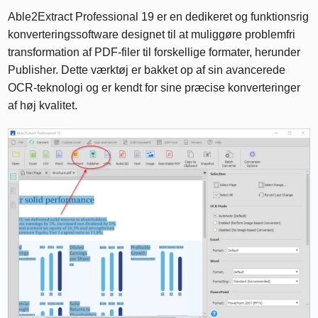
Able2Extract Professional 19 er en dedikeret og funktionsrig
konverteringssoftware designet til at muliggøre problemfri
transformation af PDF-filer til forskellige formater, herunder
Publisher. Dette værktøj er bakket op af sin avancerede
OCR-teknologi og er kendt for sine præcise konverteringer
af høj kvalitet.