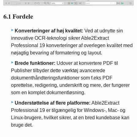
6.1 Fordele
Konverteringer af høj kvalitet:
Ved at udnytte sin
innovative OCR-teknologi sikrer Able2Extract
Professional 19 konverteringer af overlegen kvalitet med
nøjagtig bevaring af formatering og layout.
Brede funktioner:
Udover at konvertere PDF til
Publisher tilbyder dette værktøj avancerede
dokumenthåndteringsfunktioner som f.eks PDF
oprettelse, redigering, underskrift og mere, der fungerer
som en komplet dokumentløsning.
Understøttelse af flere platforme:
Able2Extract
Professional 19 er tilgængelig for Windows-, Mac- og
Linux-brugere, hvilket sikrer, at en bred kundebase kan
bruge det.