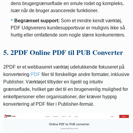
dens brugergrænseflade en smule rodet og kompleks,
især når de bruger avancerede funktioner.
Begrænset support:
Som et mindre kendt værktøj,
PDF Udgiverens kundesupportsvar er muligvis ikke så
hurtig eller omfattende som nogle større konkurrenters.
5. 2PDF Online PDF til PUB Converter
2PDF er et webbaseret værktøj udelukkende fokuseret på
konvertering
PDF
filer til forskellige andre formater, inklusive
Publisher. Værktøjet tilbyder en ligetil og intuitiv
grænseflade, hvilket gør det til en brugervenlig mulighed for
enkeltpersoner eller organisationer, der kræver hyppig
konvertering af PDF filer i Publisher-format.