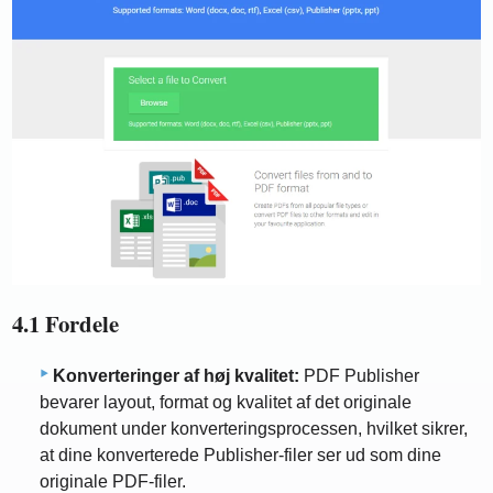
4.1 Fordele
Konverteringer af høj kvalitet:
PDF Publisher
bevarer layout, format og kvalitet af det originale
dokument under konverteringsprocessen, hvilket sikrer,
at dine konverterede Publisher-filer ser ud som dine
originale PDF-filer.