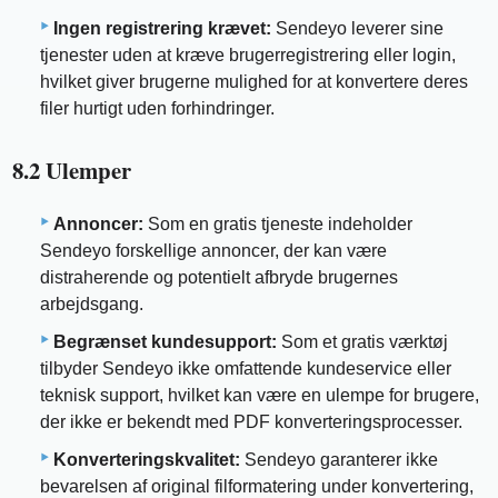
Ingen registrering krævet:
Sendeyo leverer sine
tjenester uden at kræve brugerregistrering eller login,
hvilket giver brugerne mulighed for at konvertere deres
filer hurtigt uden forhindringer.
8.2 Ulemper
Annoncer:
Som en gratis tjeneste indeholder
Sendeyo forskellige annoncer, der kan være
distraherende og potentielt afbryde brugernes
arbejdsgang.
Begrænset kundesupport:
Som et gratis værktøj
tilbyder Sendeyo ikke omfattende kundeservice eller
teknisk support, hvilket kan være en ulempe for brugere,
der ikke er bekendt med PDF konverteringsprocesser.
Konverteringskvalitet:
Sendeyo garanterer ikke
bevarelsen af ​​original filformatering under konvertering,