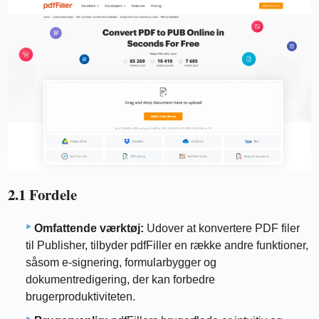
2.1 Fordele
Omfattende værktøj:
Udover at konvertere PDF filer
til Publisher, tilbyder pdfFiller en række andre funktioner,
såsom e-signering, formularbygger og
dokumentredigering, der kan forbedre
brugerproduktiviteten.