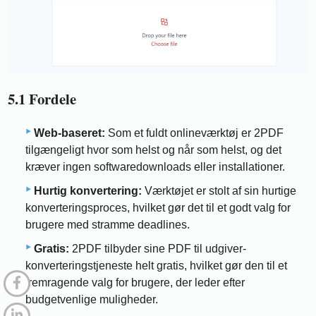
5.1 Fordele
Web-baseret:
Som et fuldt onlineværktøj er 2PDF
tilgængeligt hvor som helst og når som helst, og det
kræver ingen softwaredownloads eller installationer.
Hurtig konvertering:
Værktøjet er stolt af sin hurtige
konverteringsproces, hvilket gør det til et godt valg for
brugere med stramme deadlines.
Gratis:
2PDF tilbyder sine PDF til udgiver-
konverteringstjeneste helt gratis, hvilket gør den til et
fremragende valg for brugere, der leder efter
budgetvenlige muligheder.