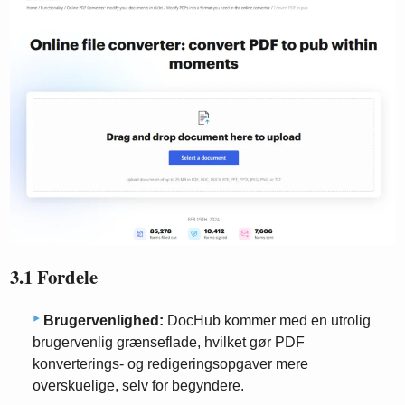
3.1 Fordele
Brugervenlighed:
DocHub kommer med en utrolig
brugervenlig grænseflade, hvilket gør PDF
konverterings- og redigeringsopgaver mere
overskuelige, selv for begyndere.