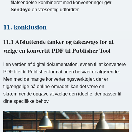
filafsendelse kombineret med konverteringer gør
Sendeyo
en væsentlig udfordrer.
11. konklusion
11.1 Afsluttende tanker og takeaways for at
vælge en konvertit PDF til Publisher Tool
I en verden af ​​digital dokumentation, evnen til at konvertere
PDF filer til Publisher-format uden besvær er afgørende.
Men med de mange konverteringsværktøjer, der er
tilgængelige på online-området, kan det være en
skræmmende opgave at vælge den ideelle, der passer til
dine specifikke behov.