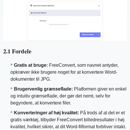
2.1 Fordele
Gratis at bruge:
FreeConvert, som navnet antyder,
opkræver ikke brugere noget for at konvertere Word-
dokumenter til JPG.
Brugervenlig grænseflade:
Platformen giver en enkel
og intuitiv grænseflade, der gør det nemt, selv for
begyndere, at konvertere filer.
Konverteringer af høj kvalitet:
På trods af at det er et
gratis værktøj, tilbyder FreeConvert billedresultater i høj
kvalitet, hvilket sikrer, at dit Word-filformat forbliver intakt.