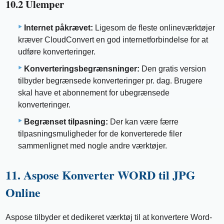
10.2 Ulemper
Internet påkrævet:
Ligesom de fleste onlineværktøjer
kræver CloudConvert en god internetforbindelse for at
udføre konverteringer.
Konverteringsbegrænsninger:
Den gratis version
tilbyder begrænsede konverteringer pr. dag. Brugere
skal have et abonnement for ubegrænsede
konverteringer.
Begrænset tilpasning:
Der kan være færre
tilpasningsmuligheder for de konverterede filer
sammenlignet med nogle andre værktøjer.
11. Aspose Konverter WORD til JPG
Online
Aspose tilbyder et dedikeret værktøj til at konvertere Word-