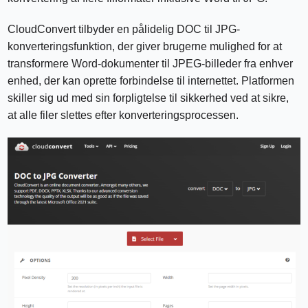
CloudConvert tilbyder en pålidelig DOC til JPG-
konverteringsfunktion, der giver brugerne mulighed for at
transformere Word-dokumenter til JPEG-billeder fra enhver
enhed, der kan oprette forbindelse til internettet. Platformen
skiller sig ud med sin forpligtelse til sikkerhed ved at sikre,
at alle filer slettes efter konverteringsprocessen.