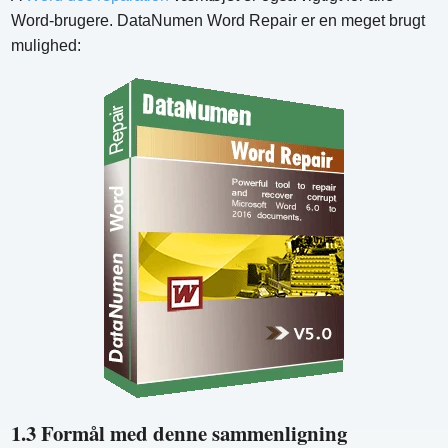
Word-brugere. DataNumen Word Repair er en meget brugt
mulighed:
1.3 Formål med denne sammenligning