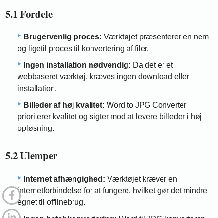
5.1 Fordele
Brugervenlig proces:
Værktøjet præsenterer en nem
og ligetil proces til konvertering af filer.
Ingen installation nødvendig:
Da det er et
webbaseret værktøj, kræves ingen download eller
installation.
Billeder af høj kvalitet:
Word to JPG Converter
prioriterer kvalitet og sigter mod at levere billeder i høj
opløsning.
5.2 Ulemper
Internet afhængighed:
Værktøjet kræver en
internetforbindelse for at fungere, hvilket gør det mindre
egnet til offlinebrug.