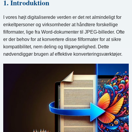
1. Introduktion
I vores højt digitaliserede verden er det ret almindeligt for
enkeltpersoner og virksomheder at håndtere forskellige
filformater, lige fra Word-dokumenter til JPEG-billeder. Ofte
er der behov for at konvertere disse filformater for at sikre
kompatibilitet, nem deling og tilgængelighed. Dette
nødvendiggør brugen af ​​effektive konverteringsværktøjer.