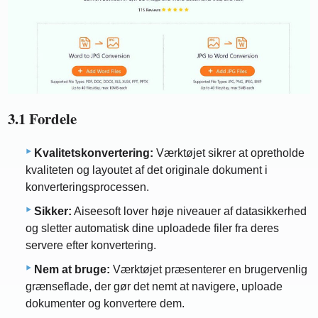
3.1 Fordele
Kvalitetskonvertering:
Værktøjet sikrer at opretholde
kvaliteten og layoutet af det originale dokument i
konverteringsprocessen.
Sikker:
Aiseesoft lover høje niveauer af datasikkerhed
og sletter automatisk dine uploadede filer fra deres
servere efter konvertering.
Nem at bruge:
Værktøjet præsenterer en brugervenlig
grænseflade, der gør det nemt at navigere, uploade
dokumenter og konvertere dem.