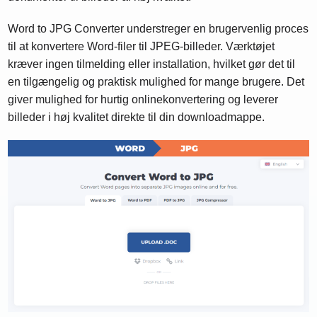
Word to JPG Converter understreger en brugervenlig proces
til at konvertere Word-filer til JPEG-billeder. Værktøjet
kræver ingen tilmelding eller installation, hvilket gør det til
en tilgængelig og praktisk mulighed for mange brugere. Det
giver mulighed for hurtig onlinekonvertering og leverer
billeder i høj kvalitet direkte til din downloadmappe.