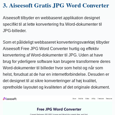
3. Aiseesoft Gratis JPG Word Converter
Aiseesoft tilbyder en webbaseret applikation designet
specifikt til at lette konvertering fra Word-dokumenter til
JPG-billeder.
Som et pålideligt webbaseret konverteringsværktøj tilbyder
Aiseesoft Free JPG Word Converter hurtig og effektiv
konvertering af Word-dokumenter til JPG. Uden at have
brug for yderligere software kan brugere transformere deres
Word-dokumenter til billeder hvor som helst og når som
helst, forudsat at de har en internetforbindelse. Desuden er
det designet til at sikre konverteringer af høj kvalitet,
opretholde layoutet og kvaliteten af ​​det originale dokument.