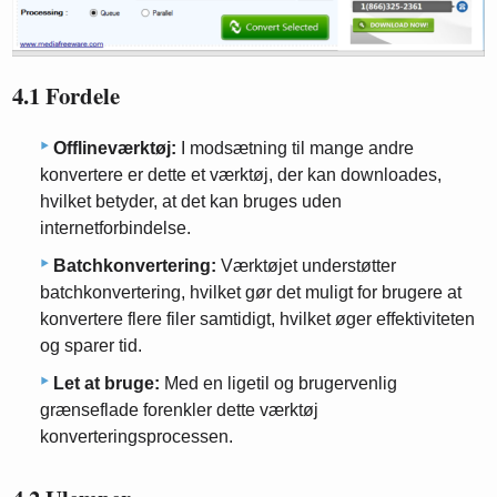
4.1 Fordele
Offlineværktøj:
I modsætning til mange andre
konvertere er dette et værktøj, der kan downloades,
hvilket betyder, at det kan bruges uden
internetforbindelse.
Batchkonvertering:
Værktøjet understøtter
batchkonvertering, hvilket gør det muligt for brugere at
konvertere flere filer samtidigt, hvilket øger effektiviteten
og sparer tid.
Let at bruge:
Med en ligetil og brugervenlig
grænseflade forenkler dette værktøj
konverteringsprocessen.