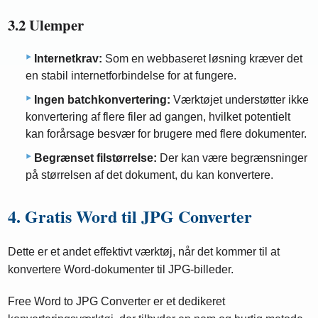
3.2 Ulemper
Internetkrav:
Som en webbaseret løsning kræver det
en stabil internetforbindelse for at fungere.
Ingen batchkonvertering:
Værktøjet understøtter ikke
konvertering af flere filer ad gangen, hvilket potentielt
kan forårsage besvær for brugere med flere dokumenter.
Begrænset filstørrelse:
Der kan være begrænsninger
på størrelsen af ​​det dokument, du kan konvertere.
4. Gratis Word til JPG Converter
Dette er et andet effektivt værktøj, når det kommer til at
konvertere Word-dokumenter til JPG-billeder.
Free Word to JPG Converter er et dedikeret