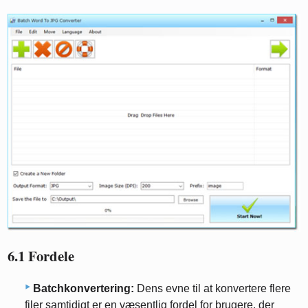
6.1 Fordele
Batchkonvertering:
Dens evne til at konvertere flere
filer samtidigt er en væsentlig fordel for brugere, der