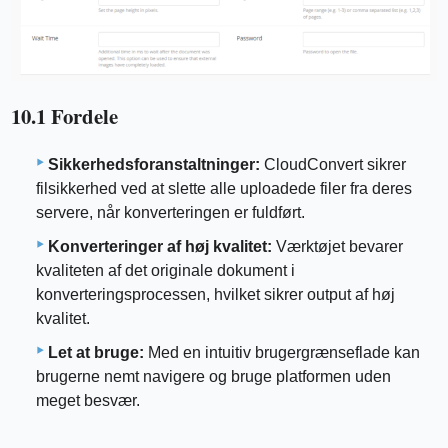
10.1 Fordele
Sikkerhedsforanstaltninger:
CloudConvert sikrer
filsikkerhed ved at slette alle uploadede filer fra deres
servere, når konverteringen er fuldført.
Konverteringer af høj kvalitet:
Værktøjet bevarer
kvaliteten af ​​det originale dokument i
konverteringsprocessen, hvilket sikrer output af høj
kvalitet.
Let at bruge:
Med en intuitiv brugergrænseflade kan
brugerne nemt navigere og bruge platformen uden
meget besvær.