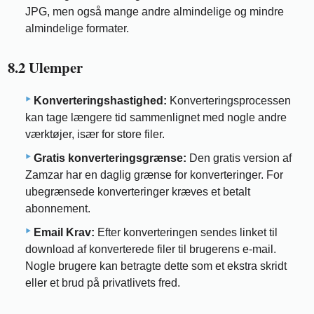
JPG, men også mange andre almindelige og mindre
almindelige formater.
8.2 Ulemper
Konverteringshastighed:
Konverteringsprocessen
kan tage længere tid sammenlignet med nogle andre
værktøjer, især for store filer.
Gratis konverteringsgrænse:
Den gratis version af
Zamzar har en daglig grænse for konverteringer. For
ubegrænsede konverteringer kræves et betalt
abonnement.
Email Krav:
Efter konverteringen sendes linket til
download af konverterede filer til brugerens e-mail.
Nogle brugere kan betragte dette som et ekstra skridt
eller et brud på privatlivets fred.