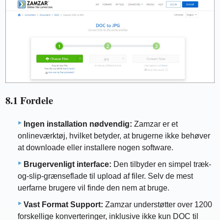
8.1 Fordele
Ingen installation nødvendig:
Zamzar er et
onlineværktøj, hvilket betyder, at brugerne ikke behøver
at downloade eller installere nogen software.
Brugervenligt interface:
Den tilbyder en simpel træk-
og-slip-grænseflade til upload af filer. Selv de mest
uerfarne brugere vil finde den nem at bruge.
Vast Format Support:
Zamzar understøtter over 1200
forskellige konverteringer, inklusive ikke kun DOC til