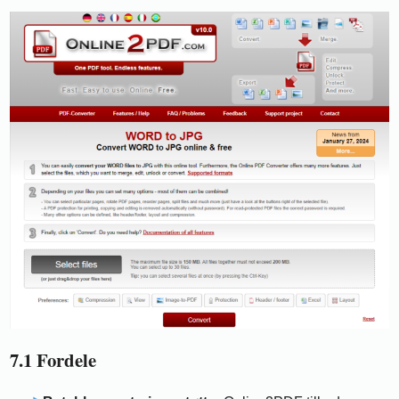
7.1 Fordele