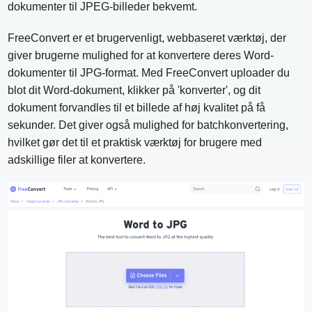
dokumenter til JPEG-billeder bekvemt.
FreeConvert er et brugervenligt, webbaseret værktøj, der
giver brugerne mulighed for at konvertere deres Word-
dokumenter til JPG-format. Med FreeConvert uploader du
blot dit Word-dokument, klikker på 'konverter', og dit
dokument forvandles til et billede af høj kvalitet på få
sekunder. Det giver også mulighed for batchkonvertering,
hvilket gør det til et praktisk værktøj for brugere med
adskillige filer at konvertere.