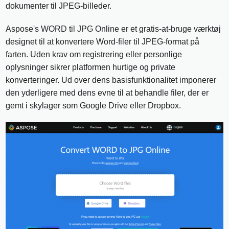
dokumenter til JPEG-billeder.
Aspose's WORD til JPG Online er et gratis-at-bruge værktøj
designet til at konvertere Word-filer til JPEG-format på
farten. Uden krav om registrering eller personlige
oplysninger sikrer platformen hurtige og private
konverteringer. Ud over dens basisfunktionalitet imponerer
den yderligere med dens evne til at behandle filer, der er
gemt i skylager som Google Drive eller Dropbox.