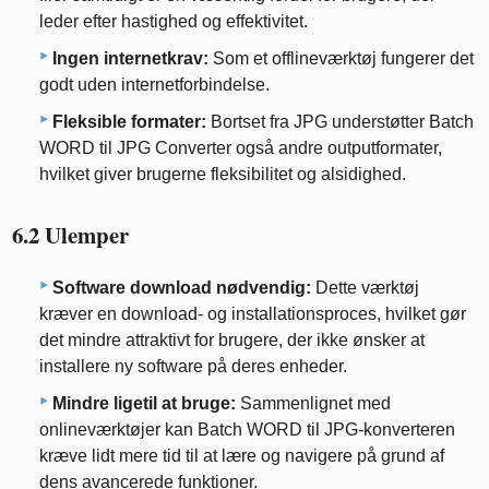
leder efter hastighed og effektivitet.
Ingen internetkrav:
Som et offlineværktøj fungerer det
godt uden internetforbindelse.
Fleksible formater:
Bortset fra JPG understøtter Batch
WORD til JPG Converter også andre outputformater,
hvilket giver brugerne fleksibilitet og alsidighed.
6.2 Ulemper
Software download nødvendig:
Dette værktøj
kræver en download- og installationsproces, hvilket gør
det mindre attraktivt for brugere, der ikke ønsker at
installere ny software på deres enheder.
Mindre ligetil at bruge:
Sammenlignet med
onlineværktøjer kan Batch WORD til JPG-konverteren
kræve lidt mere tid til at lære og navigere på grund af
dens avancerede funktioner.