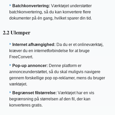
Batchkonvertering:
Værktøjet understøtter
batchkonvertering, så du kan konvertere flere
dokumenter på én gang, hvilket sparer din tid.
2.2 Ulemper
Internet afhængighed:
Da du er et onlineværktøj,
kræver du en internetforbindelse for at bruge
FreeConvert.
Pop-up annoncer:
Denne platform er
annonceunderstøttet, så du skal muligvis navigere
gennem forskellige pop op-reklamer, mens du bruger
værktøjet.
Begrænset filstørrelse:
Værktøjet har en vis
begrænsning på størrelsen af ​​den fil, der kan
konverteres gratis.