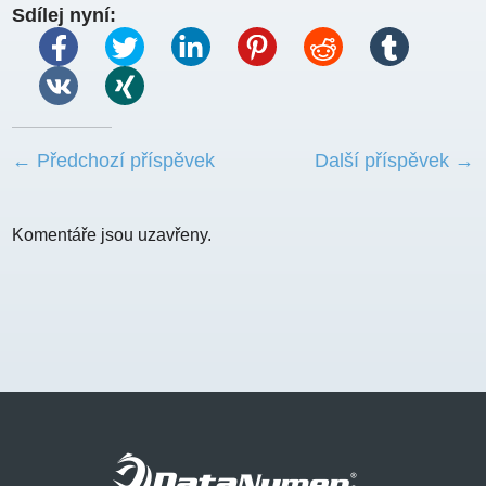
Sdílej nyní:
← Předchozí příspěvek
Další příspěvek →
Komentáře jsou uzavřeny.