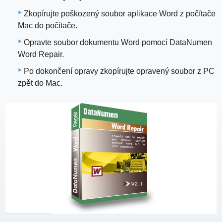
Zkopírujte poškozený soubor aplikace Word z počítače
Mac do počítače.
Opravte soubor dokumentu Word pomocí DataNumen
Word Repair.
Po dokončení opravy zkopírujte opravený soubor z PC
zpět do Mac.