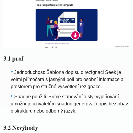
3.1 prof
Jednoduchost: Šablona dopisu o rezignaci Seek je
velmi přímočará s jasnými poli pro osobní informace a
prostorem pro stručné vysvětlení rezignace.
Snadné použití: Přímé stahování a styl vyplňování
umožňuje uživatelům snadno generovat dopis bez obav
o strukturu nebo odborný jazyk.
3.2 Nevýhody