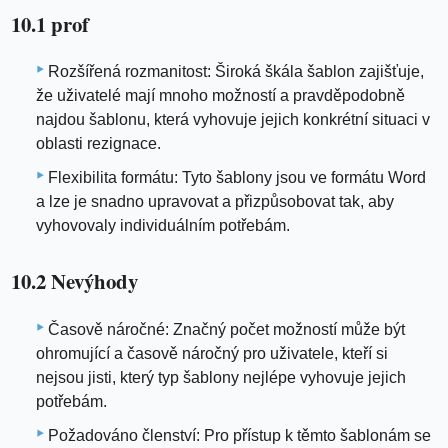
10.1 prof
Rozšířená rozmanitost: Široká škála šablon zajišťuje,
že uživatelé mají mnoho možností a pravděpodobně
najdou šablonu, která vyhovuje jejich konkrétní situaci v
oblasti rezignace.
Flexibilita formátu: Tyto šablony jsou ve formátu Word
a lze je snadno upravovat a přizpůsobovat tak, aby
vyhovovaly individuálním potřebám.
10.2 Nevýhody
Časově náročné: Značný počet možností může být
ohromující a časově náročný pro uživatele, kteří si
nejsou jisti, který typ šablony nejlépe vyhovuje jejich
potřebám.
Požadováno členství: Pro přístup k těmto šablonám se