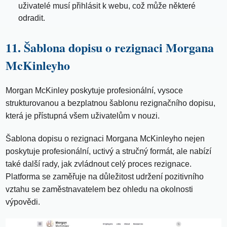
uživatelé musí přihlásit k webu, což může některé
odradit.
11. Šablona dopisu o rezignaci Morgana
McKinleyho
Morgan McKinley poskytuje profesionální, vysoce
strukturovanou a bezplatnou šablonu rezignačního dopisu,
která je přístupná všem uživatelům v nouzi.
Šablona dopisu o rezignaci Morgana McKinleyho nejen
poskytuje profesionální, uctivý a stručný formát, ale nabízí
také další rady, jak zvládnout celý proces rezignace.
Platforma se zaměřuje na důležitost udržení pozitivního
vztahu se zaměstnavatelem bez ohledu na okolnosti
výpovědi.