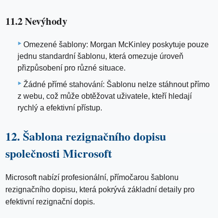
11.2 Nevýhody
Omezené šablony: Morgan McKinley poskytuje pouze
jednu standardní šablonu, která omezuje úroveň
přizpůsobení pro různé situace.
Žádné přímé stahování: Šablonu nelze stáhnout přímo
z webu, což může obtěžovat uživatele, kteří hledají
rychlý a efektivní přístup.
12. Šablona rezignačního dopisu
společnosti Microsoft
Microsoft nabízí profesionální, přímočarou šablonu
rezignačního dopisu, která pokrývá základní detaily pro
efektivní rezignační dopis.