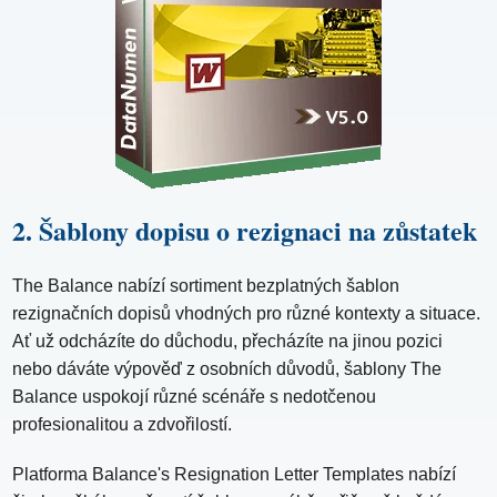
2. Šablony dopisu o rezignaci na zůstatek
The Balance nabízí sortiment bezplatných šablon
rezignačních dopisů vhodných pro různé kontexty a situace.
Ať už odcházíte do důchodu, přecházíte na jinou pozici
nebo dáváte výpověď z osobních důvodů, šablony The
Balance uspokojí různé scénáře s nedotčenou
profesionalitou a zdvořilostí.
Platforma Balance's Resignation Letter Templates nabízí