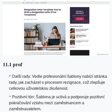
11.1 prof
Další rady: Vedle profesionální šablony nabízí stránka
rady, jak zacházet s procesem rezignace, což zlepšuje
celkovou uživatelskou zkušenost.
Pozitivní tón: Šablona je uctivá a podporuje pozitivní
pokračování vztahu mezi zaměstnancem a
zaměstnavatelem.