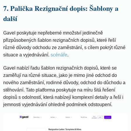
7. Palička Rezignační dopis: Šablony a
další
Gavel poskytuje nepřeberné množství jedinečně
přizpůsobených šablon rezignačních dopisů, které řeší
různé důvody odchodu ze zaměstnání, s cílem pokrýt různé
situace a vyjednávání.
scénáře
.
Gavel nabízí řadu šablon rezignačních dopisů, které se
zaměřují na různé situace, jako je mimo jiné odchod do
nového zaměstnání, rodinné důvody, odchod do důchodu a
stěhování. Tato platforma poskytuje na míru šitá řešení
dopisů s odolností, která nabízejí komplexní detaily a řeší i
jemnosti vyjednávání ohledně podmínek odstoupení.