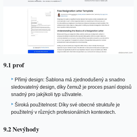
9.1 prof
Přímý design: Šablona má zjednodušený a snadno
sledovatelný design, díky čemuž je proces psaní dopisů
snadný pro jakýkoli typ uživatele.
Široká použitelnost: Díky své obecné struktuře je
použitelný v různých profesionálních kontextech.
9.2 Nevýhody