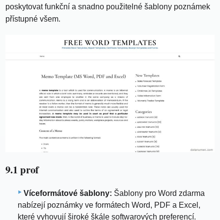
poskytovat funkční a snadno použitelné šablony poznámek
přístupné všem.
9.1 prof
Víceformátové šablony:
Šablony pro Word zdarma
nabízejí poznámky ve formátech Word, PDF a Excel,
které vyhovují široké škále softwarových preferencí.