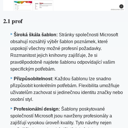
2.1 prof
Široká škála šablon:
Stránky společnosti Microsoft
obsahují rozsáhlý výběr šablon poznámek, které
uspokojí všechny možné profesní požadavky.
Rozmanitost jejich knihovny zajišťuje, že si
pravděpodobně najdete šablonu odpovídající vašim
specifickým potřebám.
Přizpůsobitelnost:
Každou šablonu lze snadno
přizpůsobit konkrétním potřebám. Flexibilita umožňuje
uživatelům zachovat si jedinečnou identitu značky nebo
osobní styl.
Profesionální design:
Šablony poskytované
společností Microsoft jsou navrženy profesionály a
zajišťují vysokou úroveň kvality. Tyto návrhy nejen