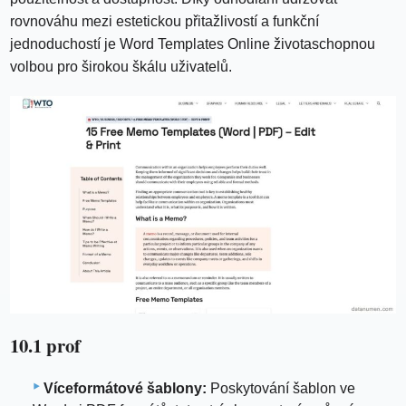
rovnováhu mezi estetickou přitažlivostí a funkční
jednoduchostí je Word Templates Online životaschopnou
volbou pro širokou škálu uživatelů.
10.1 prof
Víceformátové šablony:
Poskytování šablon ve