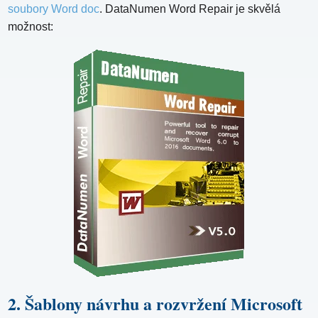
soubory Word doc
. DataNumen Word Repair je skvělá
možnost:
2. Šablony návrhu a rozvržení Microsoft