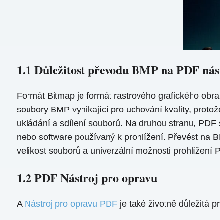
1.1 Důležitost převodu BMP na PDF nás
Formát Bitmap je formát rastrového grafického obra
soubory BMP vynikající pro uchování kvality, protož
ukládání a sdílení souborů. Na druhou stranu, PDF
nebo software používaný k prohlížení. Převést na 
velikost souborů a univerzální možnosti prohlížení P
1.2 PDF Nástroj pro opravu
A
Nástroj pro opravu PDF
je také životně důležitá 