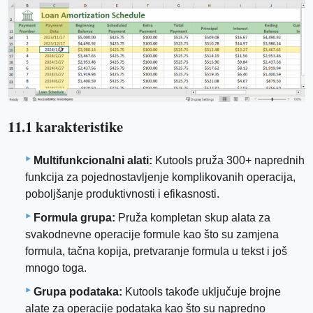
11.1 karakteristike
Multifunkcionalni alati:
Kutools pruža 300+ naprednih
funkcija za pojednostavljenje komplikovanih operacija,
poboljšanje produktivnosti i efikasnosti.
Formula grupa:
Pruža kompletan skup alata za
svakodnevne operacije formule kao što su zamjena
formula, tačna kopija, pretvaranje formula u tekst i još
mnogo toga.
Grupa podataka:
Kutools takođe uključuje brojne
alate za operacije podataka kao što su napredno