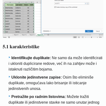
5.1 karakteristike
Identifikujte duplikate:
Ne samo da može identificirati
i ukloniti duplicirane redove, već ih na zahtjev može i
istaknuti različitim bojama.
Uklonite jedinstvene zapise:
Osim što eliminiše
duplikate, omogućava lako brisanje ili isticanje
jedinstvenih unosa.
Pretražite po radnim listovima:
Možete tražiti
duplikate ili jedinstvene stavke ne samo unutar jednog