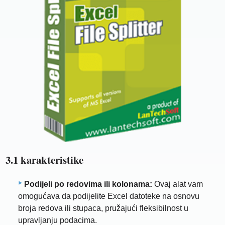
3.1 karakteristike
Podijeli po redovima ili kolonama:
Ovaj alat vam
omogućava da podijelite Excel datoteke na osnovu
broja redova ili stupaca, pružajući fleksibilnost u
upravljanju podacima.