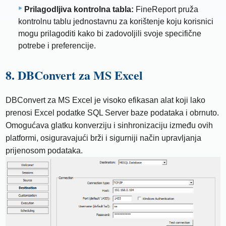
Prilagodljiva kontrolna tabla:
FineReport pruža
kontrolnu tablu jednostavnu za korištenje koju korisnici
mogu prilagoditi kako bi zadovoljili svoje specifične
potrebe i preferencije.
8. DBConvert za MS Excel
DBConvert za MS Excel je visoko efikasan alat koji lako
prenosi Excel podatke SQL Server baze podataka i obrnuto.
Omogućava glatku konverziju i sinhronizaciju između ovih
platformi, osiguravajući brži i sigurniji način upravljanja
prijenosom podataka.