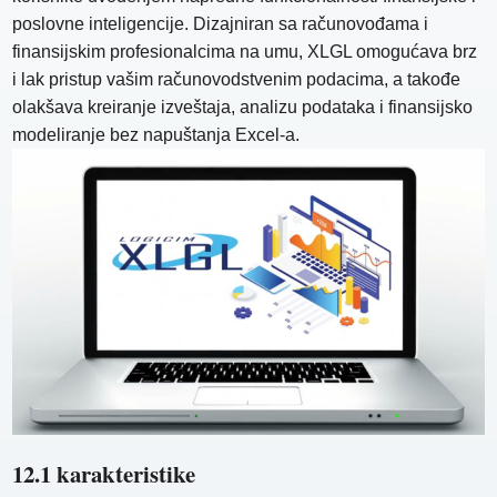
poslovne inteligencije. Dizajniran sa računovođama i
finansijskim profesionalcima na umu, XLGL omogućava brz
i lak pristup vašim računovodstvenim podacima, a takođe
olakšava kreiranje izveštaja, analizu podataka i finansijsko
modeliranje bez napuštanja Excel-a.
12.1 karakteristike