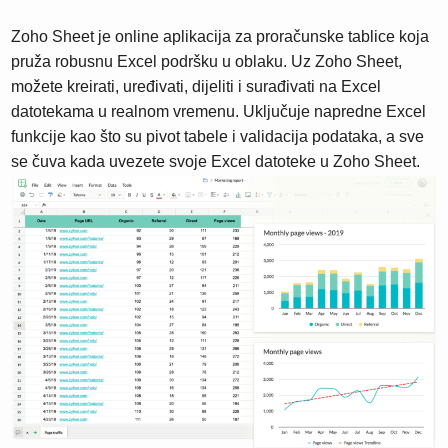
Zoho Sheet je online aplikacija za proračunske tablice koja
pruža robusnu Excel podršku u oblaku. Uz Zoho Sheet,
možete kreirati, uređivati, dijeliti i surađivati ​​na Excel
datotekama u realnom vremenu. Uključuje napredne Excel
funkcije kao što su pivot tabele i validacija podataka, a sve
se čuva kada uvezete svoje Excel datoteke u Zoho Sheet.