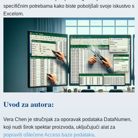
specifičnim potrebama kako biste poboljšali svoje iskustvo s
Excelom.
Uvod za autora:
Vera Chen je stručnjak za oporavak podataka DataNumen,
koji nudi širok spektar proizvoda, uključujući alat za
popraviti oštećene Access baze podataka
.