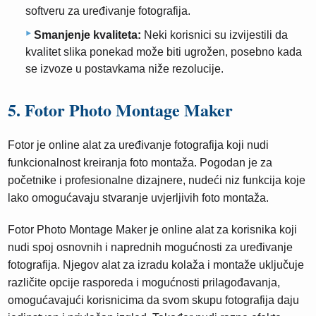
softveru za uređivanje fotografija.
Smanjenje kvaliteta:
Neki korisnici su izvijestili da
kvalitet slika ponekad može biti ugrožen, posebno kada
se izvoze u postavkama niže rezolucije.
5. Fotor Photo Montage Maker
Fotor je online alat za uređivanje fotografija koji nudi
funkcionalnost kreiranja foto montaža. Pogodan je za
početnike i profesionalne dizajnere, nudeći niz funkcija koje
lako omogućavaju stvaranje uvjerljivih foto montaža.
Fotor Photo Montage Maker je online alat za korisnika koji
nudi spoj osnovnih i naprednih mogućnosti za uređivanje
fotografija. Njegov alat za izradu kolaža i montaže uključuje
različite opcije rasporeda i mogućnosti prilagođavanja,
omogućavajući korisnicima da svom skupu fotografija daju