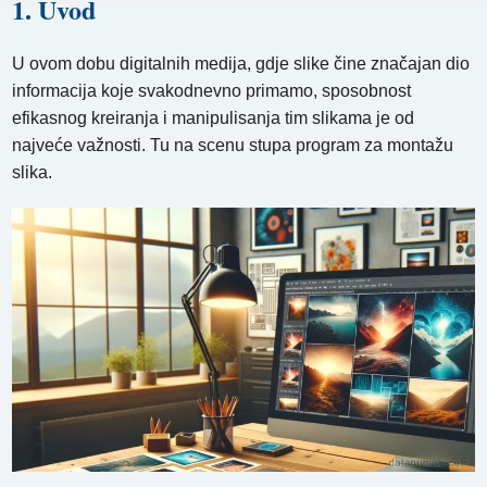
1. Uvod
U ovom dobu digitalnih medija, gdje slike čine značajan dio
informacija koje svakodnevno primamo, sposobnost
efikasnog kreiranja i manipulisanja tim slikama je od
najveće važnosti. Tu na scenu stupa program za montažu
slika.