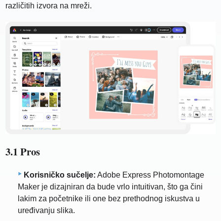
različitih izvora na mreži.
3.1 Pros
Korisničko sučelje:
Adobe Express Photomontage
Maker je dizajniran da bude vrlo intuitivan, što ga čini
lakim za početnike ili one bez prethodnog iskustva u
uređivanju slika.