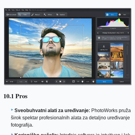
10.1 Pros
Sveobuhvatni alati za uređivanje:
PhotoWorks pruža
širok spektar profesionalnih alata za detaljno uređivanje
fotografija.