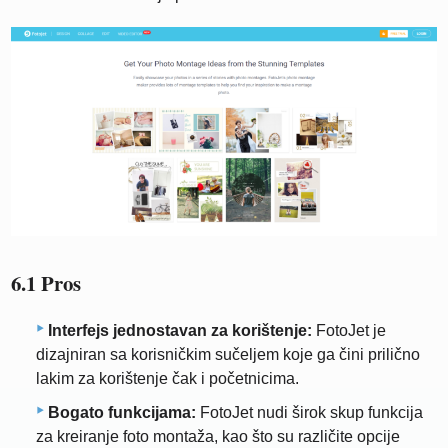
6.1 Pros
Interfejs jednostavan za korištenje:
FotoJet je
dizajniran sa korisničkim sučeljem koje ga čini prilično
lakim za korištenje čak i početnicima.
Bogato funkcijama:
FotoJet nudi širok skup funkcija
za kreiranje foto montaža, kao što su različite opcije