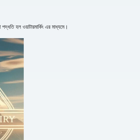
ষা পদ্ধতি হল ওয়াটারমার্কিং এর মাধ্যমে।