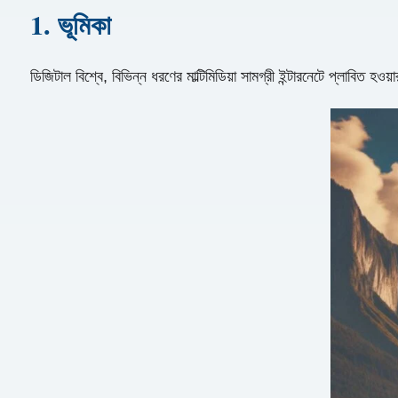
1. ভূমিকা
ডিজিটাল বিশ্বে, বিভিন্ন ধরণের মাল্টিমিডিয়া সামগ্রী ইন্টারনেটে প্লাবিত হ