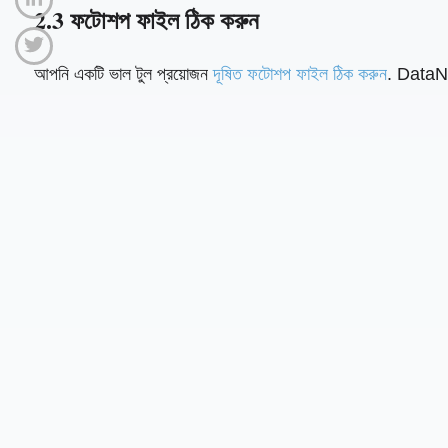
2.3 ফটোশপ ফাইল ঠিক করুন
আপনি একটি ভাল টুল প্রয়োজন
দূষিত ফটোশপ ফাইল ঠিক করুন
. DataN