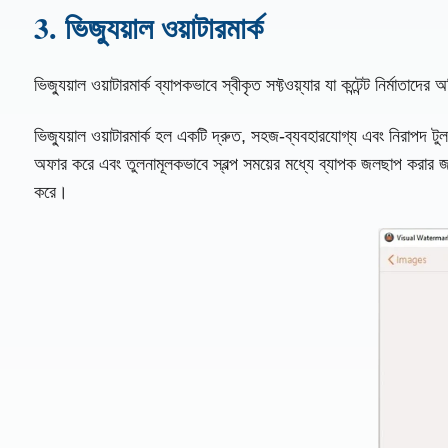
3. ভিজ্যুয়াল ওয়াটারমার্ক
ভিজ্যুয়াল ওয়াটারমার্ক ব্যাপকভাবে স্বীকৃত সফ্টওয়্যার যা কন্টেন্ট নির্মাতা
ভিজ্যুয়াল ওয়াটারমার্ক হল একটি দ্রুত, সহজ-ব্যবহারযোগ্য এবং নিরাপদ টুল য
অফার করে এবং তুলনামূলকভাবে স্বল্প সময়ের মধ্যে ব্যাপক জলছাপ করার জন
করে।