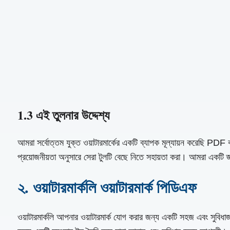
1.3 এই তুলনার উদ্দেশ্য
আমরা সর্বোত্তম যুক্ত ওয়াটারমার্কের একটি ব্যাপক মূল্যায়ন করেছি PDF বর
প্রয়োজনীয়তা অনুসারে সেরা টুলটি বেছে নিতে সহায়তা করা। আমরা একটি জ্ঞা
২. ওয়াটারমার্কলি ওয়াটারমার্ক পিডিএফ
ওয়াটারমার্কলি আপনার ওয়াটারমার্ক যোগ করার জন্য একটি সহজ এবং সুবি