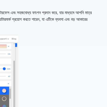
্টারফেস এবং সহজবোধ্য ফাংশন প্রদান করে, যার মাধ্যমে আপনি মাত্র
টারমার্ক প্রয়োগ করতে পারেন, যা এটিকে ব্যবসা এবং বড় আকারের