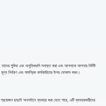
া, তাদের সুবিধা এবং অসুবিধাগুলি সনাক্ত করা এবং আপনাকে আপনার নির্দিষ্ট
া, মূল্য নির্ধারণ এবং সামগ্রিক কার্যকারিতার উপর ফোকাস করব।
্রয়োজন ছাড়াই অনলাইনে ব্যবহার করা যেতে পারে, এটি ব্যবহারকারীদের