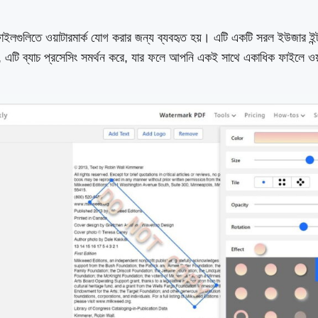
ইলগুলিতে ওয়াটারমার্ক যোগ করার জন্য ব্যবহৃত হয়। এটি একটি সরল ইউজার ইন
ও, এটি ব্যাচ প্রসেসিং সমর্থন করে, যার ফলে আপনি একই সাথে একাধিক ফাইলে ওয়া