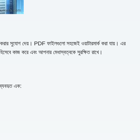
্ক যোগ করার সুযোগ দেয়। PDF ফাইলগুলো সহজেই ওয়াটারমার্ক করা যায়। এর
ধক হিসেবে কাজ করে এবং আপনার মেধাস্বত্বকে সুরক্ষিত রাখে।
্যবহৃত এক: