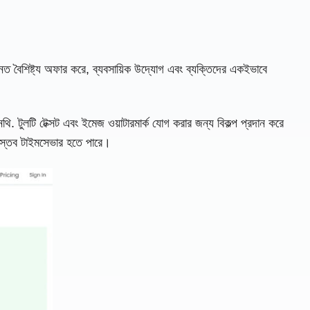
ত বৈশিষ্ট্য অফার করে, ব্যবসায়িক উদ্যোগ এবং ব্যক্তিদের একইভাবে
টুলটি টেক্সট এবং ইমেজ ওয়াটারমার্ক যোগ করার জন্য বিকল্প প্রদান করে
বাস্তব টাইমসেভার হতে পারে।