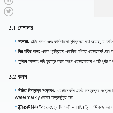
2.1 পেশাদার
সরলতা:
এটির নকশা এবং কার্যকারিতা সুবিন্যস্ত করা হয়েছে, যা ক
ধির গতির কাজ:
একক প্রক্রিয়ায় একাধিক নথিতে ওয়াটারমার্ক যোগ ক
পূর্বরূপ ফাংশন:
নথি চূড়ান্ত করার আগে ওয়াটারমার্কের একটি পূর্বরূপ
2.2 কনস
সীমিত বিনামূল্যে সংস্করণ:
ওয়াটারমার্কলি একটি বিনামূল্যের সংস্
Watermarkly লেবেল অন্তর্ভুক্ত করে।
ইন্টারনেট নির্ভরশীল:
যেহেতু এটি একটি অনলাইন টুল, এটি কাজ করার জন্