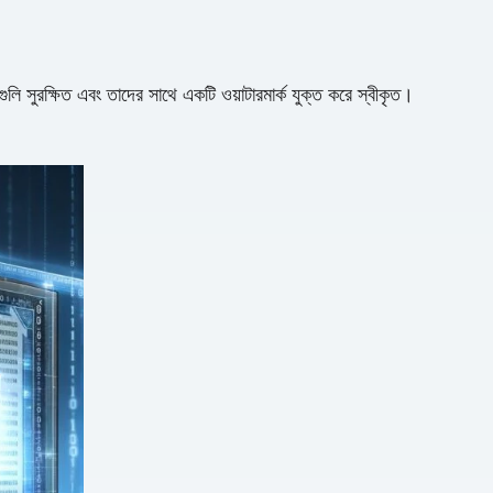
 সুরক্ষিত এবং তাদের সাথে একটি ওয়াটারমার্ক যুক্ত করে স্বীকৃত।