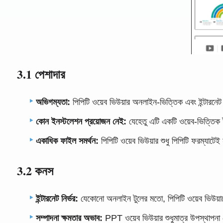
3.1 পেশাদার
অভিগম্যতা:
পিপিটি ওয়েব ভিউয়ার অনলাইন-ভিত্তিক এবং ইন্টারনেট
কোন ইনস্টলেশন প্রয়োজন নেই:
যেহেতু এটি একটি ওয়েব-ভিত্তিক ট
একাধিক ফাইল সমর্থন:
পিপিটি ওয়েব ভিউয়ার শুধু পিপিটি ফরম্যাটেই
3.2 কনস
ইন্টারনেট নির্ভর:
যেকোনো অনলাইন টুলের মতো, পিপিটি ওয়েব ভিউয়ারে
সম্পাদনা ক্ষমতার অভাব:
PPT ওয়েব ভিউয়ার শুধুমাত্র উপস্থাপনা 