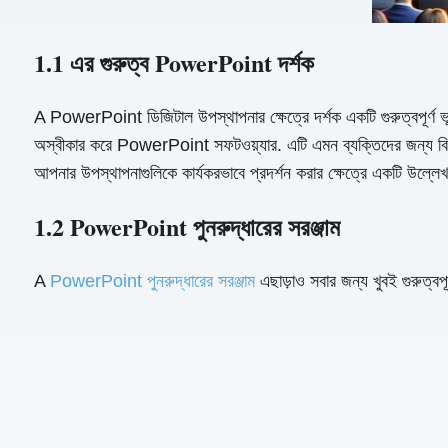
1.1 এর গুরুত্ব PowerPoint দর্শক
A PowerPoint ডিজিটাল উপস্থাপনার ক্ষেত্রে দর্শক একটি গুরুত্বপূর্ণ ভ
অস্বীকার করে PowerPoint সফটওয়্যার. এটি এমন ব্যক্তিদের জন্য বিশ
আপনার উপস্থাপনাগুলিকে কার্যকরভাবে প্রদর্শন করার ক্ষেত্রে একটি উল্লে
1.2 PowerPoint পুনরুদ্ধারের সরঞ্জাম
A
PowerPoint পুনরুদ্ধারের সরঞ্জাম
এছাড়াও সবার জন্য খুবই গুরু