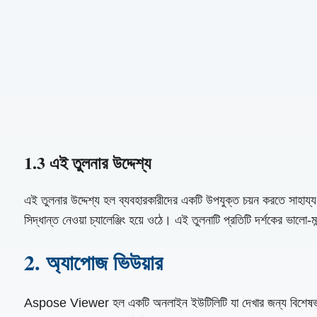
1.3 এই তুলনার উদ্দেশ্য
এই তুলনার উদ্দেশ্য হল ব্যবহারকারীদের একটি উপযুক্ত চয়ন করতে সাহা
সিদ্ধান্ত নেওয়া চ্যালেঞ্জিং হয়ে ওঠে। এই তুলনাটি প্রতিটি দর্শকের ভালো-
2. অ্যাপোজ ভিউয়ার
Aspose Viewer হল একটি অনলাইন ইউটিলিটি যা দেখার জন্য বিশেষভাবে