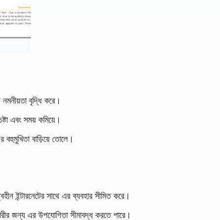
নমনীয়তা বৃদ্ধি করে।
ষ্টা এবং সময় কমিয়ে।
র বহুমুখিতা বাড়িয়ে তোলে।
বহীন ইন্টারনেটের সাথে এর ব্যবহার সীমিত করে।
ারকারীর জন্য এর উপযোগিতা সীমাবদ্ধ করতে পারে।