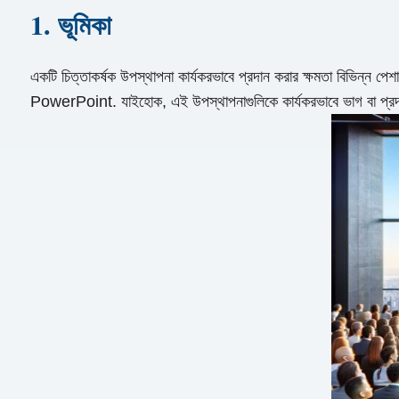
1. ভূমিকা
একটি চিত্তাকর্ষক উপস্থাপনা কার্যকরভাবে প্রদান করার ক্ষমতা বিভিন্ন পেশা
PowerPoint. যাইহোক, এই উপস্থাপনাগুলিকে কার্যকরভাবে ভাগ বা প্র