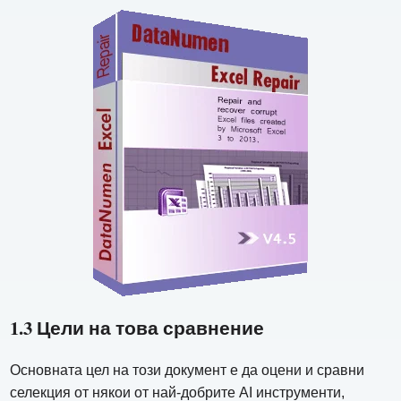
1.3 Цели на това сравнение
Основната цел на този документ е да оцени и сравни
селекция от някои от най-добрите AI инструменти,