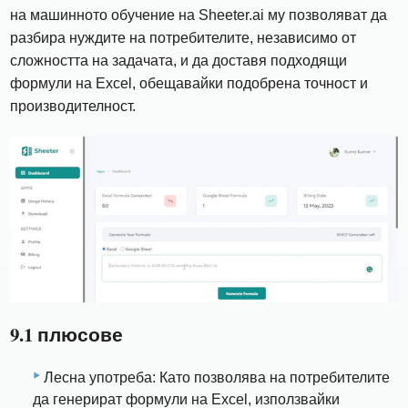
на машинното обучение на Sheeter.ai му позволяват да
разбира нуждите на потребителите, независимо от
сложността на задачата, и да доставя подходящи
формули на Excel, обещавайки подобрена точност и
производителност.
9.1 плюсове
Лесна употреба: Като позволява на потребителите
да генерират формули на Excel, използвайки