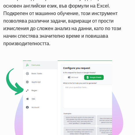
основен английски език, във формули на Excel.
Подкрепен от машинно обучение, този инструмент
позволява различни задачи, вариращи от прости
изчисления до сложен анализ на данни, като по този
начин спестява значително време и повишава
производителността.