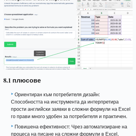
8.1 плюсове
Ориентиран към потребителя дизайн:
Способността на инструмента да интерпретира
прости английски заявки в сложни формули на Excel
го прави много удобен за потребителя и практичен.
Повишена ефективност: Чрез автоматизиране на
процеса на писане на сложни формули в Excel,