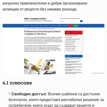
визуално привлекателни и добре организирани
колекции от рецепти без никакви разходи.
6.1 плюсове
Свободен достъп:
Всички шаблони са достъпни
безплатно, което предоставя рентабилно решение за
потребители, които искат да създават рецепти и