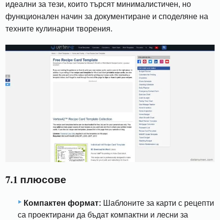
идеални за тези, които търсят минималистичен, но
функционален начин за документиране и споделяне на
техните кулинарни творения.
7.1 плюсове
Компактен формат:
Шаблоните за карти с рецепти
са проектирани да бъдат компактни и лесни за