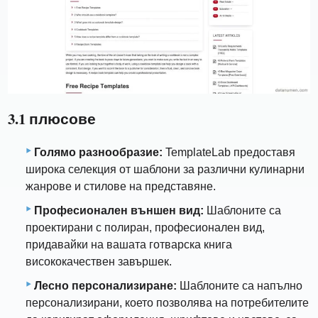
3.1 плюсове
Голямо разнообразие:
TemplateLab предоставя
широка селекция от шаблони за различни кулинарни
жанрове и стилове на представяне.
Професионален външен вид:
Шаблоните са
проектирани с полиран, професионален вид,
придавайки на вашата готварска книга
висококачествен завършек.
Лесно персонализиране:
Шаблоните са напълно
персонализирани, което позволява на потребителите