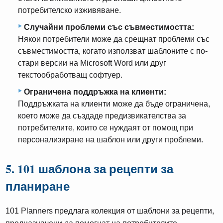
потребителско изживяване.
Случайни проблеми със съвместимостта:
Някои потребители може да срещнат проблеми със
съвместимостта, когато използват шаблоните с по-
стари версии на Microsoft Word или друг
текстообработващ софтуер.
Ограничена поддръжка на клиенти:
Поддръжката на клиенти може да бъде ограничена,
което може да създаде предизвикателства за
потребителите, които се нуждаят от помощ при
персонализиране на шаблон или други проблеми.
5. 101 шаблона за рецепти за
планиране
101 Planners предлага колекция от шаблони за рецепти,