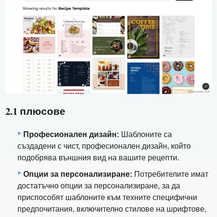
2.1 плюсове
Професионален дизайн:
Шаблоните са
създадени с чист, професионален дизайн, който
подобрява външния вид на вашите рецепти.
Опции за персонализиране:
Потребителите имат
достатъчно опции за персонализиране, за да
приспособят шаблоните към техните специфични
предпочитания, включително стилове на шрифтове,