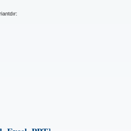
iantdır: