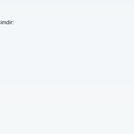
imdir: